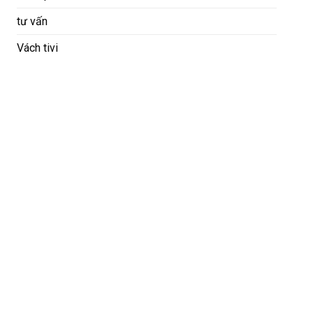
tư vấn
Vách tivi