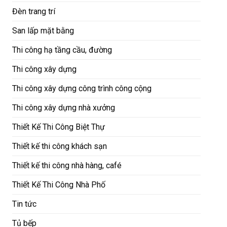
Đèn trang trí
San lấp mặt bằng
Thi công hạ tầng cầu, đường
Thi công xây dựng
Thi công xây dựng công trình công cộng
Thi công xây dựng nhà xưởng
Thiết Kế Thi Công Biệt Thự
Thiết kế thi công khách sạn
Thiết kế thi công nhà hàng, café
Thiết Kế Thi Công Nhà Phố
Tin tức
Tủ bếp