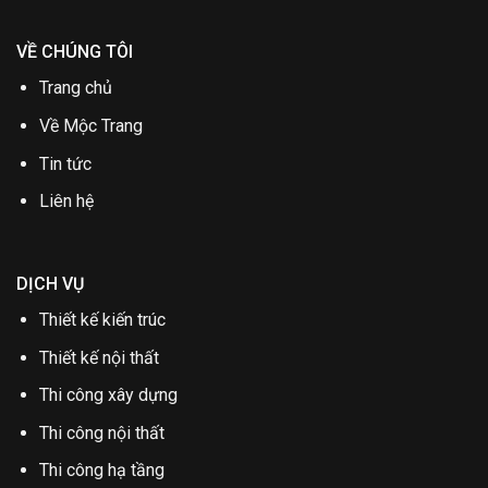
VỀ CHÚNG TÔI
Trang chủ
Về Mộc Trang
Tin tức
Liên hệ
DỊCH VỤ
Thiết kế kiến trúc
Thiết kế nội thất
Thi công xây dựng
Thi công nội thất
Thi công hạ tầng