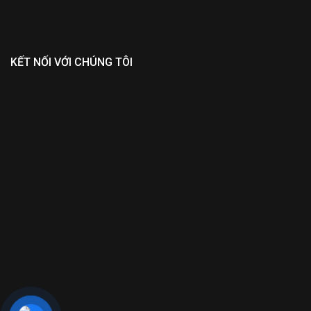
KẾT NỐI VỚI CHÚNG TÔI