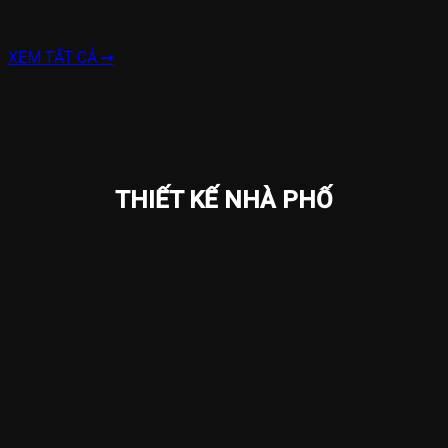
XEM TẤT CẢ ➞
THIẾT KẾ NHÀ PHỐ