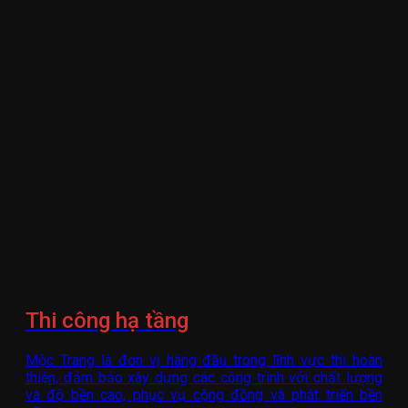
Thi công hạ tầng
Mộc Trang là đơn vị hàng đầu trong lĩnh vực thi hoàn
thiện, đảm bảo xây dựng các công trình với chất lượng
và độ bền cao, phục vụ cộng đồng và phát triển bền