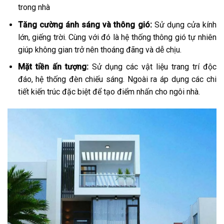
trong nhà
Tăng cường ánh sáng và thông gió:
Sử dụng cửa kính
lớn, giếng trời. Cùng với đó là hệ thống thông gió tự nhiên
giúp không gian trở nên thoáng đãng và dễ chịu.
Mặt tiền ấn tượng:
Sử dụng các vật liệu trang trí độc
đáo, hệ thống đèn chiếu sáng. Ngoài ra áp dụng các chi
tiết kiến trúc đặc biệt để tạo điểm nhấn cho ngôi nhà.