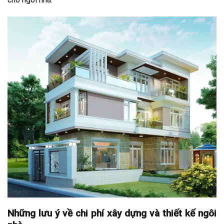
Những lưu ý về chi phí xây dựng và thiết kế ngôi