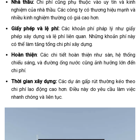
Nhà thầu:
Chi phí cũng phụ thuộc vào uy tín và kinh
nghiệm của nhà thầu. Các công ty có thương hiệu mạnh và
nhiều kinh nghiệm thường có giá cao hơn.
Giấy phép và lệ phí:
Các khoản phí pháp lý như giấy
phép xây dựng và lệ phí liên quan. Những khoản phí này
có thể làm tăng tổng chi phí xây dựng.
Hoàn thiện
: Các chi tiết hoàn thiện như sàn, hệ thống
chiếu sáng, và đường ống nước cũng ảnh hưởng lớn đến
chi phí.
Thời gian xây dựng:
Các dự án gấp rút thường kéo theo
chi phí lao động cao hơn. Điều này do yêu cầu làm việc
nhanh chóng và liên tục.