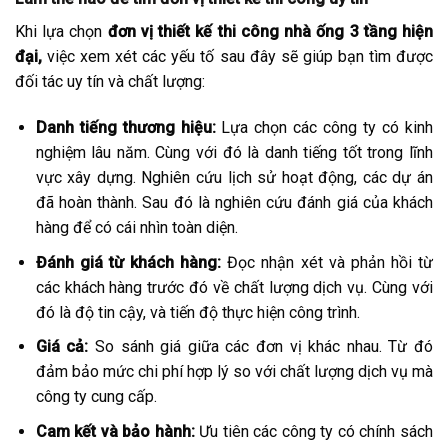
Khi lựa chọn
đơn vị thiết kế thi công nhà ống 3 tầng hiện
đại,
việc xem xét các yếu tố sau đây sẽ giúp bạn tìm được
đối tác uy tín và chất lượng:
Danh tiếng thương hiệu:
Lựa chọn các công ty có kinh
nghiệm lâu năm. Cùng với đó là danh tiếng tốt trong lĩnh
vực xây dựng. Nghiên cứu lịch sử hoạt động, các dự án
đã hoàn thành. Sau đó là nghiên cứu đánh giá của khách
hàng để có cái nhìn toàn diện.
Đánh giá từ khách hàng:
Đọc nhận xét và phản hồi từ
các khách hàng trước đó về chất lượng dịch vụ. Cùng với
đó là độ tin cậy, và tiến độ thực hiện công trình.
Giá cả:
So sánh giá giữa các đơn vị khác nhau. Từ đó
đảm bảo mức chi phí hợp lý so với chất lượng dịch vụ mà
công ty cung cấp.
Cam kết và bảo hành:
Ưu tiên các công ty có chính sách