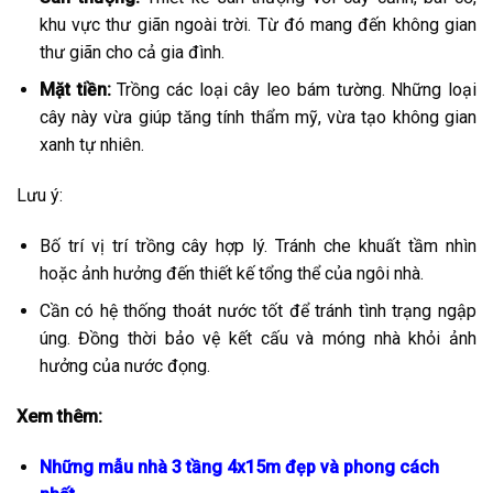
khu vực thư giãn ngoài trời. Từ đó mang đến không gian
thư giãn cho cả gia đình.
Mặt tiền:
Trồng các loại cây leo bám tường. Những loại
cây này vừa giúp tăng tính thẩm mỹ, vừa tạo không gian
xanh tự nhiên.
Lưu ý:
Bố trí vị trí trồng cây hợp lý. Tránh che khuất tầm nhìn
hoặc ảnh hưởng đến thiết kế tổng thể của ngôi nhà.
Cần có hệ thống thoát nước tốt để tránh tình trạng ngập
úng. Đồng thời bảo vệ kết cấu và móng nhà khỏi ảnh
hưởng của nước đọng.
Xem thêm:
Những mẫu nhà 3 tầng 4x15m đẹp và phong cách