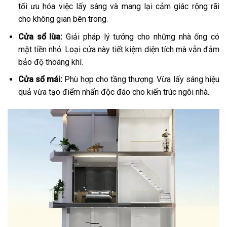
tối ưu hóa việc lấy sáng và mang lại cảm giác rộng rãi
cho không gian bên trong.
Cửa sổ lùa:
Giải pháp lý tưởng cho những nhà ống có
mặt tiền nhỏ. Loại cửa này tiết kiệm diện tích mà vẫn đảm
bảo độ thoáng khí.
Cửa sổ mái:
Phù hợp cho tầng thượng. Vừa lấy sáng hiệu
quả vừa tạo điểm nhấn độc đáo cho kiến trúc ngôi nhà.