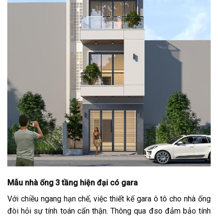
Mẫu nhà ống 3 tầng hiện đại có gara
Với chiều ngang hạn chế, việc thiết kế gara ô tô cho nhà ống
đòi hỏi sự tính toán cẩn thận. Thông qua đso đảm bảo tính