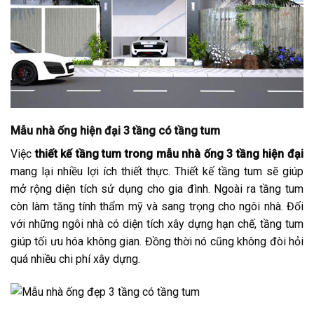
Mẫu nhà ống hiện đại 3 tầng có tầng tum
Việc
thiết kế tầng tum trong mẫu nhà ống 3 tầng hiện đại
mang lại nhiều lợi ích thiết thực. Thiết kế tầng tum sẽ giúp
mở rộng diện tích sử dụng cho gia đình. Ngoài ra tầng tum
còn làm tăng tính thẩm mỹ và sang trọng cho ngôi nhà. Đối
với những ngôi nhà có diện tích xây dựng hạn chế, tầng tum
giúp tối ưu hóa không gian. Đồng thời nó cũng không đòi hỏi
quá nhiều chi phí xây dựng.