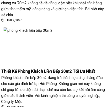
chung cư 70m2 không hề dễ dàng, đặc biệt khi phải cân bằng
giữa tính thẩm mỹ, công năng và giới hạn diện tích. Bài viết này
sẽ chia
Th8 9, 2026
Thiết Kế Phòng Khách Liền Bếp 30m2 Tối Ưu Nhất
Phòng khách liền bếp 30m2 đang trở thành lựa chọn hàng đầu
cho các gia đình trẻ tại Hải Phòng. Không gian mở này không
chỉ giúp tối ưu diện tích hạn chế mà còn tạo sự kết nối ấm cúng
giữa các thành viên. Với kinh nghiệm thi công chuyên nghiệp,
Công ty Mộc
Th7 26, 2026