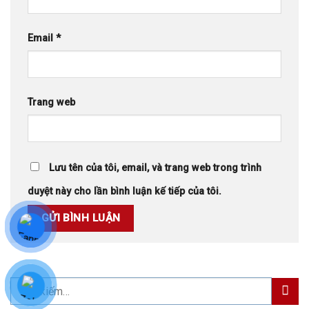
Email
*
Trang web
Lưu tên của tôi, email, và trang web trong trình
duyệt này cho lần bình luận kế tiếp của tôi.