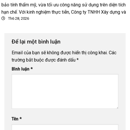
bảo tính thẩm mỹ, vừa tối ưu công năng sử dụng trên diện tích
hạn chế. Với kinh nghiệm thực tiễn, Công ty TNHH Xây dựng và
Th6 28, 2026
Để lại một bình luận
Email của bạn sẽ không được hiển thị công khai.
Các
trường bắt buộc được đánh dấu
*
Bình luận
*
Tên
*