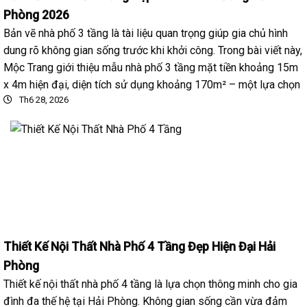
Phòng 2026
Bản vẽ nhà phố 3 tầng là tài liệu quan trọng giúp gia chủ hình
dung rõ không gian sống trước khi khởi công. Trong bài viết này,
Mộc Trang giới thiệu mẫu nhà phố 3 tầng mặt tiền khoảng 15m
x 4m hiện đại, diện tích sử dụng khoảng 170m² – một lựa chọn
Th6 28, 2026
Thiết Kế Nội Thất Nhà Phố 4 Tầng Đẹp Hiện Đại Hải
Phòng
Thiết kế nội thất nhà phố 4 tầng là lựa chọn thông minh cho gia
đình đa thế hệ tại Hải Phòng. Không gian sống cần vừa đảm