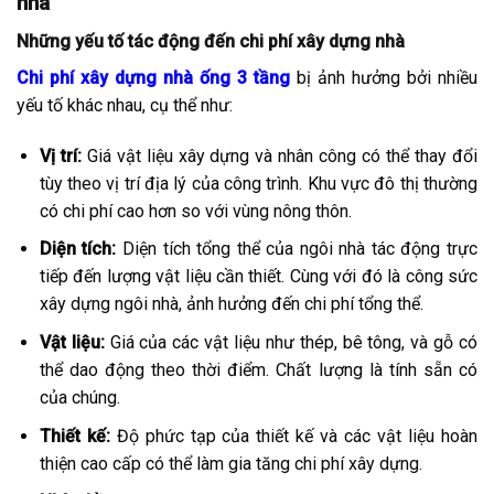
nhà
Những yếu tố tác động đến chi phí xây dựng nhà
Chi phí xây dựng nhà ống 3 tầng
bị ảnh hưởng bởi nhiều
yếu tố khác nhau, cụ thể như:
Vị trí:
Giá vật liệu xây dựng và nhân công có thể thay đổi
tùy theo vị trí địa lý của công trình. Khu vực đô thị thường
có chi phí cao hơn so với vùng nông thôn.
Diện tích:
Diện tích tổng thể của ngôi nhà tác động trực
tiếp đến lượng vật liệu cần thiết. Cùng với đó là công sức
xây dựng ngôi nhà, ảnh hưởng đến chi phí tổng thể.
Vật liệu:
Giá của các vật liệu như thép, bê tông, và gỗ có
thể dao động theo thời điểm. Chất lượng là tính sẵn có
của chúng.
Thiết kế:
Độ phức tạp của thiết kế và các vật liệu hoàn
thiện cao cấp có thể làm gia tăng chi phí xây dựng.