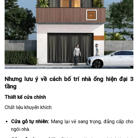
Nhưng lưu ý về cách bố trí nhà ống hiện đại 3
tầng
Thiết kế cửa chính
Chất liệu khuyến khích:
Cửa gỗ tự nhiên:
Mang lại vẻ sang trọng, đẳng cấp cho
ngôi nhà.