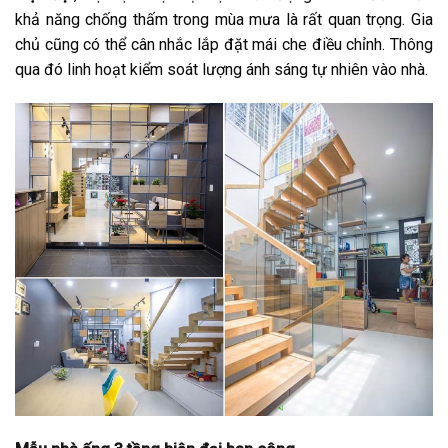
khả năng chống thấm trong mùa mưa là rất quan trọng. Gia
chủ cũng có thể cân nhắc lắp đặt mái che điều chỉnh. Thông
qua đó linh hoạt kiểm soát lượng ánh sáng tự nhiên vào nhà.