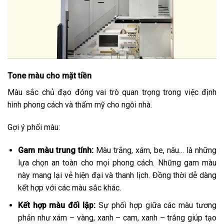
Tone màu cho mặt tiền
Màu sắc chủ đạo đóng vai trò quan trọng trong việc định
hình phong cách và thẩm mỹ cho ngôi nhà.
Gợi ý phối màu:
Gam màu trung tính:
Màu trắng, xám, be, nâu… là những
lựa chọn an toàn cho mọi phong cách. Những gam màu
này mang lại vẻ hiện đại và thanh lịch. Đồng thời dễ dàng
kết hợp với các màu sắc khác.
Kết hợp màu đối lập:
Sự phối hợp giữa các màu tương
phản như xám – vàng, xanh – cam, xanh – trắng giúp tạo