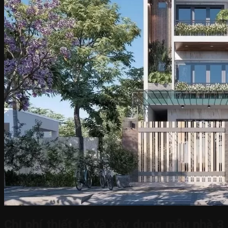
Chi phí thiết kế và xây dựng mẫu nhà 3