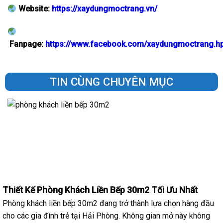
Website:
https://xaydungmoctrang.vn/
Fanpage:
https://www.facebook.com/xaydungmoctrang.h
TIN CÙNG CHUYÊN MỤC
Thiết Kế Phòng Khách Liền Bếp 30m2 Tối Ưu Nhất
Phòng khách liền bếp 30m2 đang trở thành lựa chọn hàng đầu
cho các gia đình trẻ tại Hải Phòng. Không gian mở này không