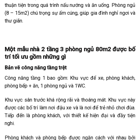
thuận tiện trong quá trình nấu nướng và ăn uống. Phòng ngủ
(8 – 15m2) chú trọng sự ấm cúng, giúp gia đình nghỉ ngơi và
thư giãn.
Một mẫu nhà 2 tầng 3 phòng ngủ 80m2 được bố
trí tối ưu gồm những gì
Bản vẽ công năng tầng trệt
Công năng tầng 1 bao gồm: Khu vực để xe, phòng khách,
phòng bếp + ăn, 1 phòng ngủ và 1WC.
Khu vực sân trước khá rộng rãi và thoáng mát. Khu vực này
được các bố trí làm nơi đậu xe và là nơi để trẻ nhỏ chơi đùa.
Tiếp đến là phòng khách, với thiết kế hiện đại và đầy tiện
nghi.
Phòng khách và phòng bếp được ngăn cách với nhau bởi