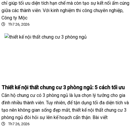
chỉ giúp tối ưu diện tích hạn chế mà còn tạo sự kết nối ấm cúng
giữa các thành viên. Với kinh nghiệm thi công chuyên nghiệp,
Công ty Mộc
Th7 26, 2026
Thiết kế nội thất chung cư 3 phòng ngủ: 5 cách tối ưu
Căn hộ chung cư có 3 phòng ngủ là lựa chọn lý tưởng cho gia
đình nhiều thành viên. Tuy nhiên, để tận dụng tối đa diện tích và
tạo nên không gian sống đẹp mắt, thiết kế nội thất chung cư 3
phòng ngủ đòi hỏi sự lên kế hoạch cẩn thận. Bài viết
Th7 26, 2026