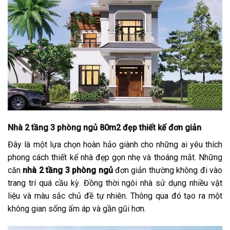
Nhà 2 tầng 3 phòng ngủ 80m2 đẹp thiết kế đơn giản
Đây là một lựa chọn hoàn hảo giành cho những ai yêu thích
phong cách thiết kế nhà đẹp gọn nhẹ và thoáng mắt. Những
căn
nhà 2 tầng 3 phòng ngủ
đơn giản thường không đi vào
trang trí quá cầu kỳ. Đồng thời ngôi nhà sử dụng nhiều vật
liệu và màu sắc chủ đề tự nhiên. Thông qua đó tạo ra một
không gian sống ấm áp và gần gũi hơn.