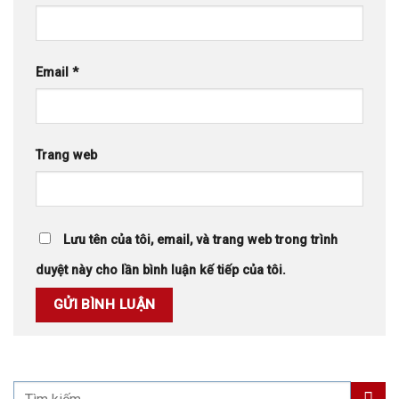
Email
*
Trang web
Lưu tên của tôi, email, và trang web trong trình
duyệt này cho lần bình luận kế tiếp của tôi.