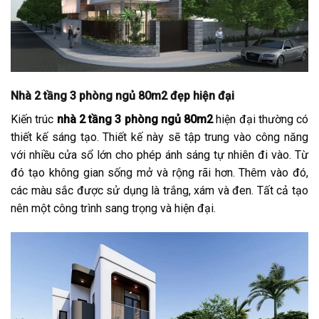
Nhà 2 tầng 3 phòng ngủ 80m2 đẹp hiện đại
Kiến trúc
nhà 2 tầng 3 phòng ngủ 80m2
hiện đại thường có
thiết kế sáng tạo. Thiết kế này sẽ tập trung vào công năng
với nhiều cửa sổ lớn cho phép ánh sáng tự nhiên đi vào. Từ
đó tạo không gian sống mở và rộng rãi hơn. Thêm vào đó,
các màu sắc được sử dụng là trắng, xám và đen. Tất cả tạo
nên một công trình sang trọng và hiện đại.