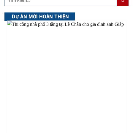
DỰ ÁN MỚI HOÀN THIỆN