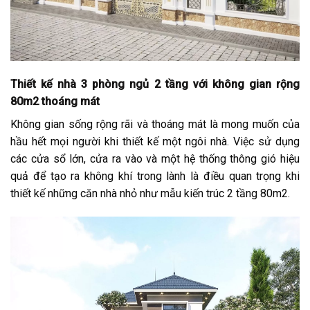
Thiết kế nhà 3 phòng ngủ 2 tầng với không gian rộng
80m2 thoáng mát
Không gian sống rộng rãi và thoáng mát là mong muốn của
hầu hết mọi người khi thiết kế một ngôi nhà. Việc sử dụng
các cửa sổ lớn, cửa ra vào và một hệ thống thông gió hiệu
quả để tạo ra không khí trong lành là điều quan trọng khi
thiết kế những căn nhà nhỏ như mẫu kiến trúc 2 tầng 80m2.