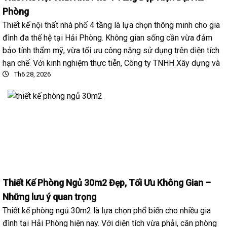
Phòng
Thiết kế nội thất nhà phố 4 tầng là lựa chọn thông minh cho gia
đình đa thế hệ tại Hải Phòng. Không gian sống cần vừa đảm
bảo tính thẩm mỹ, vừa tối ưu công năng sử dụng trên diện tích
hạn chế. Với kinh nghiệm thực tiễn, Công ty TNHH Xây dựng và
Th6 28, 2026
Thiết Kế Phòng Ngủ 30m2 Đẹp, Tối Ưu Không Gian –
Những lưu ý quan trọng
Thiết kế phòng ngủ 30m2 là lựa chọn phổ biến cho nhiều gia
đình tại Hải Phòng hiện nay. Với diện tích vừa phải, căn phòng