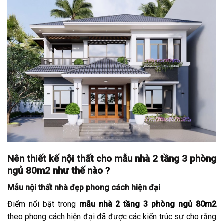
Nên thiết kế nội thất cho mẫu nhà 2 tầng 3 phòng
ngủ 80m2 như thế nào ?
Mẫu nội thất nhà đẹp phong cách hiện đại
Điểm nổi bật trong
mẫu nhà 2 tầng 3 phòng ngủ 80m2
theo phong cách hiện đại đã được các kiến trúc sư cho rằng