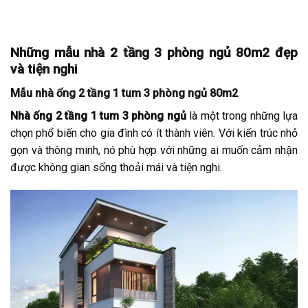
Những mẫu nhà 2 tầng 3 phòng ngủ 80m2 đẹp
và tiện nghi
Mẫu nhà ống 2 tầng 1 tum 3 phòng ngủ 80m2
Nhà ống 2 tầng 1 tum 3 phòng ngủ
là một trong những lựa
chọn phổ biến cho gia đình có ít thành viên. Với kiến trúc nhỏ
gọn và thông minh, nó phù hợp với những ai muốn cảm nhận
được không gian sống thoải mái và tiện nghi.