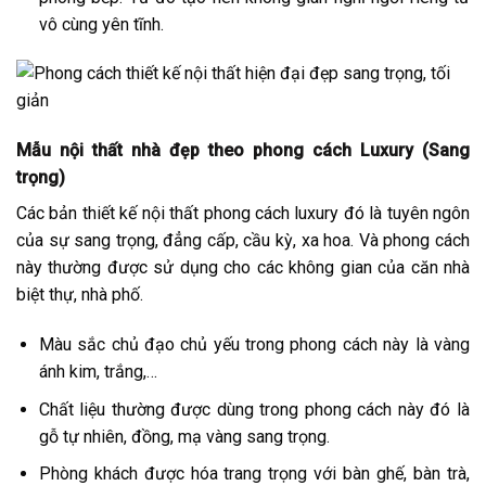
vô cùng yên tĩnh.
Mẫu nội thất nhà đẹp theo phong cách Luxury (Sang
trọng)
Các bản thiết kế nội thất phong cách luxury đó là tuyên ngôn
của sự sang trọng, đẳng cấp, cầu kỳ, xa hoa. Và phong cách
này thường được sử dụng cho các không gian của căn nhà
biệt thự, nhà phố.
Màu sắc chủ đạo chủ yếu trong phong cách này là vàng
ánh kim, trắng,…
Chất liệu thường được dùng trong phong cách này đó là
gỗ tự nhiên, đồng, mạ vàng sang trọng.
Phòng khách được hóa trang trọng với bàn ghế, bàn trà,