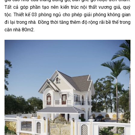
Tất cả góp phần tạo nên kiến trúc nội thất vương giả, quý
tộc. Thiết kế 03 phòng ngủ cho phép giải phóng không gian
đi lại trong nhà. Đồng thời tăng thêm độ rộng rãi bề thế trong
căn nhà 80m2.