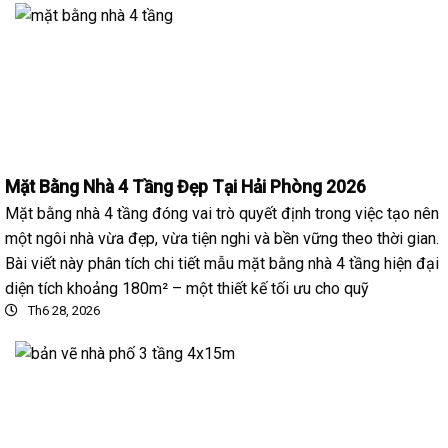
Mặt Bằng Nhà 4 Tầng Đẹp Tại Hải Phòng 2026
Mặt bằng nhà 4 tầng đóng vai trò quyết định trong việc tạo nên
một ngôi nhà vừa đẹp, vừa tiện nghi và bền vững theo thời gian.
Bài viết này phân tích chi tiết mẫu mặt bằng nhà 4 tầng hiện đại
diện tích khoảng 180m² – một thiết kế tối ưu cho quỹ
Th6 28, 2026