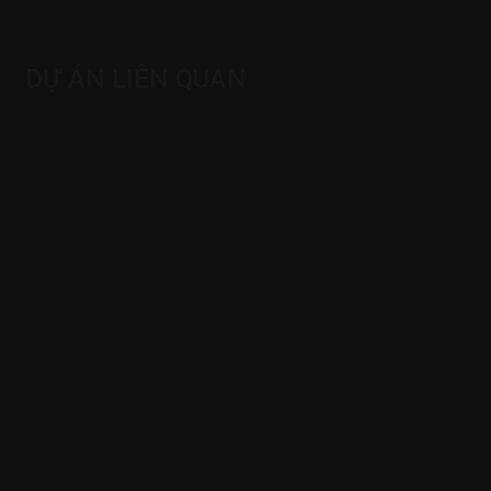
DỰ ÁN LIÊN QUAN