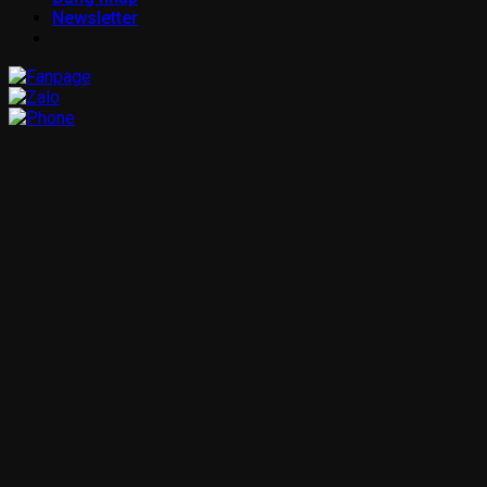
Newsletter