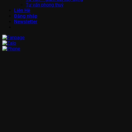
Tư vấn phong thuỷ
Liên Hệ
Đăng nhập
Newsletter