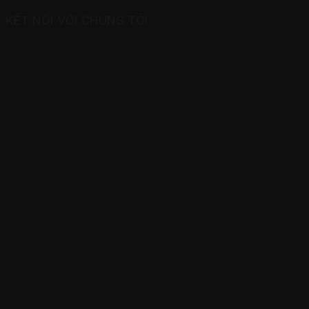
KẾT NỐI VỚI CHÚNG TÔI