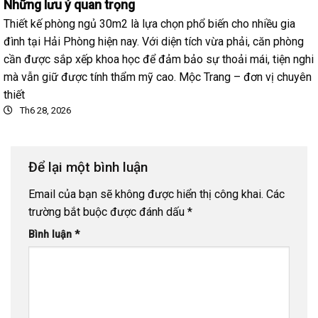
Những lưu ý quan trọng
Thiết kế phòng ngủ 30m2 là lựa chọn phổ biến cho nhiều gia
đình tại Hải Phòng hiện nay. Với diện tích vừa phải, căn phòng
cần được sắp xếp khoa học để đảm bảo sự thoải mái, tiện nghi
mà vẫn giữ được tính thẩm mỹ cao. Mộc Trang – đơn vị chuyên
thiết
Th6 28, 2026
Để lại một bình luận
Email của bạn sẽ không được hiển thị công khai.
Các
trường bắt buộc được đánh dấu
*
Bình luận
*