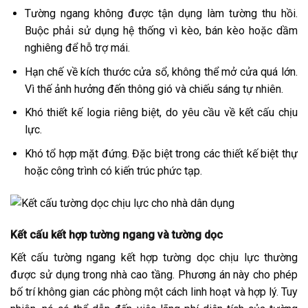
Tường ngang không được tận dụng làm tường thu hồi.
Buộc phải sử dụng hệ thống vì kèo, bán kèo hoặc dầm
nghiêng để hỗ trợ mái.
Hạn chế về kích thước cửa sổ, không thể mở cửa quá lớn.
Vì thế ảnh hưởng đến thông gió và chiếu sáng tự nhiên.
Khó thiết kế logia riêng biệt, do yêu cầu về kết cấu chịu
lực.
Khó tổ hợp mặt đứng. Đặc biệt trong các thiết kế biệt thự
hoặc công trình có kiến trúc phức tạp.
Kết cấu kết hợp tường ngang và tường dọc
Kết cấu tường ngang kết hợp tường dọc chịu lực thường
được sử dụng trong nhà cao tầng. Phương án này cho phép
bố trí không gian các phòng một cách linh hoạt và hợp lý. Tuy