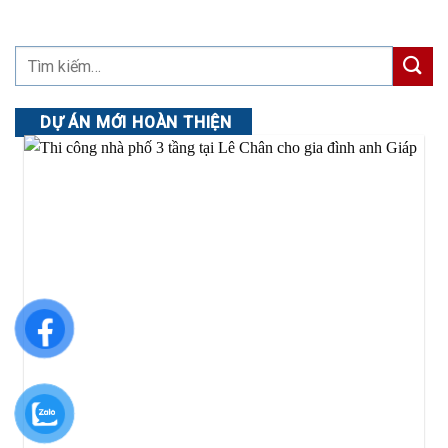
DỰ ÁN MỚI HOÀN THIỆN