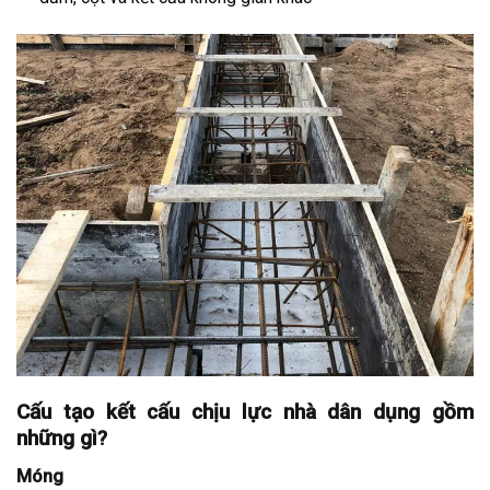
Cấu tạo kết cấu chịu lực nhà dân dụng gồm
những gì?
Móng