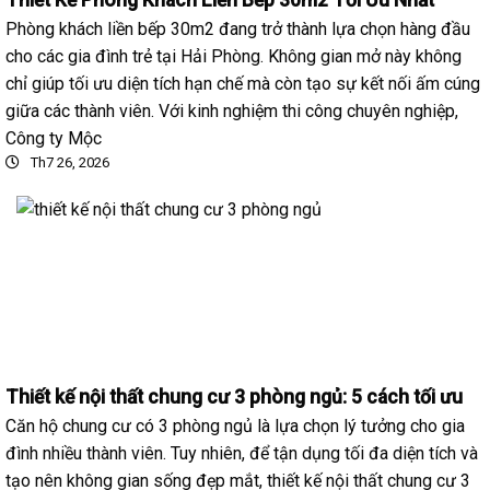
Thiết Kế Phòng Khách Liền Bếp 30m2 Tối Ưu Nhất
Phòng khách liền bếp 30m2 đang trở thành lựa chọn hàng đầu
cho các gia đình trẻ tại Hải Phòng. Không gian mở này không
chỉ giúp tối ưu diện tích hạn chế mà còn tạo sự kết nối ấm cúng
giữa các thành viên. Với kinh nghiệm thi công chuyên nghiệp,
Công ty Mộc
Th7 26, 2026
Thiết kế nội thất chung cư 3 phòng ngủ: 5 cách tối ưu
Căn hộ chung cư có 3 phòng ngủ là lựa chọn lý tưởng cho gia
đình nhiều thành viên. Tuy nhiên, để tận dụng tối đa diện tích và
tạo nên không gian sống đẹp mắt, thiết kế nội thất chung cư 3