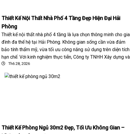
Thiết Kế Nội Thất Nhà Phố 4 Tầng Đẹp Hiện Đại Hải
Phòng
Thiết kế nội thất nhà phố 4 tầng là lựa chọn thông minh cho gia
đình đa thế hệ tại Hải Phòng. Không gian sống cần vừa đảm
bảo tính thẩm mỹ, vừa tối ưu công năng sử dụng trên diện tích
hạn chế. Với kinh nghiệm thực tiễn, Công ty TNHH Xây dựng và
Th6 28, 2026
Thiết Kế Phòng Ngủ 30m2 Đẹp, Tối Ưu Không Gian –