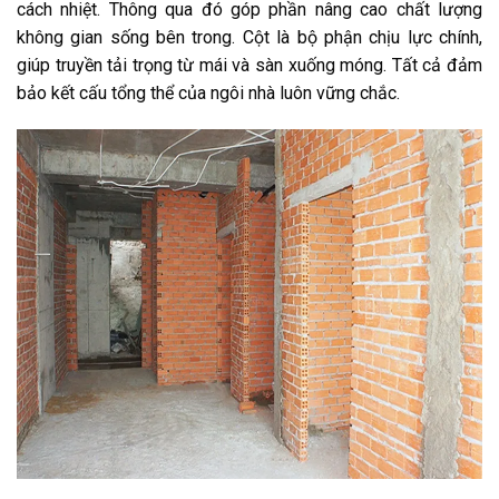
cách nhiệt. Thông qua đó góp phần nâng cao chất lượng
không gian sống bên trong. Cột là bộ phận chịu lực chính,
giúp truyền tải trọng từ mái và sàn xuống móng. Tất cả đảm
bảo kết cấu tổng thể của ngôi nhà luôn vững chắc.