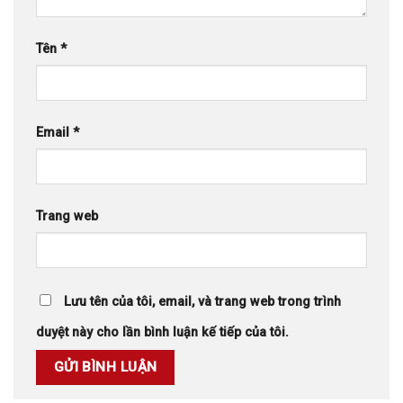
Tên
*
Email
*
Trang web
Lưu tên của tôi, email, và trang web trong trình
duyệt này cho lần bình luận kế tiếp của tôi.