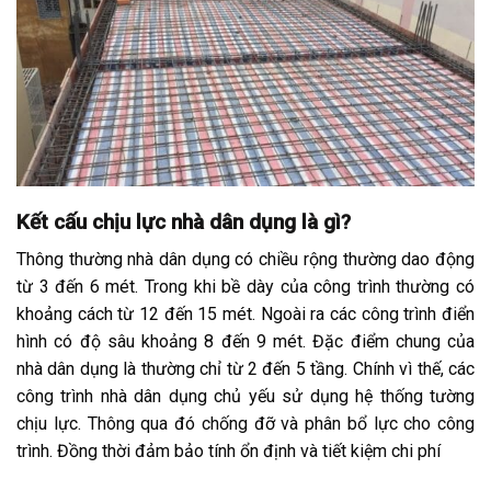
Kết cấu chịu lực nhà dân dụng là gì?
Thông thường nhà dân dụng có chiều rộng thường dao động
từ 3 đến 6 mét. Trong khi bề dày của công trình thường có
khoảng cách từ 12 đến 15 mét. Ngoài ra các công trình điển
hình có độ sâu khoảng 8 đến 9 mét. Đặc điểm chung của
nhà dân dụng là thường chỉ từ 2 đến 5 tầng. Chính vì thế, các
công trình nhà dân dụng chủ yếu sử dụng hệ thống tường
chịu lực. Thông qua đó chống đỡ và phân bổ lực cho công
trình. Đồng thời đảm bảo tính ổn định và tiết kiệm chi phí