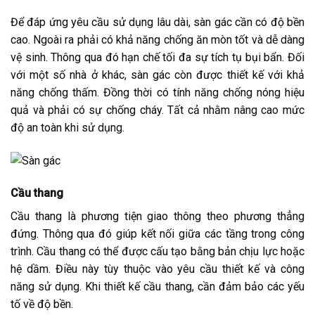
Để đáp ứng yêu cầu sử dụng lâu dài, sàn gác cần có độ bền
cao. Ngoài ra phải có khả năng chống ăn mòn tốt và dễ dàng
vệ sinh. Thông qua đó hạn chế tối đa sự tích tụ bụi bẩn. Đối
với một số nhà ở khác, sàn gác còn được thiết kế với khả
năng chống thấm. Đồng thời có tính năng chống nóng hiệu
quả và phải có sự chống cháy. Tất cả nhằm nâng cao mức
độ an toàn khi sử dụng.
Cầu thang
Cầu thang là phương tiện giao thông theo phương thẳng
đứng. Thông qua đó giúp kết nối giữa các tầng trong công
trình. Cầu thang có thể được cấu tạo bằng bản chịu lực hoặc
hệ dầm. Điều này tùy thuộc vào yêu cầu thiết kế và công
năng sử dụng. Khi thiết kế cầu thang, cần đảm bảo các yếu
tố về độ bền.