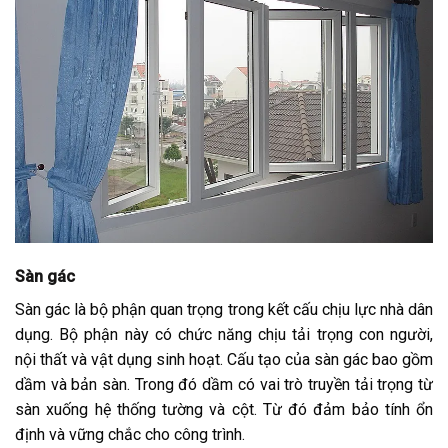
Sàn gác
Sàn gác là bộ phận quan trọng trong kết cấu chịu lực nhà dân
dụng. Bộ phận này có chức năng chịu tải trọng con người,
nội thất và vật dụng sinh hoạt. Cấu tạo của sàn gác bao gồm
dầm và bản sàn. Trong đó dầm có vai trò truyền tải trọng từ
sàn xuống hệ thống tường và cột. Từ đó đảm bảo tính ổn
định và vững chắc cho công trình.