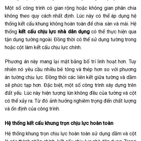
Một số công trình có gian rộng hoặc không gian phân chia
không theo quy cách nhất định. Lúc này có thể áp dụng hệ
thống kết cấu khung không hoàn toàn để chia sàn và mái. Hệ
thống
kết cấu chịu lực nhà dân dụng
có thể thực hiện qua
tận dụng tường ngoài. Đồng thời có thể sử dụng tường trong
hoặc cột làm kết cấu chịu lực chính.
Phương án này mang lại mặt bằng bố trí linh hoạt hơn. Tuy
nhiên nó yêu cầu nhiều bê tông và thép hơn so với phương
án tường chịu lực. Đồng thời các liên kết giữa tường và dầm
sẽ phức tạp hơn. Đặc biệt, một số công trình xây dựng trên
đất yếu. Lúc này hiện tượng lún không đều của tường và cột
có thể xảy ra. Từ đó ảnh hưởng nghiêm trọng đến chất lượng
và ổn định của công trình.
Hệ thống kết cấu khung trọn chịu lực hoàn toàn
Hệ thống khung trọn chịu lực hoàn toàn sử dụng dầm và cột