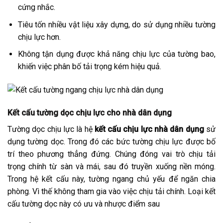
cứng nhắc.
Tiêu tốn nhiều vật liệu xây dựng, do sử dụng nhiều tường
chịu lực hơn.
Không tận dụng được khả năng chịu lực của tường bao,
khiến việc phân bố tải trọng kém hiệu quả.
Kết cấu tường dọc chịu lực cho nhà dân dụng
Tường dọc chịu lực là hệ
kết cấu chịu lực nhà dân dụng
sử
dụng tường dọc. Trong đó các bức tường chịu lực được bố
trí theo phương thẳng đứng. Chúng đóng vai trò chịu tải
trọng chính từ sàn và mái, sau đó truyền xuống nền móng.
Trong hệ kết cấu này, tường ngang chủ yếu để ngăn chia
phòng. Vì thế không tham gia vào việc chịu tải chính. Loại kết
cấu tường dọc này có ưu và nhược điểm sau