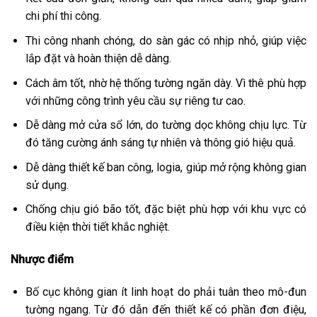
chi phí thi công.
Thi công nhanh chóng, do sàn gác có nhịp nhỏ, giúp việc
lắp đặt và hoàn thiện dễ dàng.
Cách âm tốt, nhờ hệ thống tường ngăn dày. Vì thê phù hợp
với những công trình yêu cầu sự riêng tư cao.
Dễ dàng mở cửa sổ lớn, do tường dọc không chịu lực. Từ
đó tăng cường ánh sáng tự nhiên và thông gió hiệu quả.
Dễ dàng thiết kế ban công, logia, giúp mở rộng không gian
sử dụng.
Chống chịu gió bão tốt, đặc biệt phù hợp với khu vực có
điều kiện thời tiết khắc nghiệt.
Nhược điểm
Bố cục không gian ít linh hoạt do phải tuân theo mô-đun
tường ngang. Từ đó dẫn đến thiết kế có phần đơn điệu,