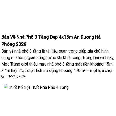
Bản Vẽ Nhà Phố 3 Tầng Đẹp 4x15m An Dương Hải
Phòng 2026
Bản vẽ nhà phố 3 tầng là tài liệu quan trọng giúp gia chủ hình
dung rõ không gian sống trước khi khởi công. Trong bài viết này,
Mộc Trang giới thiệu mẫu nhà phố 3 tầng mặt tiền khoảng 15m
x 4m hiện đại, diện tích sử dụng khoảng 170m² – một lựa chọn
Th6 28, 2026