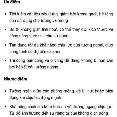
Ưu điểm
Tiết kiệm vật liệu xây dựng, giảm bớt lượng gạch, bê tông
cần sử dụng cho tường và móng.
Bố trí không gian linh hoạt, có thể thay đổi kích thước và
công năng theo nhu cầu sử dụng.
Tận dụng tối đa khả năng chịu lực của tường ngoài, giúp
công trình có độ bền cao hơn.
Thi công ban công và ô văng dễ dàng, không bị hạn chế
bởi hệ kết cấu tường ngang.
Nhược điểm
Tường ngăn giữa các phòng mỏng, dễ bị nứt hoặc biến
dạng khi chịu tác động mạnh.
Khả năng cách âm kém hơn so với tường ngang chịu lực.
Từ đó ảnh hưởng đến sự riêng tư của không gian sống.