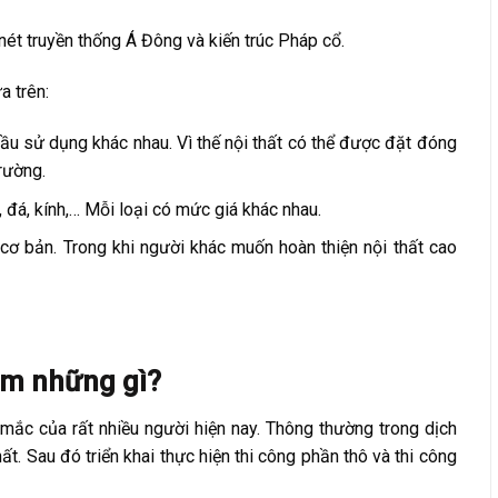
nét truyền thống Á Đông và kiến trúc Pháp cổ.
a trên:
ầu sử dụng khác nhau. Vì thế nội thất có thể được đặt đóng
rường.
, đá, kính,… Mỗi loại có mức giá khác nhau.
cơ bản. Trong khi người khác muốn hoàn thiện nội thất cao
ồm những gì?
 mắc của rất nhiều người hiện nay. Thông thường trong dịch
hất. Sau đó triển khai thực hiện thi công phần thô và thi công