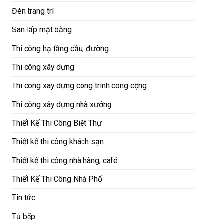
Đèn trang trí
San lấp mặt bằng
Thi công hạ tầng cầu, đường
Thi công xây dựng
Thi công xây dựng công trình công cộng
Thi công xây dựng nhà xưởng
Thiết Kế Thi Công Biệt Thự
Thiết kế thi công khách sạn
Thiết kế thi công nhà hàng, café
Thiết Kế Thi Công Nhà Phố
Tin tức
Tủ bếp