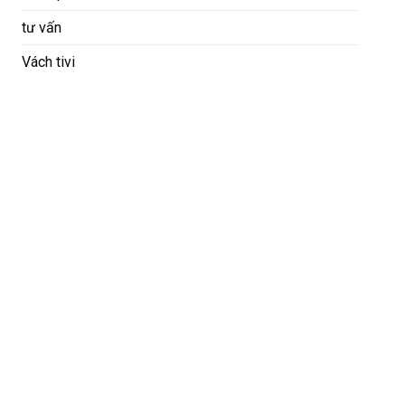
tư vấn
Vách tivi