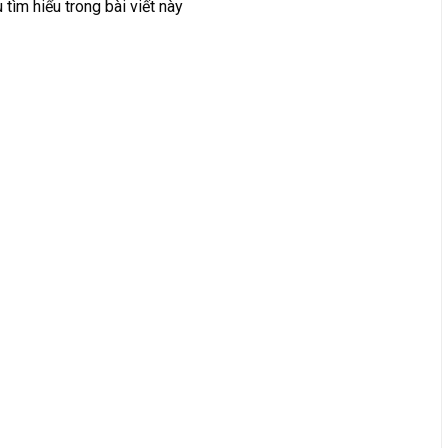
ìm hiểu trong bài viết này