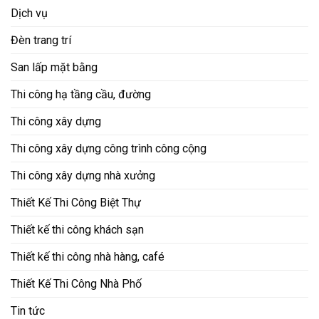
Dịch vụ
Đèn trang trí
San lấp mặt bằng
Thi công hạ tầng cầu, đường
Thi công xây dựng
Thi công xây dựng công trình công cộng
Thi công xây dựng nhà xưởng
Thiết Kế Thi Công Biệt Thự
Thiết kế thi công khách sạn
Thiết kế thi công nhà hàng, café
Thiết Kế Thi Công Nhà Phố
Tin tức