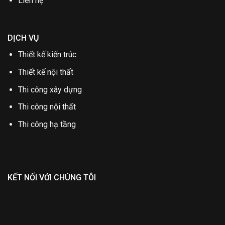
Liên hệ
DỊCH VỤ
Thiết kế kiến trúc
Thiết kế nội thất
Thi công xây dựng
Thi công nội thất
Thi công hạ tầng
KẾT NỐI VỚI CHÚNG TÔI