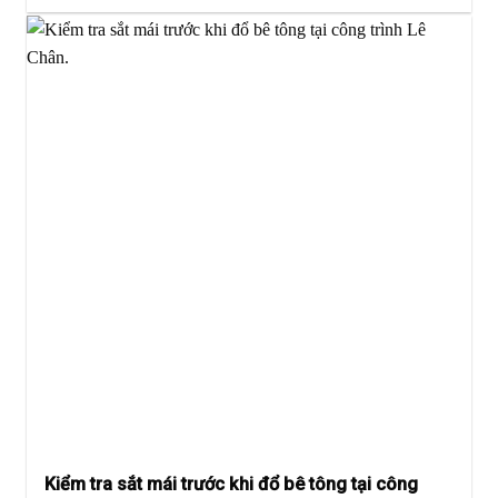
Kiểm tra sắt mái trước khi đổ bê tông tại công