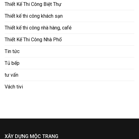
Thiết Kế Thi Công Biệt Thự
Thiết kế thi công khách sạn
Thiết kế thi công nhà hàng, café
Thiết Kế Thi Công Nhà Phố
Tin tức
Tủ bếp
tư vấn
Vách tivi
XÂY DỰNG MỘC TRANG