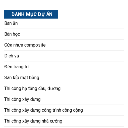
DANH MỤC DỰ ÁN
Bàn ăn
Bàn học
Cửa nhựa composite
Dịch vụ
Đèn trang trí
San lấp mặt bằng
Thi công hạ tầng cầu, đường
Thi công xây dựng
Thi công xây dựng công trình công cộng
Thi công xây dựng nhà xưởng