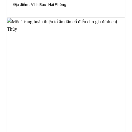
Địa điểm :
Vĩnh Bảo- Hải Phòng