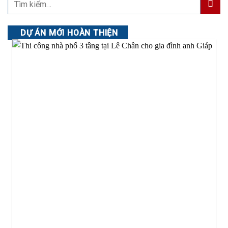
DỰ ÁN MỚI HOÀN THIỆN