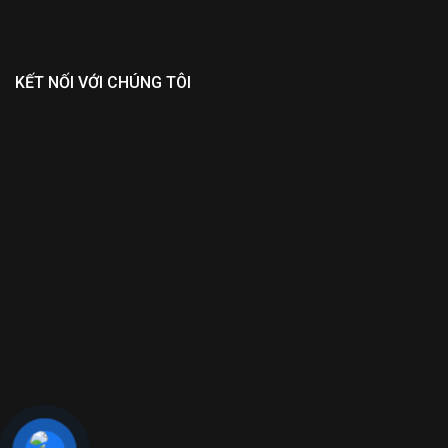
KẾT NỐI VỚI CHÚNG TÔI