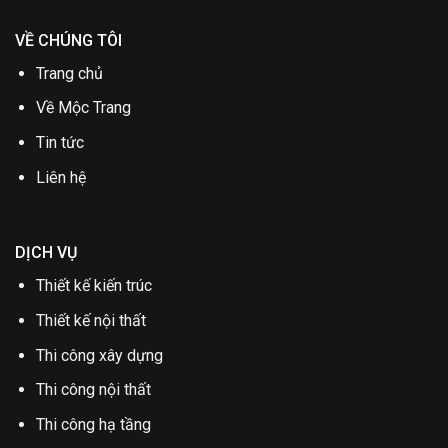
VỀ CHÚNG TÔI
Trang chủ
Về Mộc Trang
Tin tức
Liên hệ
DỊCH VỤ
Thiết kế kiến trúc
Thiết kế nội thất
Thi công xây dựng
Thi công nội thất
Thi công hạ tầng