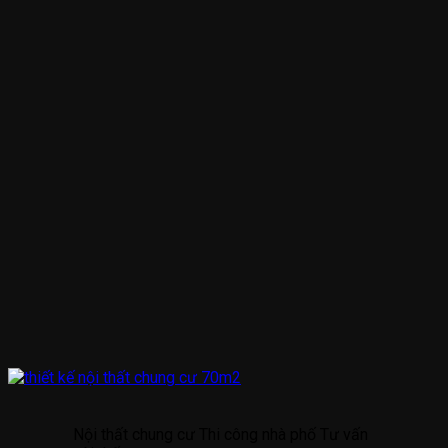
Nội thất chung cư Thi công nhà phố Tư vấn