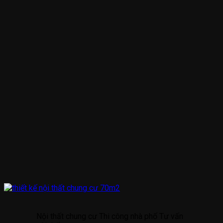
Nội thất chung cư Thi công nhà phố Tư vấn