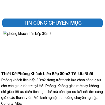
TIN CÙNG CHUYÊN MỤC
Thiết Kế Phòng Khách Liền Bếp 30m2 Tối Ưu Nhất
Phòng khách liền bếp 30m2 đang trở thành lựa chọn hàng đầu
cho các gia đình trẻ tại Hải Phòng. Không gian mở này không
chỉ giúp tối ưu diện tích hạn chế mà còn tạo sự kết nối ấm cúng
giữa các thành viên. Với kinh nghiệm thi công chuyên nghiệp,
Công ty Mộc