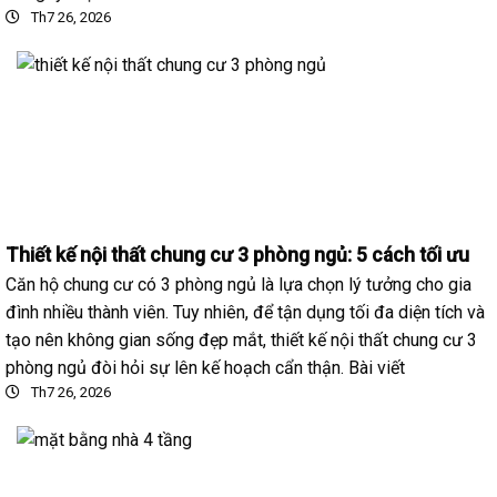
Th7 26, 2026
Thiết kế nội thất chung cư 3 phòng ngủ: 5 cách tối ưu
Căn hộ chung cư có 3 phòng ngủ là lựa chọn lý tưởng cho gia
đình nhiều thành viên. Tuy nhiên, để tận dụng tối đa diện tích và
tạo nên không gian sống đẹp mắt, thiết kế nội thất chung cư 3
phòng ngủ đòi hỏi sự lên kế hoạch cẩn thận. Bài viết
Th7 26, 2026