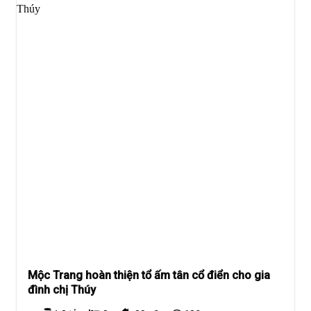
Mộc Trang hoàn thiện tổ ấm tân cổ điển cho gia
đình chị Thúy