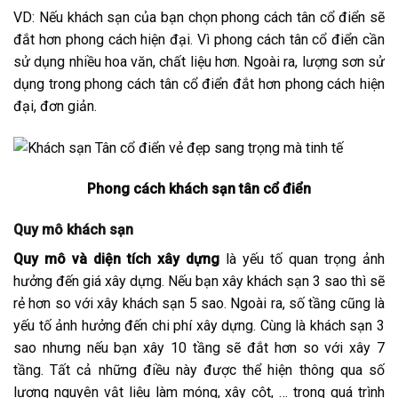
VD: Nếu khách sạn của bạn chọn phong cách tân cổ điển sẽ
đắt hơn phong cách hiện đại. Vì phong cách tân cổ điển cần
sử dụng nhiều hoa văn, chất liệu hơn. Ngoài ra, lượng sơn sử
dụng trong phong cách tân cổ điển đắt hơn phong cách hiện
đại, đơn giản.
Phong cách khách sạn tân cổ điển
Quy mô khách sạn
Quy mô và diện tích xây dựng
là yếu tố quan trọng ảnh
hưởng đến giá xây dựng. Nếu bạn xây khách sạn 3 sao thì sẽ
rẻ hơn so với xây khách sạn 5 sao. Ngoài ra, số tầng cũng là
yếu tố ảnh hưởng đến chi phí xây dựng. Cùng là khách sạn 3
sao nhưng nếu bạn xây 10 tầng sẽ đắt hơn so với xây 7
tầng. Tất cả những điều này được thể hiện thông qua số
lượng nguyên vật liệu làm móng, xây cột, … trong quá trình