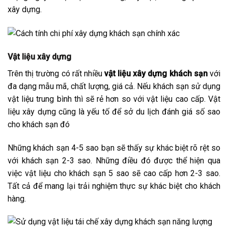
xây dựng.
Vật liệu xây dựng
Trên thị trường có rất nhiều
vật liệu xây dựng khách sạn
với
đa dạng mẫu mã, chất lượng, giá cả. Nếu khách sạn sử dụng
vật liệu trung bình thì sẽ rẻ hơn so với vật liệu cao cấp. Vật
liệu xây dựng cũng là yếu tố để sở du lịch đánh giá số sao
cho khách sạn đó
Những khách sạn 4-5 sao bạn sẽ thấy sự khác biệt rõ rệt so
với khách sạn 2-3 sao. Những điều đó được thể hiện qua
việc vật liệu cho khách sạn 5 sao sẽ cao cấp hơn 2-3 sao.
Tất cả để mang lại trải nghiệm thực sự khác biệt cho khách
hàng.