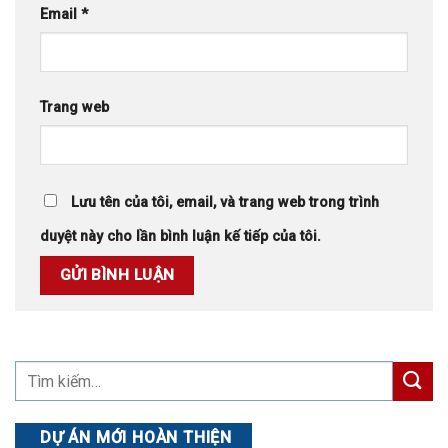
Email
*
Trang web
Lưu tên của tôi, email, và trang web trong trình
duyệt này cho lần bình luận kế tiếp của tôi.
DỰ ÁN MỚI HOÀN THIỆN