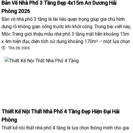
Bản Vẽ Nhà Phố 3 Tầng Đẹp 4x15m An Dương Hải
Phòng 2026
Bản vẽ nhà phố 3 tầng là tài liệu quan trọng giúp gia chủ hình
dung rõ không gian sống trước khi khởi công. Trong bài viết này,
Mộc Trang giới thiệu mẫu nhà phố 3 tầng mặt tiền khoảng 15m
x 4m hiện đại, diện tích sử dụng khoảng 170m² – một lựa chọn
Th6 28, 2026
Thiết Kế Nội Thất Nhà Phố 4 Tầng Đẹp Hiện Đại Hải
Phòng
Thiết kế nội thất nhà phố 4 tầng là lựa chọn thông minh cho gia