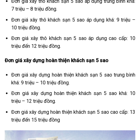
Đơn giá xây thô khách sạn 5 sao áp dụng trung bình khá:
7 triệu – 8 triệu đồng.
Đơn giá xây thô khách sạn 5 sao áp dụng khá: 9 triệu –
10 triệu đồng.
Đơn giá xây thô khách sạn 5 sao áp dụng cao cấp: 10
triệu đến 12 triệu đồng.
Đơn giá xây dựng hoàn thiện khách sạn 5 sao
Đơn giá xây dựng hoàn thiện khách sạn 5 sao trung bình
khá: 9 triệu – 10 triệu đồng.
Đơn giá xây dựng hoàn thiện khách sạn 5 sao khá: 10
triệu – 12 triệu đồng.
Đơn giá xây dựng hoàn thiện khách sạn 5 sao cao cấp: 13
triệu đến 15 triệu đồng