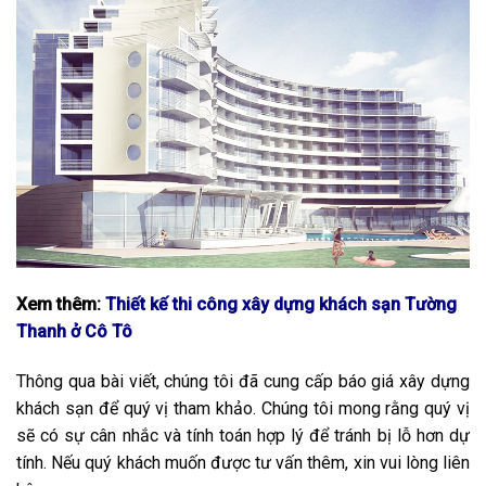
Xem thêm:
Thiết kế thi công xây dựng khách sạn Tường
Thanh ở Cô Tô
Thông qua bài viết, chúng tôi đã cung cấp báo giá xây dựng
khách sạn để quý vị tham khảo. Chúng tôi mong rằng quý vị
sẽ có sự cân nhắc và tính toán hợp lý để tránh bị lỗ hơn dự
tính. Nếu quý khách muốn được tư vấn thêm, xin vui lòng liên