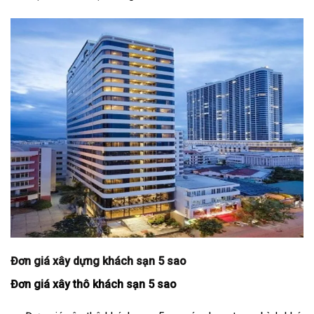
Đơn giá xây dựng khách sạn 5 sao
Đơn giá xây thô khách sạn 5 sao