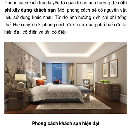
Phong cách kiến trúc là yếu tố quan trọng ảnh hưởng đến
chi
phí xây dựng khách sạn
. Mỗi phong cách sẽ có nguyên vật
liệu sử dụng khác nhau. Từ đó ảnh hưởng đến chi phí tổng
thể. Hiện nay, có 3 phong cách được sử dụng phổ biến đó là
hiện đại, cổ điển và tân cổ điển.
Phong cách khách sạn hiện đại