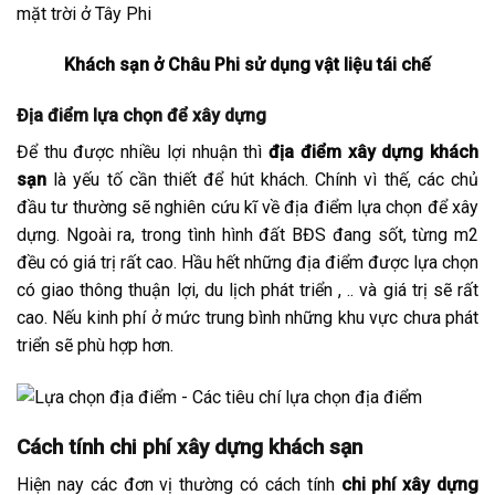
Khách sạn ở Châu Phi sử dụng vật liệu tái chế
Địa điểm lựa chọn để xây dựng
Để thu được nhiều lợi nhuận thì
địa điểm xây dựng khách
sạn
là yếu tố cần thiết để hút khách. Chính vì thế, các chủ
đầu tư thường sẽ nghiên cứu kĩ về địa điểm lựa chọn để xây
dựng. Ngoài ra, trong tình hình đất BĐS đang sốt, từng m2
đều có giá trị rất cao. Hầu hết những địa điểm được lựa chọn
có giao thông thuận lợi, du lịch phát triển , .. và giá trị sẽ rất
cao. Nếu kinh phí ở mức trung bình những khu vực chưa phát
triển sẽ phù hợp hơn.
Cách tính chi phí xây dựng khách sạn
Hiện nay các đơn vị thường có cách tính
chi phí xây dựng