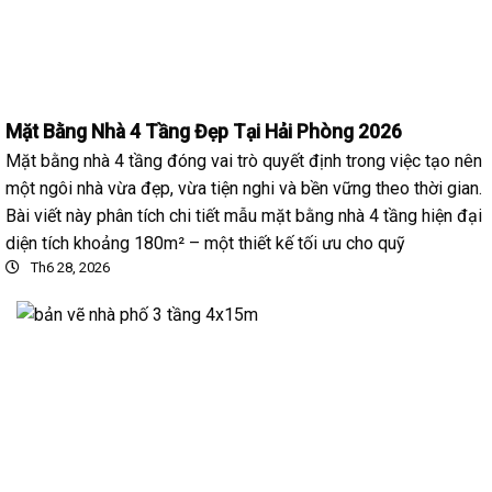
Mặt Bằng Nhà 4 Tầng Đẹp Tại Hải Phòng 2026
Mặt bằng nhà 4 tầng đóng vai trò quyết định trong việc tạo nên
một ngôi nhà vừa đẹp, vừa tiện nghi và bền vững theo thời gian.
Bài viết này phân tích chi tiết mẫu mặt bằng nhà 4 tầng hiện đại
diện tích khoảng 180m² – một thiết kế tối ưu cho quỹ
Th6 28, 2026