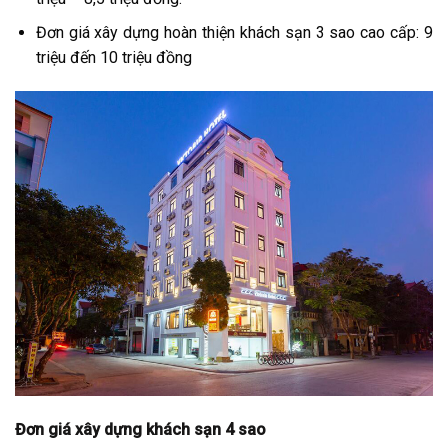
Đơn giá xây dựng hoàn thiện khách sạn 3 sao cao cấp: 9
triệu đến 10 triệu đồng
Đơn giá xây dựng khách sạn 4 sao