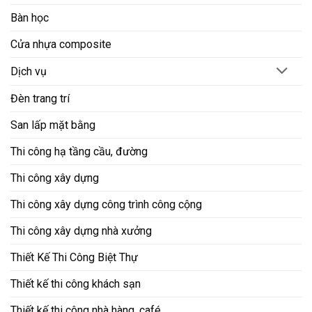
Bàn học
Cửa nhựa composite
Dịch vụ
Đèn trang trí
San lấp mặt bằng
Thi công hạ tầng cầu, đường
Thi công xây dựng
Thi công xây dựng công trình công cộng
Thi công xây dựng nhà xưởng
Thiết Kế Thi Công Biệt Thự
Thiết kế thi công khách sạn
Thiết kế thi công nhà hàng, café