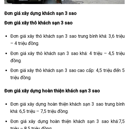
Đơn giá xây dựng khách sạn 3 sao
Đơn giá xây thô khách sạn 3 sao
Đơn giá xây thô khách sạn 3 sao trung bình khá: 3,6 triệu
– 4 triệu đồng.
Đơn giá xây thô khách sạn 3 sao khá: 4 triệu – 4,5 triệu
đồng.
Đơn giá xây thô khách sạn 3 sao cao cấp: 4,5 triệu đến 5
triệu đồng.
Đơn giá xây dựng hoàn thiện khách sạn 3 sao
Đơn giá xây dựng hoàn thiện khách sạn 3 sao trung bình
khá: 6,5 triệu – 7,5 triệu đồng.
Đơn giá xây dựng hoàn thiện khách sạn 3 sao khá:7,5
triệu – 8,5 triệu đồng.