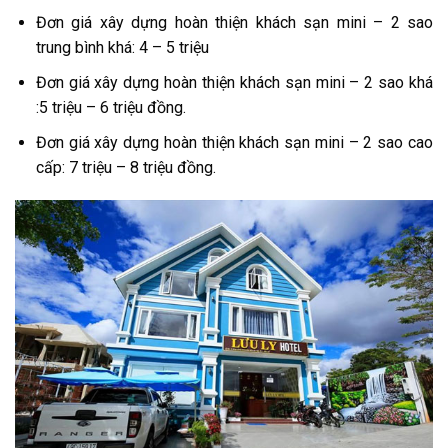
Đơn giá xây dựng hoàn thiện khách sạn mini – 2 sao
trung bình khá: 4 – 5 triệu
Đơn giá xây dựng hoàn thiện khách sạn mini – 2 sao khá
:5 triệu – 6 triệu đồng.
Đơn giá xây dựng hoàn thiện khách sạn mini – 2 sao cao
cấp: 7 triệu – 8 triệu đồng.