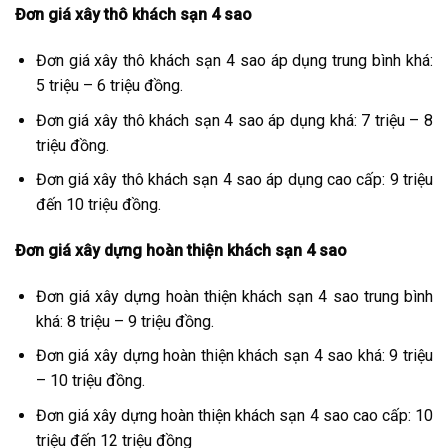
Đơn giá xây thô khách sạn 4 sao
Đơn giá xây thô khách sạn 4 sao áp dụng trung bình khá:
5 triệu – 6 triệu đồng.
Đơn giá xây thô khách sạn 4 sao áp dụng khá: 7 triệu – 8
triệu đồng.
Đơn giá xây thô khách sạn 4 sao áp dụng cao cấp: 9 triệu
đến 10 triệu đồng.
Đơn giá xây dựng hoàn thiện khách sạn 4 sao
Đơn giá xây dựng hoàn thiện khách sạn 4 sao trung bình
khá: 8 triệu – 9 triệu đồng.
Đơn giá xây dựng hoàn thiện khách sạn 4 sao khá: 9 triệu
– 10 triệu đồng.
Đơn giá xây dựng hoàn thiện khách sạn 4 sao cao cấp: 10
triệu đến 12 triệu đồng