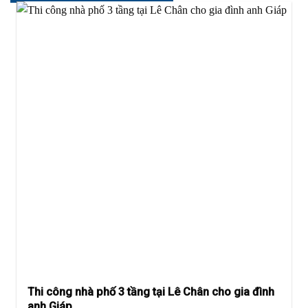
Thi công nhà phố 3 tầng tại Lê Chân cho gia đình
anh Giáp