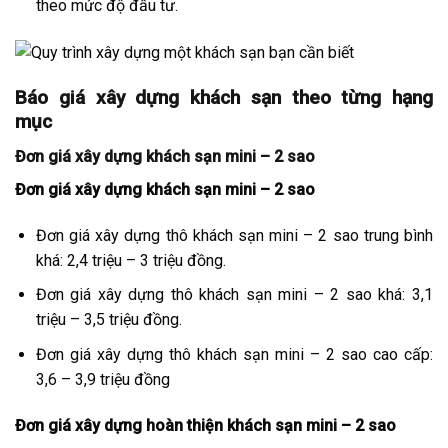
theo mức độ đầu tư.
Báo giá xây dựng khách sạn theo từng hạng
mục
Đơn giá xây dựng khách sạn mini – 2 sao
Đơn giá xây dựng khách sạn mini – 2 sao
Đơn giá xây dựng thô khách sạn mini – 2 sao trung bình
khá: 2,4 triệu – 3 triệu đồng.
Đơn giá xây dựng thô khách sạn mini – 2 sao khá: 3,1
triệu – 3,5 triệu đồng.
Đơn giá xây dựng thô khách sạn mini – 2 sao cao cấp:
3,6 – 3,9 triệu đồng
Đơn giá xây dựng hoàn thiện khách sạn mini – 2 sao