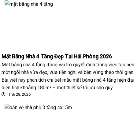
Mặt Bằng Nhà 4 Tầng Đẹp Tại Hải Phòng 2026
Mặt bằng nhà 4 tầng đóng vai trò quyết định trong việc tạo nên
một ngôi nhà vừa đẹp, vừa tiện nghi và bền vững theo thời gian.
Bài viết này phân tích chi tiết mẫu mặt bằng nhà 4 tầng hiện đại
diện tích khoảng 180m² – một thiết kế tối ưu cho quỹ
Th6 28, 2026