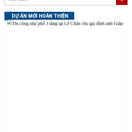
DỰ ÁN MỚI HOÀN THIỆN