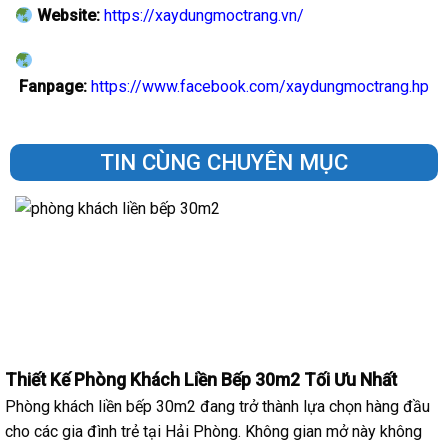
Website:
https://xaydungmoctrang.vn/
Fanpage:
https://www.facebook.com/xaydungmoctrang.hp
TIN CÙNG CHUYÊN MỤC
Thiết Kế Phòng Khách Liền Bếp 30m2 Tối Ưu Nhất
Phòng khách liền bếp 30m2 đang trở thành lựa chọn hàng đầu
cho các gia đình trẻ tại Hải Phòng. Không gian mở này không