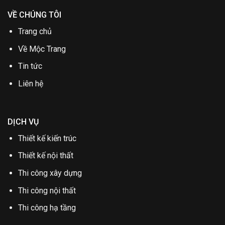
VỀ CHÚNG TÔI
Trang chủ
Về Mộc Trang
Tin tức
Liên hệ
DỊCH VỤ
Thiết kế kiến trúc
Thiết kế nội thất
Thi công xây dựng
Thi công nội thất
Thi công hạ tầng