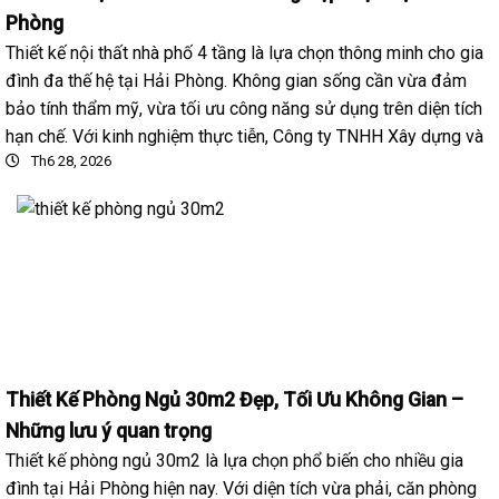
Phòng
Thiết kế nội thất nhà phố 4 tầng là lựa chọn thông minh cho gia
đình đa thế hệ tại Hải Phòng. Không gian sống cần vừa đảm
bảo tính thẩm mỹ, vừa tối ưu công năng sử dụng trên diện tích
hạn chế. Với kinh nghiệm thực tiễn, Công ty TNHH Xây dựng và
Th6 28, 2026
Thiết Kế Phòng Ngủ 30m2 Đẹp, Tối Ưu Không Gian –
Những lưu ý quan trọng
Thiết kế phòng ngủ 30m2 là lựa chọn phổ biến cho nhiều gia
đình tại Hải Phòng hiện nay. Với diện tích vừa phải, căn phòng