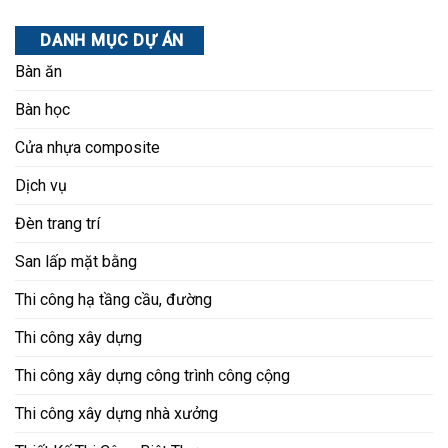
DANH MỤC DỰ ÁN
Bàn ăn
Bàn học
Cửa nhựa composite
Dịch vụ
Đèn trang trí
San lấp mặt bằng
Thi công hạ tầng cầu, đường
Thi công xây dựng
Thi công xây dựng công trình công cộng
Thi công xây dựng nhà xưởng