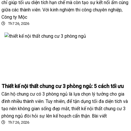
chỉ giúp tối ưu diện tích hạn chế mà còn tạo sự kết nối ấm cúng
giữa các thành viên. Với kinh nghiệm thi công chuyên nghiệp,
Công ty Mộc
Th7 26, 2026
Thiết kế nội thất chung cư 3 phòng ngủ: 5 cách tối ưu
Căn hộ chung cư có 3 phòng ngủ là lựa chọn lý tưởng cho gia
đình nhiều thành viên. Tuy nhiên, để tận dụng tối đa diện tích và
tạo nên không gian sống đẹp mắt, thiết kế nội thất chung cư 3
phòng ngủ đòi hỏi sự lên kế hoạch cẩn thận. Bài viết
Th7 26, 2026