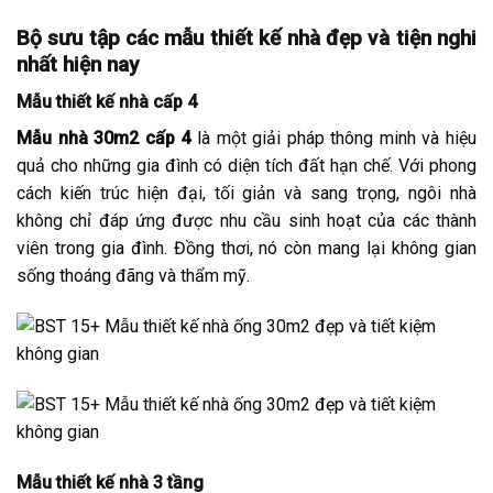
Bộ sưu tập các mẫu thiết kế nhà đẹp và tiện nghi
nhất hiện nay
Mẫu thiết kế nhà cấp 4
Mẫu nhà 30m2 cấp 4
là một giải pháp thông minh và hiệu
quả cho những gia đình có diện tích đất hạn chế. Với phong
cách kiến trúc hiện đại, tối giản và sang trọng, ngôi nhà
không chỉ đáp ứng được nhu cầu sinh hoạt của các thành
viên trong gia đình. Đồng thơi, nó còn mang lại không gian
sống thoáng đãng và thẩm mỹ.
Mẫu thiết kế nhà
3 tầng