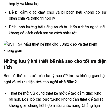
hợp lý và khoa học.
Dễ bị cảm giác chật chội và bí bách nếu không có sự
phân chia và trang trí hợp lý.
Dễ bị ảnh hưởng bởi tiếng ồn và bụi bẩn từ bên ngoài nếu
không có cách cách âm và cách nhiệt tốt.
Những lưu ý khi thiết kế nhà sao cho tối ưu diện
tích
Bạn có thể xem xét các lưu ý sau để tạo ra không gian tiện
nghi và tối ưu diện tích cho
ngôi nhà 30m2
:
Thiết kế mở: Sử dụng thiết kế mở để tạo cảm giác rộng
rãi hơn. Loại bỏ các bức tường không cần thiết để tạo ra
không gian chung kết hợp nhiều chức năng. Chẳng hạn