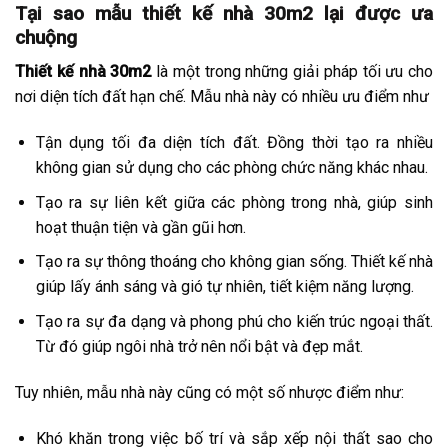
Tại sao mẫu thiết kế nhà 30m2 lại được ưa
chuộng
Thiết kế nhà 30m2
là một trong những giải pháp tối ưu cho
nơi diện tích đất hạn chế. Mẫu nhà này có nhiều ưu điểm như
Tận dụng tối đa diện tích đất. Đồng thời tạo ra nhiều
không gian sử dụng cho các phòng chức năng khác nhau.
Tạo ra sự liên kết giữa các phòng trong nhà, giúp sinh
hoạt thuận tiện và gần gũi hơn.
Tạo ra sự thông thoáng cho không gian sống. Thiết kế nhà
giúp lấy ánh sáng và gió tự nhiên, tiết kiệm năng lượng.
Tạo ra sự đa dạng và phong phú cho kiến trúc ngoại thất.
Từ đó giúp ngôi nhà trở nên nổi bật và đẹp mắt.
Tuy nhiên, mẫu nhà này cũng có một số nhược điểm như:
Khó khăn trong việc bố trí và sắp xếp nội thất sao cho