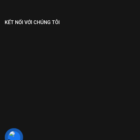
KẾT NỐI VỚI CHÚNG TÔI