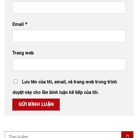
Email
*
Trang web
Lưu tên của tôi, email, và trang web trong trình
duyệt này cho lần bình luận kế tiếp của tôi.