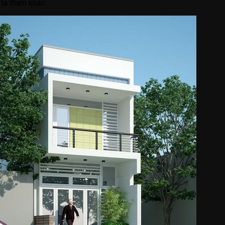
 ta tham khảo