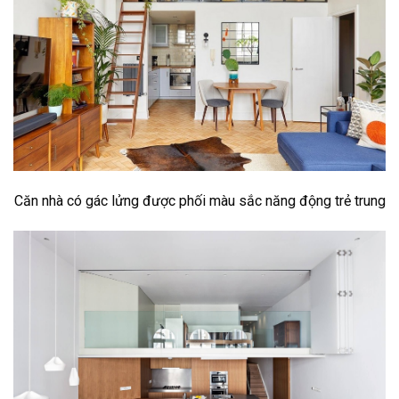
Căn nhà có gác lửng được phối màu sắc năng động trẻ trung