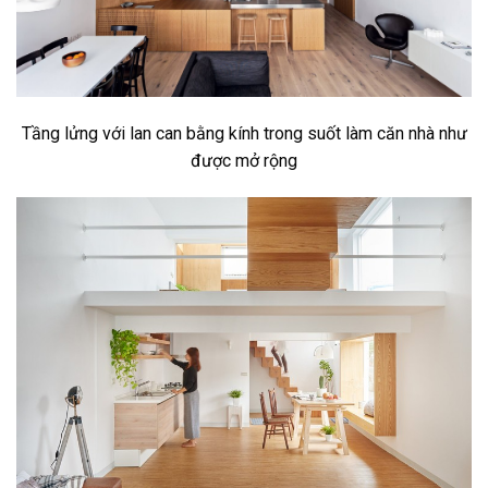
Tầng lửng với lan can bằng kính trong suốt làm căn nhà như
được mở rộng