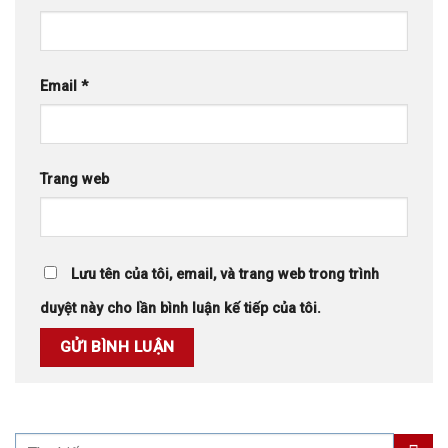
Email
*
Trang web
Lưu tên của tôi, email, và trang web trong trình
duyệt này cho lần bình luận kế tiếp của tôi.