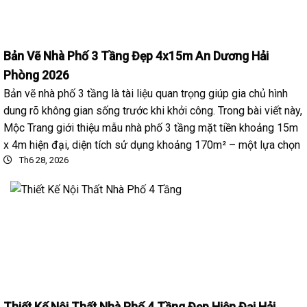
Bản Vẽ Nhà Phố 3 Tầng Đẹp 4x15m An Dương Hải
Phòng 2026
Bản vẽ nhà phố 3 tầng là tài liệu quan trọng giúp gia chủ hình
dung rõ không gian sống trước khi khởi công. Trong bài viết này,
Mộc Trang giới thiệu mẫu nhà phố 3 tầng mặt tiền khoảng 15m
x 4m hiện đại, diện tích sử dụng khoảng 170m² – một lựa chọn
Th6 28, 2026