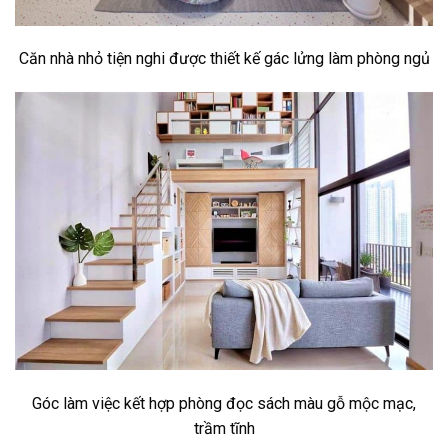
Căn nhà nhỏ tiện nghi được thiết kế gác lửng làm phòng ngủ
Góc làm việc kết hợp phòng đọc sách màu gỗ mộc mạc,
trầm tĩnh