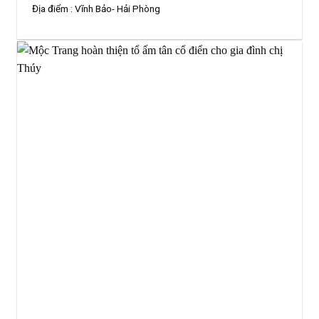
Địa điểm :
Vĩnh Bảo- Hải Phòng