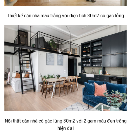
Thiết kế căn nhà màu trắng với diện tích 30m2 có gác lửng
Nội thất căn nhà có gác lửng 30m2 với 2 gam màu đen trắng
hiện đại