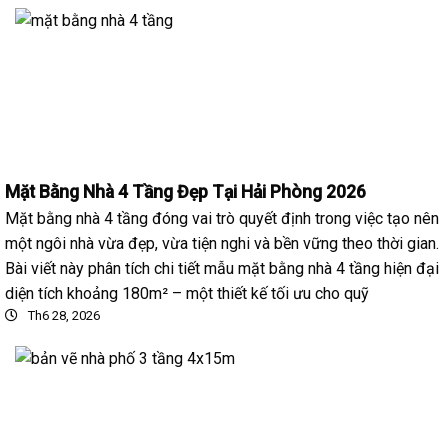
Mặt Bằng Nhà 4 Tầng Đẹp Tại Hải Phòng 2026
Mặt bằng nhà 4 tầng đóng vai trò quyết định trong việc tạo nên
một ngôi nhà vừa đẹp, vừa tiện nghi và bền vững theo thời gian.
Bài viết này phân tích chi tiết mẫu mặt bằng nhà 4 tầng hiện đại
diện tích khoảng 180m² – một thiết kế tối ưu cho quỹ
Th6 28, 2026