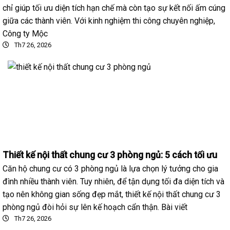
chỉ giúp tối ưu diện tích hạn chế mà còn tạo sự kết nối ấm cúng
giữa các thành viên. Với kinh nghiệm thi công chuyên nghiệp,
Công ty Mộc
Th7 26, 2026
Thiết kế nội thất chung cư 3 phòng ngủ: 5 cách tối ưu
Căn hộ chung cư có 3 phòng ngủ là lựa chọn lý tưởng cho gia
đình nhiều thành viên. Tuy nhiên, để tận dụng tối đa diện tích và
tạo nên không gian sống đẹp mắt, thiết kế nội thất chung cư 3
phòng ngủ đòi hỏi sự lên kế hoạch cẩn thận. Bài viết
Th7 26, 2026