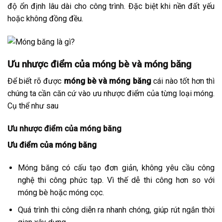
độ ổn định lâu dài cho công trình. Đặc biệt khi nền đất yếu
hoặc không đồng đều.
Ưu nhược điểm của móng bè và móng băng
Để biết rõ được
móng bè và móng băng
cái nào tốt hơn thì
chúng ta cần căn cứ vào ưu nhược điểm của từng loại móng.
Cụ thể như sau
Ưu nhược điểm của móng băng
Ưu điểm của móng băng
Móng băng có cấu tạo đơn giản, không yêu cầu công
nghệ thi công phức tạp. Vì thế dễ thi công hơn so với
móng bè hoặc móng cọc.
Quá trình thi công diễn ra nhanh chóng, giúp rút ngắn thời