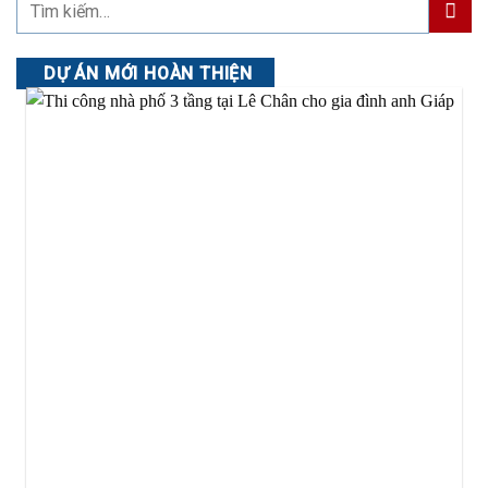
DỰ ÁN MỚI HOÀN THIỆN