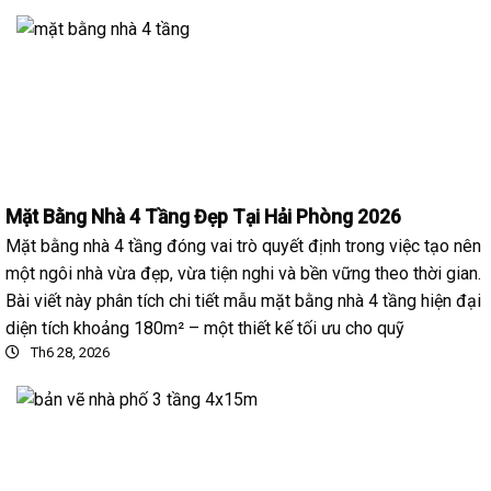
Mặt Bằng Nhà 4 Tầng Đẹp Tại Hải Phòng 2026
Mặt bằng nhà 4 tầng đóng vai trò quyết định trong việc tạo nên
một ngôi nhà vừa đẹp, vừa tiện nghi và bền vững theo thời gian.
Bài viết này phân tích chi tiết mẫu mặt bằng nhà 4 tầng hiện đại
diện tích khoảng 180m² – một thiết kế tối ưu cho quỹ
Th6 28, 2026