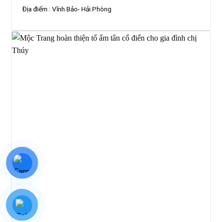
Địa điểm :
Vĩnh Bảo- Hải Phòng