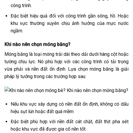
công trình.
Đặc biệt hiệu quả đối với công trình gần sông, hồ. Hoặc
khu vực thường xuyên chịu ảnh hưởng của mực nước
ngầm.
Khi nào nên chọn móng băng?
Móng băng là loại móng trải dài theo dải dưới hàng cột hoặc
tường chịu lực. Nó phù hợp với các công trình có tải trọng
vừa phải và nền đất ổn định. Lựa chọn móng băng là giải
pháp lý tưởng trong các trường hợp sau:
Nếu khu vực xây dựng có nền đất ổn định, không có dấu
hiệu sụt lún hoặc đất quá mềm
Đặc biệt phù hợp với nền đất cát chặt, đất thịt pha sét
hoặc khu vực đã được gia cố nền tốt.