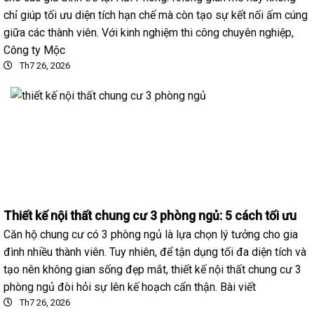
chỉ giúp tối ưu diện tích hạn chế mà còn tạo sự kết nối ấm cúng
giữa các thành viên. Với kinh nghiệm thi công chuyên nghiệp,
Công ty Mộc
Th7 26, 2026
Thiết kế nội thất chung cư 3 phòng ngủ: 5 cách tối ưu
Căn hộ chung cư có 3 phòng ngủ là lựa chọn lý tưởng cho gia
đình nhiều thành viên. Tuy nhiên, để tận dụng tối đa diện tích và
tạo nên không gian sống đẹp mắt, thiết kế nội thất chung cư 3
phòng ngủ đòi hỏi sự lên kế hoạch cẩn thận. Bài viết
Th7 26, 2026