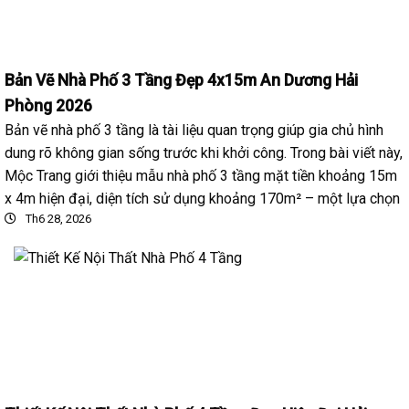
Bản Vẽ Nhà Phố 3 Tầng Đẹp 4x15m An Dương Hải
Phòng 2026
Bản vẽ nhà phố 3 tầng là tài liệu quan trọng giúp gia chủ hình
dung rõ không gian sống trước khi khởi công. Trong bài viết này,
Mộc Trang giới thiệu mẫu nhà phố 3 tầng mặt tiền khoảng 15m
x 4m hiện đại, diện tích sử dụng khoảng 170m² – một lựa chọn
Th6 28, 2026