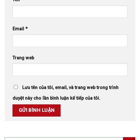
Email
*
Trang web
Lưu tên của tôi, email, và trang web trong trình
duyệt này cho lần bình luận kế tiếp của tôi.