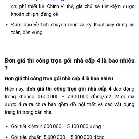
chi phí thiết kế. Chính vì thế, gia chủ sẽ tiết kiệm được
khoản chi phí đáng kể.
Đảm bảo về tính chuyên môn và kỹ thuật xây dựng an
toàn, bền vững.
Đơn giá thi công trọn gói nhà cấp 4 là bao nhiêu
?
Đơn giá thi công trọn gói nhà cấp 4 là bao nhiêu
Hiện nay,
đơn giá thi công trọn gói nhà cấp 4
dao động
trong khoảng 4.600.000 – 7.300.000 đồng/m2. Mức giá
được đưa ra chưa bao gồm đồ nội thất và các vật dụng
trang trí trong căn nhà.
Gói tiết kiệm: 4.600.000 – 5.100.000 đồng
Gói tiêu chuẩn: 5.600.000 – 5.800.000 đồng