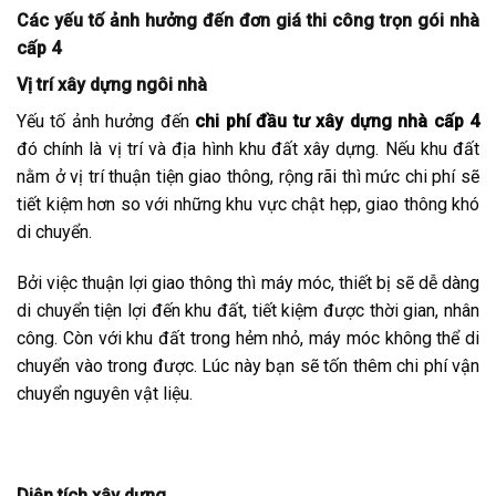
Các yếu tố ảnh hưởng đến đơn giá thi công trọn gói nhà
cấp 4
Vị trí xây dựng ngôi nhà
Yếu tố ảnh hưởng đến
chi phí đầu tư xây dựng nhà cấp 4
đó chính là vị trí và địa hình khu đất xây dựng. Nếu khu đất
nằm ở vị trí thuận tiện giao thông, rộng rãi thì mức chi phí sẽ
tiết kiệm hơn so với những khu vực chật hẹp, giao thông khó
di chuyển.
Bởi việc thuận lợi giao thông thì máy móc, thiết bị sẽ dễ dàng
di chuyển tiện lợi đến khu đất, tiết kiệm được thời gian, nhân
công. Còn với khu đất trong hẻm nhỏ, máy móc không thể di
chuyển vào trong được. Lúc này bạn sẽ tốn thêm chi phí vận
chuyển nguyên vật liệu.
Diện tích xây dựng