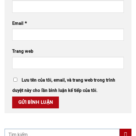
Email
*
Trang web
Lưu tên của tôi, email, và trang web trong trình
duyệt này cho lần bình luận kế tiếp của tôi.