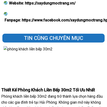
Website:
https://xaydungmoctrang.vn/
Fanpage:
https://www.facebook.com/xaydungmoctrang.h
TIN CÙNG CHUYÊN MỤC
Thiết Kế Phòng Khách Liền Bếp 30m2 Tối Ưu Nhất
Phòng khách liền bếp 30m2 đang trở thành lựa chọn hàng đầu
cho các gia đình trẻ tại Hải Phòng. Không gian mở này không