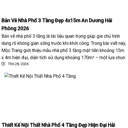
Bản Vẽ Nhà Phố 3 Tầng Đẹp 4x15m An Dương Hải
Phòng 2026
Bản vẽ nhà phố 3 tầng là tài liệu quan trọng giúp gia chủ hình
dung rõ không gian sống trước khi khởi công. Trong bài viết này,
Mộc Trang giới thiệu mẫu nhà phố 3 tầng mặt tiền khoảng 15m
x 4m hiện đại, diện tích sử dụng khoảng 170m² – một lựa chọn
Th6 28, 2026
Thiết Kế Nội Thất Nhà Phố 4 Tầng Đẹp Hiện Đại Hải