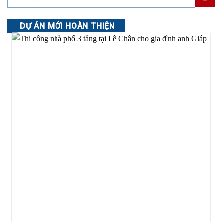
DỰ ÁN MỚI HOÀN THIỆN