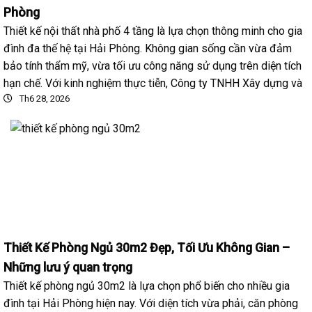
Phòng
Thiết kế nội thất nhà phố 4 tầng là lựa chọn thông minh cho gia
đình đa thế hệ tại Hải Phòng. Không gian sống cần vừa đảm
bảo tính thẩm mỹ, vừa tối ưu công năng sử dụng trên diện tích
hạn chế. Với kinh nghiệm thực tiễn, Công ty TNHH Xây dựng và
Th6 28, 2026
Thiết Kế Phòng Ngủ 30m2 Đẹp, Tối Ưu Không Gian –
Những lưu ý quan trọng
Thiết kế phòng ngủ 30m2 là lựa chọn phổ biến cho nhiều gia
đình tại Hải Phòng hiện nay. Với diện tích vừa phải, căn phòng