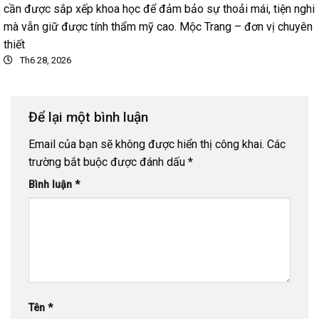
cần được sắp xếp khoa học để đảm bảo sự thoải mái, tiện nghi
mà vẫn giữ được tính thẩm mỹ cao. Mộc Trang – đơn vị chuyên
thiết
Th6 28, 2026
Để lại một bình luận
Email của bạn sẽ không được hiển thị công khai.
Các
trường bắt buộc được đánh dấu
*
Bình luận
*
Tên
*