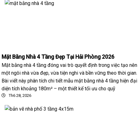
Mặt Bằng Nhà 4 Tầng Đẹp Tại Hải Phòng 2026
Mặt bằng nhà 4 tầng đóng vai trò quyết định trong việc tạo nên
một ngôi nhà vừa đẹp, vừa tiện nghi và bền vững theo thời gian.
Bài viết này phân tích chi tiết mẫu mặt bằng nhà 4 tầng hiện đại
diện tích khoảng 180m² – một thiết kế tối ưu cho quỹ
Th6 28, 2026