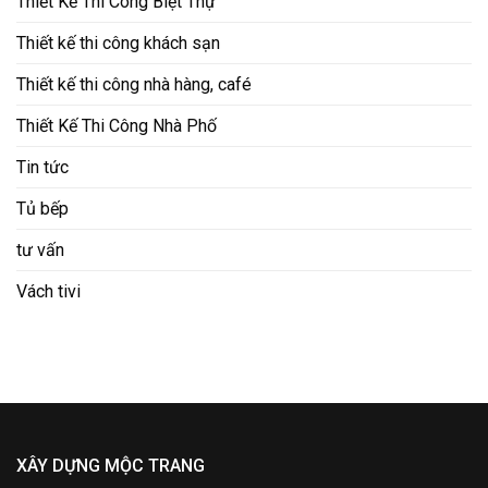
Thiết Kế Thi Công Biệt Thự
Thiết kế thi công khách sạn
Thiết kế thi công nhà hàng, café
Thiết Kế Thi Công Nhà Phố
Tin tức
Tủ bếp
tư vấn
Vách tivi
XÂY DỰNG MỘC TRANG