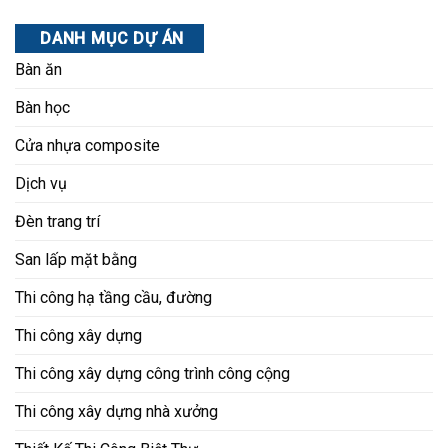
DANH MỤC DỰ ÁN
Bàn ăn
Bàn học
Cửa nhựa composite
Dịch vụ
Đèn trang trí
San lấp mặt bằng
Thi công hạ tầng cầu, đường
Thi công xây dựng
Thi công xây dựng công trình công cộng
Thi công xây dựng nhà xưởng