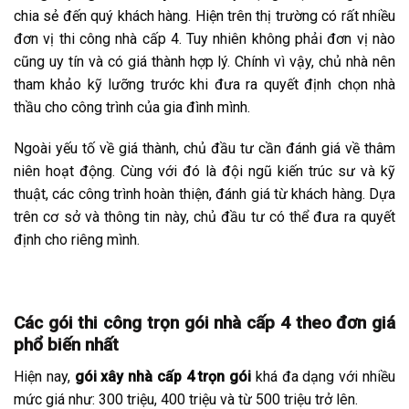
chia sẻ đến quý khách hàng. Hiện trên thị trường có rất nhiều
đơn vị thi công nhà cấp 4. Tuy nhiên không phải đơn vị nào
cũng uy tín và có giá thành hợp lý. Chính vì vậy, chủ nhà nên
tham khảo kỹ lưỡng trước khi đưa ra quyết định chọn nhà
thầu cho công trình của gia đình mình.
Ngoài yếu tố về giá thành, chủ đầu tư cần đánh giá về thâm
niên hoạt động. Cùng với đó là đội ngũ kiến trúc sư và kỹ
thuật, các công trình hoàn thiện, đánh giá từ khách hàng. Dựa
trên cơ sở và thông tin này, chủ đầu tư có thể đưa ra quyết
định cho riêng mình.
Các gói thi công trọn gói nhà cấp 4 theo đơn giá
phổ biến nhất
Hiện nay,
gói xây nhà cấp 4 trọn gói
khá đa dạng với nhiều
mức giá như: 300 triệu, 400 triệu và từ 500 triệu trở lên.