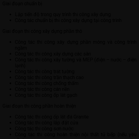
Giai đoạn chuẩn bị
Lập tiến độ trong quy trình thi công xây dựng
Công tác chuẩn bị thi công xây dựng tại công trình
Giai đoạn thi công xây dựng phần thô
Công tác thi công xây dựng phần móng và công trình
ngầm
Công tác thi công xây dựng các sàn
Công tác thi công xây tường và MEP (điện – nước – điện
lạnh)
Công tác thi công trát tường
Công tác thi công trần thạch cao
Công tác thi công chống thấm
Công tác thi công cán nền
Công tác thi công ốp lát gạch
Giai đoạn thi công phần hoàn thiện
Công tác thi công ốp lát đá Granite
Công tác thi công lắp đặt cửa
Công tác thi công sơn nước
Công tác thi công hoàn thiện nội thất tủ bếp (nếu yêu