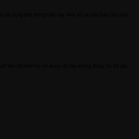
ệu sử dụng phổ thông hiện nay. Một số vật liệu bạn cần phải
 vật liệu để tránh họ sử dụng vật liệu không đúng. Từ đó gây