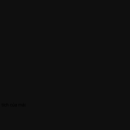
 tích của mái.