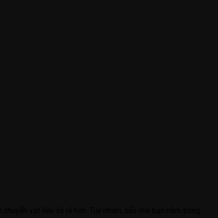
 chuyển vật liệu sẽ rẻ hơn. Tuy nhiên, nếu nhà bạn nằm trong