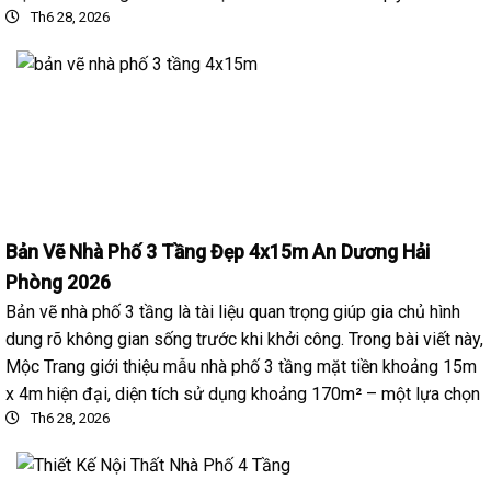
Th6 28, 2026
Bản Vẽ Nhà Phố 3 Tầng Đẹp 4x15m An Dương Hải
Phòng 2026
Bản vẽ nhà phố 3 tầng là tài liệu quan trọng giúp gia chủ hình
dung rõ không gian sống trước khi khởi công. Trong bài viết này,
Mộc Trang giới thiệu mẫu nhà phố 3 tầng mặt tiền khoảng 15m
x 4m hiện đại, diện tích sử dụng khoảng 170m² – một lựa chọn
Th6 28, 2026