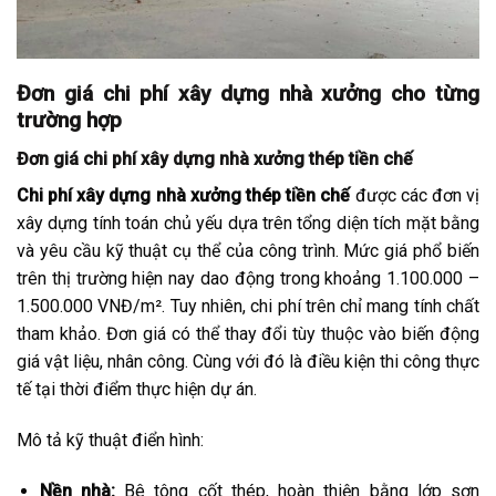
Đơn giá chi phí xây dựng nhà xưởng cho từng
trường hợp
Đơn giá chi phí xây dựng nhà xưởng thép tiền chế
Chi phí xây dựng nhà xưởng thép tiền chế
được các đơn vị
xây dựng tính toán chủ yếu dựa trên tổng diện tích mặt bằng
và yêu cầu kỹ thuật cụ thể của công trình. Mức giá phổ biến
trên thị trường hiện nay dao động trong khoảng 1.100.000 –
1.500.000 VNĐ/m². Tuy nhiên, chi phí trên chỉ mang tính chất
tham khảo. Đơn giá có thể thay đổi tùy thuộc vào biến động
giá vật liệu, nhân công. Cùng với đó là điều kiện thi công thực
tế tại thời điểm thực hiện dự án.
Mô tả kỹ thuật điển hình:
Nền nhà:
Bê tông cốt thép, hoàn thiện bằng lớp sơn