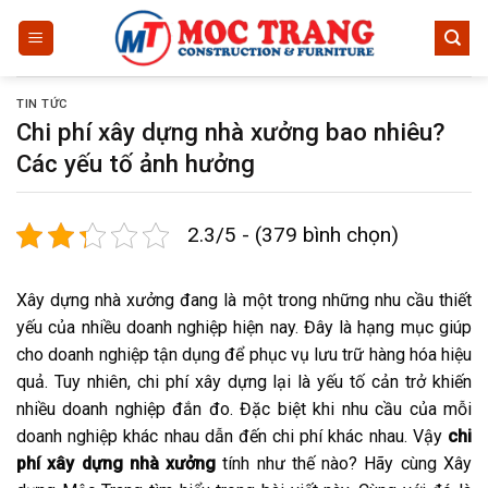
Bỏ
qua
nội
dung
TIN TỨC
Chi phí xây dựng nhà xưởng bao nhiêu?
Các yếu tố ảnh hưởng
2.3/5 - (379 bình chọn)
Xây dựng nhà xưởng đang là một trong những nhu cầu thiết
yếu của nhiều doanh nghiệp hiện nay. Đây là hạng mục giúp
cho doanh nghiệp tận dụng để phục vụ lưu trữ hàng hóa hiệu
quả. Tuy nhiên, chi phí xây dựng lại là yếu tố cản trở khiến
nhiều doanh nghiệp đắn đo. Đặc biệt khi nhu cầu của mỗi
doanh nghiệp khác nhau dẫn đến chi phí khác nhau. Vậy
chi
phí xây dựng nhà xưởng
tính như thế nào? Hãy cùng Xây