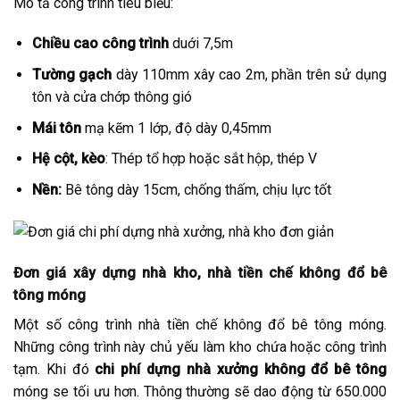
Mô tả công trình tiêu biểu:
Chiều cao công trình
duới 7,5m
Tường gạch
dày 110mm xây cao 2m, phần trên sử dụng
tôn và cửa chớp thông gió
Mái tôn
mạ kẽm 1 lớp, độ dày 0,45mm
Hệ cột, kèo
: Thép tổ hợp hoặc sắt hộp, thép V
Nền:
Bê tông dày 15cm, chống thấm, chịu lực tốt
Đơn giá xây dựng nhà kho, nhà tiền chế không đổ bê
tông móng
Một số công trình nhà tiền chế không đổ bê tông móng.
Những công trình này chủ yếu làm kho chứa hoặc công trình
tạm. Khi đó
chi phí dựng nhà xưởng không đổ bê tông
móng se tối ưu hơn. Thông thường sẽ dao động từ 650.000