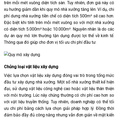
trên mỗi mét vuông diện tích sàn. Tuy nhiên, đơn giá này có
xu hướng giảm dần khi quy mô nhà xưởng tăng lên. Ví dụ, chi
phí dưng nhà xưởng tiền chế có diện tích 500m² sẽ cao hơn.
Đặc biệt khi tính trên mỗi mét vuông so với một nhà xưởng
có diện tích 5.000m² hoặc 10.000m². Nguyên nhân là do các
dự án quy mô lớn thường tận dụng được lợi thế về kinh tế.
Thông qua đó giúp cho đơn vị tối ưu chi phí đầu tư.
Chủng loại vật liệu xây dựng
Việc lựa chọn vật liệu xây dựng đóng vai trò trong tổng mức
đầu tư xây dựng nhà xưởng. Một số nhà xưởng thiết kế hiện
đại, sử dụng vật liệu công nghệ cao hoặc vật liệu thân thiện
với môi trường. Lúc này chúng thường có chi phí cao hơn so
với vật liệu truyền thống. Tuy nhiên, doanh nghiệp có thể tối
ưu chi phí bằng cách lựa chọn giải pháp hợp lý. Đồng thời
đảm bảo đầy đủ công năng nhưng vẫn đơn giản về mặt kiến