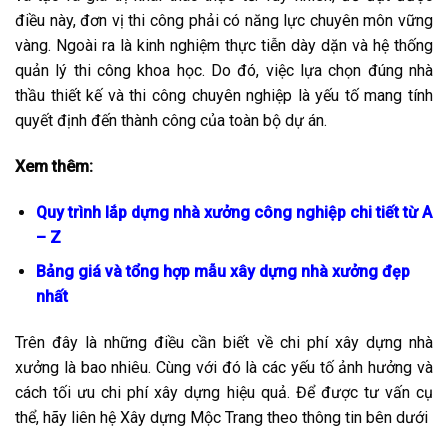
điều này, đơn vị thi công phải có năng lực chuyên môn vững
vàng. Ngoài ra là kinh nghiệm thực tiễn dày dặn và hệ thống
quản lý thi công khoa học. Do đó, việc lựa chọn đúng nhà
thầu thiết kế và thi công chuyên nghiệp là yếu tố mang tính
quyết định đến thành công của toàn bộ dự án.
Xem thêm:
Quy trình lắp dựng nhà xưởng công nghiệp chi tiết từ A
– Z
Bảng giá và tổng hợp mẫu xây dựng nhà xưởng đẹp
nhất
Trên đây là những điều cần biết về chi phí xây dựng nhà
xưởng là bao nhiêu. Cùng với đó là các yếu tố ảnh hưởng và
cách tối ưu chi phí xây dựng hiệu quả. Để được tư vấn cụ
thể, hãy liên hệ Xây dựng Mộc Trang theo thông tin bên dưới