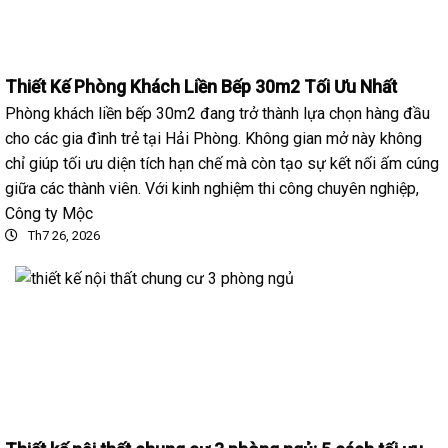
Thiết Kế Phòng Khách Liền Bếp 30m2 Tối Ưu Nhất
Phòng khách liền bếp 30m2 đang trở thành lựa chọn hàng đầu
cho các gia đình trẻ tại Hải Phòng. Không gian mở này không
chỉ giúp tối ưu diện tích hạn chế mà còn tạo sự kết nối ấm cúng
giữa các thành viên. Với kinh nghiệm thi công chuyên nghiệp,
Công ty Mộc
Th7 26, 2026