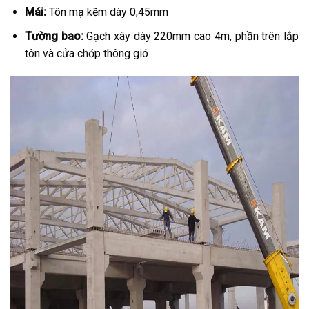
Mái:
Tôn mạ kẽm dày 0,45mm
Tường bao:
Gạch xây dày 220mm cao 4m, phần trên lắp
tôn và cửa chớp thông gió