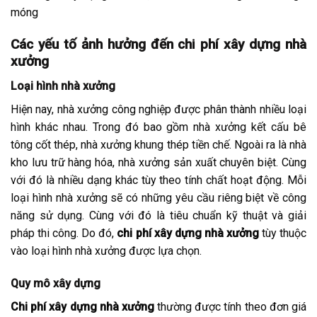
Các yếu tố ảnh hưởng đến chi phí xây dựng nhà
xưởng
Loại hình nhà xưởng
Hiện nay, nhà xưởng công nghiệp được phân thành nhiều loại
hình khác nhau. Trong đó bao gồm nhà xưởng kết cấu bê
tông cốt thép, nhà xưởng khung thép tiền chế. Ngoài ra là nhà
kho lưu trữ hàng hóa, nhà xưởng sản xuất chuyên biệt. Cùng
với đó là nhiều dạng khác tùy theo tính chất hoạt động. Mỗi
loại hình nhà xưởng sẽ có những yêu cầu riêng biệt về công
năng sử dụng. Cùng với đó là tiêu chuẩn kỹ thuật và giải
pháp thi công. Do đó,
chi phí xây dựng nhà xưởng
tùy thuộc
vào loại hình nhà xưởng được lựa chọn.
Quy mô xây dựng
Chi phí xây dựng nhà xưởng
thường được tính theo đơn giá