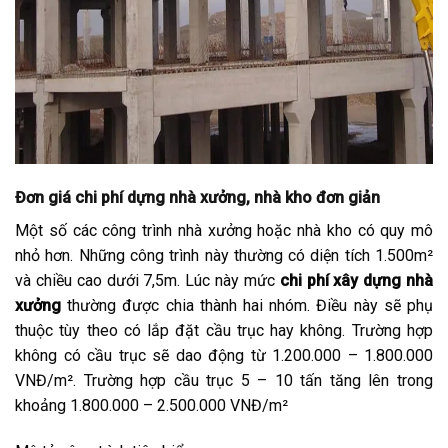
Đơn giá chi phí dựng nhà xưởng, nhà kho đơn giản
Một số các công trình nhà xưởng hoặc nhà kho có quy mô
nhỏ hơn. Những công trình này thường có diện tích 1.500m²
và chiều cao dưới 7,5m. Lúc này mức
chi phí xây dựng nhà
xưởng
thường được chia thành hai nhóm. Điều này sẽ phụ
thuộc tùy theo có lắp đặt cầu trục hay không. Trường hợp
không có cầu trục sẽ dao động từ 1.200.000 – 1.800.000
VNĐ/m². Trường hợp cầu trục 5 – 10 tấn tăng lên trong
khoảng 1.800.000 – 2.500.000 VNĐ/m²