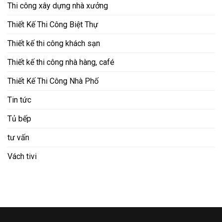
Thi công xây dựng nhà xưởng
Thiết Kế Thi Công Biệt Thự
Thiết kế thi công khách sạn
Thiết kế thi công nhà hàng, café
Thiết Kế Thi Công Nhà Phố
Tin tức
Tủ bếp
tư vấn
Vách tivi