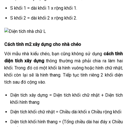
S khối 1 = dài khối 1 x rộng khối 1.
S khối 2 = dài khối 2 x rộng khối 2.
Cách tính m2 xây dựng cho nhà chéo
Với mẫu nhà kiểu chéo, bạn cũng không sử dụng
cách tính
diện tích xây dựng
thông thường mà phải chia ra làm hai
khối. Trong đó có một khối là hình vuông hoặc hình chữ nhật;
khối còn lại sẽ là hình thang. Tiếp tục tính riêng 2 khối diện
tích sau đó cộng vào.
Diện tích xây dựng = Diện tích khối chữ nhật + Diện tích
khối hình thang
Diện tích khối chữ nhật = Chiều dài khối x Chiều rộng khối
Diện tích khối hình thang = (Tổng chiều dài hai đáy x Chiều