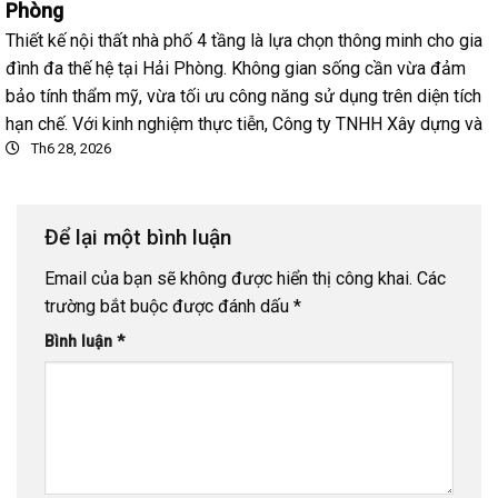
Phòng
Thiết kế nội thất nhà phố 4 tầng là lựa chọn thông minh cho gia
đình đa thế hệ tại Hải Phòng. Không gian sống cần vừa đảm
bảo tính thẩm mỹ, vừa tối ưu công năng sử dụng trên diện tích
hạn chế. Với kinh nghiệm thực tiễn, Công ty TNHH Xây dựng và
Th6 28, 2026
Để lại một bình luận
Email của bạn sẽ không được hiển thị công khai.
Các
trường bắt buộc được đánh dấu
*
Bình luận
*