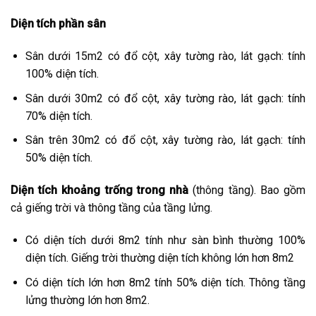
Diện tích phần sân
Sân dưới 15m2 có đổ cột, xây tường rào, lát gạch: tính
100% diện tích.
Sân dưới 30m2 có đổ cột, xây tường rào, lát gạch: tính
70% diện tích.
Sân trên 30m2 có đổ cột, xây tường rào, lát gạch: tính
50% diện tích.
Diện tích khoảng trống trong nhà
(thông tầng). Bao gồm
cả giếng trời và thông tầng của tầng lửng.
Có diện tích dưới 8m2 tính như sàn bình thường 100%
diện tích. Giếng trời thường diện tích không lớn hơn 8m2
Có diện tích lớn hơn 8m2 tính 50% diện tích. Thông tầng
lửng thường lớn hơn 8m2.