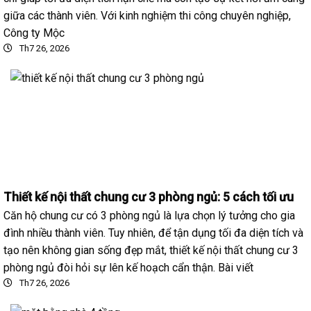
giữa các thành viên. Với kinh nghiệm thi công chuyên nghiệp,
Công ty Mộc
Th7 26, 2026
Thiết kế nội thất chung cư 3 phòng ngủ: 5 cách tối ưu
Căn hộ chung cư có 3 phòng ngủ là lựa chọn lý tưởng cho gia
đình nhiều thành viên. Tuy nhiên, để tận dụng tối đa diện tích và
tạo nên không gian sống đẹp mắt, thiết kế nội thất chung cư 3
phòng ngủ đòi hỏi sự lên kế hoạch cẩn thận. Bài viết
Th7 26, 2026