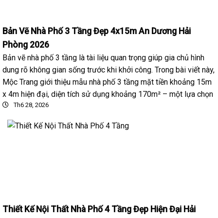
Bản Vẽ Nhà Phố 3 Tầng Đẹp 4x15m An Dương Hải
Phòng 2026
Bản vẽ nhà phố 3 tầng là tài liệu quan trọng giúp gia chủ hình
dung rõ không gian sống trước khi khởi công. Trong bài viết này,
Mộc Trang giới thiệu mẫu nhà phố 3 tầng mặt tiền khoảng 15m
x 4m hiện đại, diện tích sử dụng khoảng 170m² – một lựa chọn
Th6 28, 2026
Thiết Kế Nội Thất Nhà Phố 4 Tầng Đẹp Hiện Đại Hải