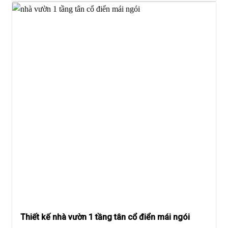
Thiết kế nhà vườn 1 tầng tân cổ điển mái ngói