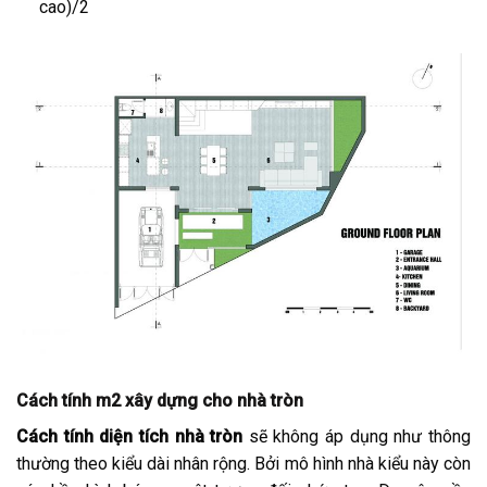
cao)/2
Cách tính m2 xây dựng cho nhà tròn
Cách tính diện tích nhà tròn
sẽ không áp dụng như thông
thường theo kiểu dài nhân rộng. Bởi mô hình nhà kiểu này còn