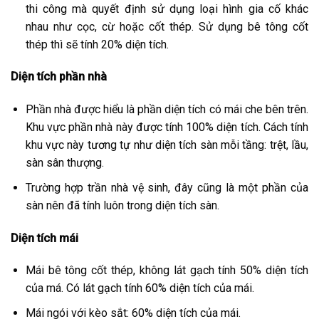
thi công mà quyết định sử dụng loại hình gia cố khác
nhau như cọc, cừ hoặc cốt thép. Sử dụng bê tông cốt
thép thì sẽ tính 20% diện tích.
Diện tích phần nhà
Phần nhà được hiểu là phần diện tích có mái che bên trên.
Khu vực phần nhà này được tính 100% diện tích. Cách tính
khu vực này tương tự như diện tích sàn mỗi tầng: trệt, lầu,
sàn sân thượng.
Trường hợp trần nhà vệ sinh, đây cũng là một phần của
sàn nên đã tính luôn trong diện tích sàn.
Diện tích mái
Mái bê tông cốt thép, không lát gạch tính 50% diện tích
của má. Có lát gạch tính 60% diện tích của mái.
Mái ngói với kèo sắt: 60% diện tích của mái.