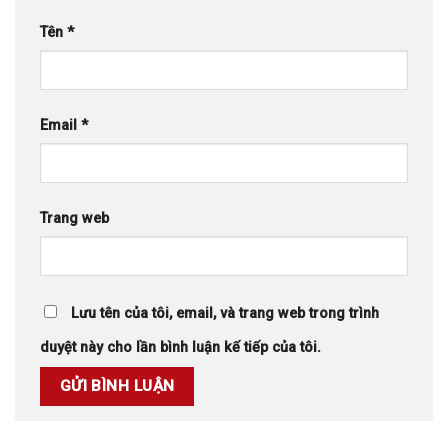
Tên
*
Email
*
Trang web
Lưu tên của tôi, email, và trang web trong trình
duyệt này cho lần bình luận kế tiếp của tôi.