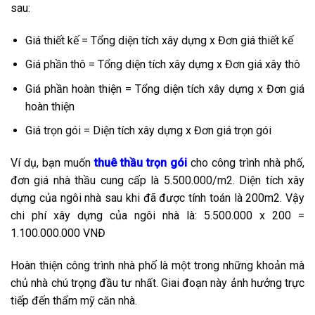
sau:
Giá thiết kế = Tổng diện tích xây dựng x Đơn giá thiết kế
Giá phần thô = Tổng diện tích xây dựng x Đơn giá xây thô
Giá phần hoàn thiện = Tổng diện tích xây dựng x Đơn giá
hoàn thiện
Giá trọn gói = Diện tích xây dựng x Đơn giá trọn gói
Ví dụ, bạn muốn
thuê thầu trọn gói
cho công trình nhà phố,
đơn giá nhà thầu cung cấp là 5.500.000/m2. Diện tích xây
dựng của ngôi nhà sau khi đã được tính toán là 200m2. Vậy
chi phí xây dựng của ngôi nhà là: 5.500.000 x 200 =
1.100.000.000 VNĐ
Hoàn thiện công trình nhà phố là một trong những khoản mà
chủ nhà chú trọng đầu tư nhất. Giai đoạn này ảnh hưởng trực
tiếp đến thẩm mỹ căn nhà.