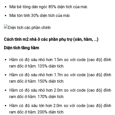
Mái bê tông dán ngói: 85% diện tích của mái.
Mái tôn tính 30% diện tích của mái.
Cách tính m2 nhà ở các phần phụ trợ (sân, hầm, …)
Diện tích tầng hầm
Hầm có độ sâu nhỏ hơn 1.5m so với code (cao độ) đỉnh
ram dốc ở hầm: 135% diện tích.
Hầm có độ sâu nhỏ hơn 1.7m so với code (cao độ) đỉnh
ram dốc ở hầm: 150% diện tích.
Hầm có độ sâu nhỏ hơn 2.0m so với code (cao độ) đỉnh
ram dốc ở hầm: 170% diện tích.
Hầm có độ sâu lớn hơn 2.0m so với code (cao độ) đỉnh
ram dốc ở hầm: 200% diện tích.