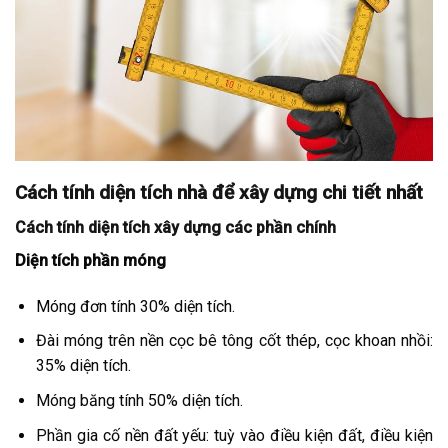
Cách tính diện tích nhà để xây dựng chi tiết nhất
Cách tính diện tích xây dựng các phần chính
Diện tích phần móng
Móng đơn tính 30% diện tích.
Đài móng trên nền cọc bê tông cốt thép, cọc khoan nhồi:
35% diện tích.
Móng băng tính 50% diện tích.
Phần gia cố nền đất yếu: tuỳ vào điều kiện đất, điều kiện