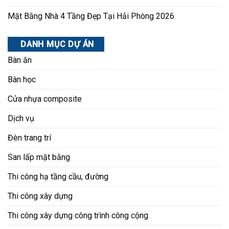
Mặt Bằng Nhà 4 Tầng Đẹp Tại Hải Phòng 2026
DANH MỤC DỰ ÁN
Bàn ăn
Bàn học
Cửa nhựa composite
Dịch vụ
Đèn trang trí
San lấp mặt bằng
Thi công hạ tầng cầu, đường
Thi công xây dựng
Thi công xây dựng công trình công cộng