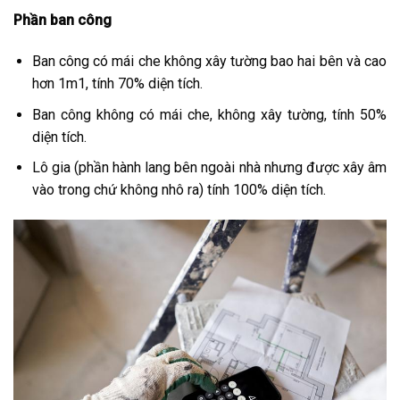
Phần ban công
Ban công có mái che không xây tường bao hai bên và cao
hơn 1m1, tính 70% diện tích.
Ban công không có mái che, không xây tường, tính 50%
diện tích.
Lô gia (phần hành lang bên ngoài nhà nhưng được xây âm
vào trong chứ không nhô ra) tính 100% diện tích.