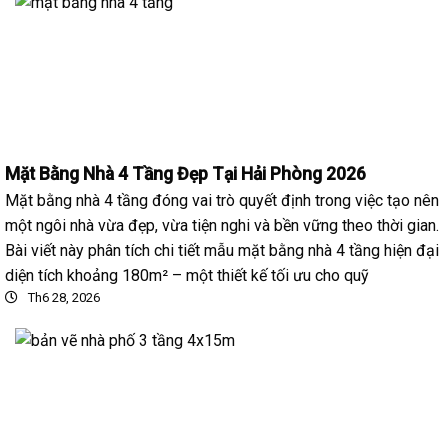
Mặt Bằng Nhà 4 Tầng Đẹp Tại Hải Phòng 2026
Mặt bằng nhà 4 tầng đóng vai trò quyết định trong việc tạo nên
một ngôi nhà vừa đẹp, vừa tiện nghi và bền vững theo thời gian.
Bài viết này phân tích chi tiết mẫu mặt bằng nhà 4 tầng hiện đại
diện tích khoảng 180m² – một thiết kế tối ưu cho quỹ
Th6 28, 2026