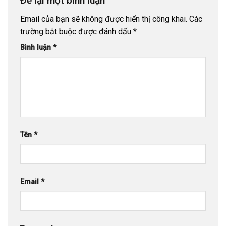
Để lại một bình luận
Email của bạn sẽ không được hiển thị công khai.
Các
trường bắt buộc được đánh dấu
*
Bình luận
*
Tên
*
Email
*