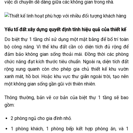
việc di chuyển dễ dàng giữa các không gian trong nhà.
Yếu tố đất xây dựng quyết định tính hiệu quả của thiết kế
Do biệt thự 1 tầng chỉ sử dụng một mặt bằng để bố trí toàn
bộ công năng. Vì thế khu đất cần có diện tích đủ rộng để
đảm bảo không gian sống thoải mái. Đồng thời các phòng
chức năng đạt kích thước tiêu chuẩn. Ngoài ra, diện tích đất
rộng xung quanh còn cho phép gia chủ thiết kế khu vườn
xanh mát, hồ bơi. Hoặc khu vực thư giãn ngoài trời, tạo nên
một không gian sống gần gũi với thiên nhiên.
Thông thường, bản vẽ cơ bản của biệt thự 1 tầng sẽ bao
gồm:
2 phòng ngủ cho gia đình nhỏ.
1 phòng khách, 1 phòng bếp kết hợp phòng ăn, và 1