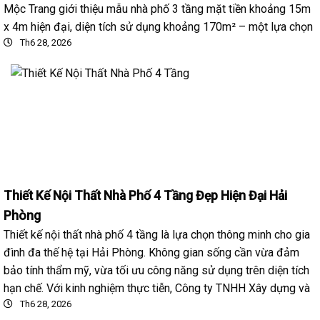
Mộc Trang giới thiệu mẫu nhà phố 3 tầng mặt tiền khoảng 15m
x 4m hiện đại, diện tích sử dụng khoảng 170m² – một lựa chọn
Th6 28, 2026
Thiết Kế Nội Thất Nhà Phố 4 Tầng Đẹp Hiện Đại Hải
Phòng
Thiết kế nội thất nhà phố 4 tầng là lựa chọn thông minh cho gia
đình đa thế hệ tại Hải Phòng. Không gian sống cần vừa đảm
bảo tính thẩm mỹ, vừa tối ưu công năng sử dụng trên diện tích
hạn chế. Với kinh nghiệm thực tiễn, Công ty TNHH Xây dựng và
Th6 28, 2026