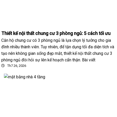
Thiết kế nội thất chung cư 3 phòng ngủ: 5 cách tối ưu
Căn hộ chung cư có 3 phòng ngủ là lựa chọn lý tưởng cho gia
đình nhiều thành viên. Tuy nhiên, để tận dụng tối đa diện tích và
tạo nên không gian sống đẹp mắt, thiết kế nội thất chung cư 3
phòng ngủ đòi hỏi sự lên kế hoạch cẩn thận. Bài viết
Th7 26, 2026