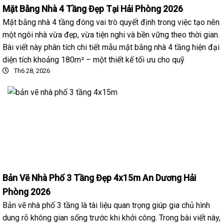
Mặt Bằng Nhà 4 Tầng Đẹp Tại Hải Phòng 2026
Mặt bằng nhà 4 tầng đóng vai trò quyết định trong việc tạo nên
một ngôi nhà vừa đẹp, vừa tiện nghi và bền vững theo thời gian.
Bài viết này phân tích chi tiết mẫu mặt bằng nhà 4 tầng hiện đại
diện tích khoảng 180m² – một thiết kế tối ưu cho quỹ
Th6 28, 2026
Bản Vẽ Nhà Phố 3 Tầng Đẹp 4x15m An Dương Hải
Phòng 2026
Bản vẽ nhà phố 3 tầng là tài liệu quan trọng giúp gia chủ hình
dung rõ không gian sống trước khi khởi công. Trong bài viết này,