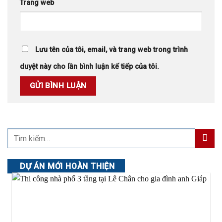
Trang web
Lưu tên của tôi, email, và trang web trong trình
duyệt này cho lần bình luận kế tiếp của tôi.
DỰ ÁN MỚI HOÀN THIỆN