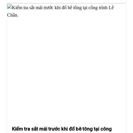
Kiểm tra sắt mái trước khi đổ bê tông tại công