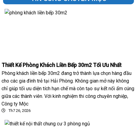
Thiết Kế Phòng Khách Liền Bếp 30m2 Tối Ưu Nhất
Phòng khách liền bếp 30m2 đang trở thành lựa chọn hàng đầu
cho các gia đình trẻ tại Hải Phòng. Không gian mở này không
chỉ giúp tối ưu diện tích hạn chế mà còn tạo sự kết nối ấm cúng
giữa các thành viên. Với kinh nghiệm thi công chuyên nghiệp,
Công ty Mộc
Th7 26, 2026