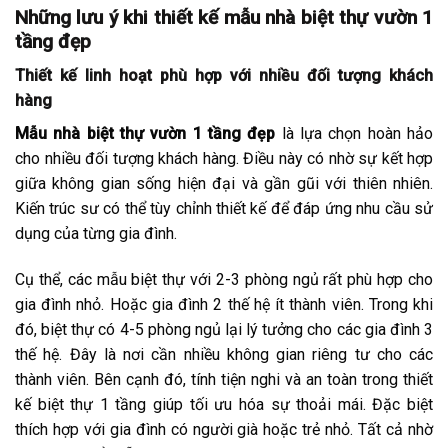
Những lưu ý khi thiết kế mẫu nhà biệt thự vườn 1
tầng đẹp
Thiết kế linh hoạt phù hợp với nhiều đối tượng khách
hàng
Mẫu nhà biệt thự vườn 1 tầng đẹp
là lựa chọn hoàn hảo
cho nhiều đối tượng khách hàng. Điều này có nhờ sự kết hợp
giữa không gian sống hiện đại và gần gũi với thiên nhiên.
Kiến trúc sư có thể tùy chỉnh thiết kế để đáp ứng nhu cầu sử
dụng của từng gia đình.
Cụ thể, các mẫu biệt thự với 2-3 phòng ngủ rất phù hợp cho
gia đình nhỏ. Hoặc gia đình 2 thế hệ ít thành viên. Trong khi
đó, biệt thự có 4-5 phòng ngủ lại lý tưởng cho các gia đình 3
thế hệ. Đây là nơi cần nhiều không gian riêng tư cho các
thành viên. Bên cạnh đó, tính tiện nghi và an toàn trong thiết
kế biệt thự 1 tầng giúp tối ưu hóa sự thoải mái. Đặc biệt
thích hợp với gia đình có người già hoặc trẻ nhỏ. Tất cả nhờ