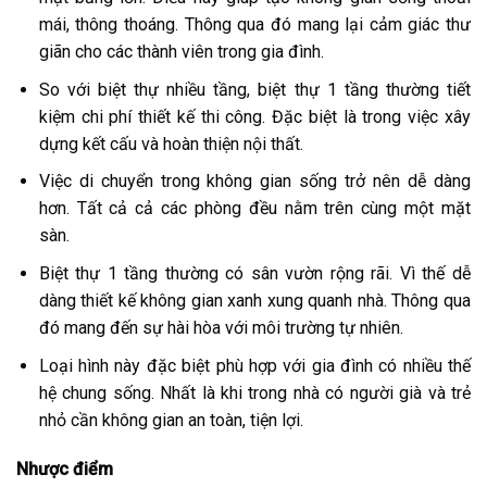
mái, thông thoáng. Thông qua đó mang lại cảm giác thư
giãn cho các thành viên trong gia đình.
So với biệt thự nhiều tầng, biệt thự 1 tầng thường tiết
kiệm chi phí thiết kế thi công. Đặc biệt là trong việc xây
dựng kết cấu và hoàn thiện nội thất.
Việc di chuyển trong không gian sống trở nên dễ dàng
hơn. Tất cả cả các phòng đều nằm trên cùng một mặt
sàn.
Biệt thự 1 tầng thường có sân vườn rộng rãi. Vì thế dễ
dàng thiết kế không gian xanh xung quanh nhà. Thông qua
đó mang đến sự hài hòa với môi trường tự nhiên.
Loại hình này đặc biệt phù hợp với gia đình có nhiều thế
hệ chung sống. Nhất là khi trong nhà có người già và trẻ
nhỏ cần không gian an toàn, tiện lợi.
Nhược điểm