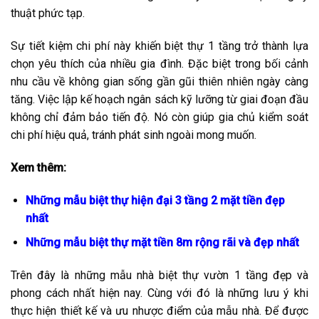
thuật phức tạp.
Sự tiết kiệm chi phí này khiến biệt thự 1 tầng trở thành lựa
chọn yêu thích của nhiều gia đình. Đặc biệt trong bối cảnh
nhu cầu về không gian sống gần gũi thiên nhiên ngày càng
tăng. Việc lập kế hoạch ngân sách kỹ lưỡng từ giai đoạn đầu
không chỉ đảm bảo tiến độ. Nó còn giúp gia chủ kiểm soát
chi phí hiệu quả, tránh phát sinh ngoài mong muốn.
Xem thêm:
Những mẫu biệt thự hiện đại 3 tầng 2 mặt tiền đẹp
nhất
Những mẫu biệt thự mặt tiền 8m rộng rãi và đẹp nhất
Trên đây là những mẫu nhà biệt thự vườn 1 tầng đẹp và
phong cách nhất hiện nay. Cùng với đó là những lưu ý khi
thực hiện thiết kế và ưu nhược điểm của mẫu nhà. Để được