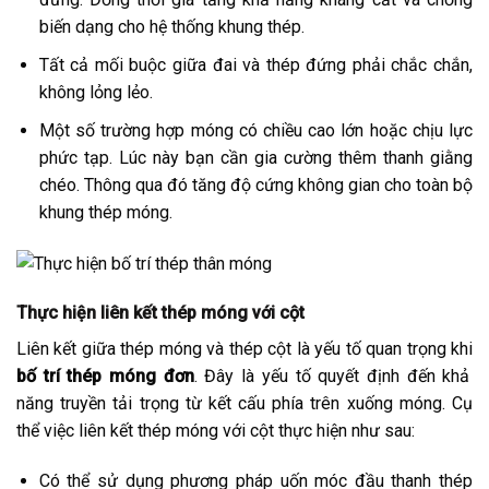
biến dạng cho hệ thống khung thép.
Tất cả mối buộc giữa đai và thép đứng phải chắc chắn,
không lỏng lẻo.
Một số trường hợp móng có chiều cao lớn hoặc chịu lực
phức tạp. Lúc này bạn cần gia cường thêm thanh giằng
chéo. Thông qua đó tăng độ cứng không gian cho toàn bộ
khung thép móng.
Thực hiện liên kết thép móng với cột
Liên kết giữa thép móng và thép cột là yếu tố quan trọng khi
bố trí thép móng đơn
. Đây là yếu tố quyết định đến khả
năng truyền tải trọng từ kết cấu phía trên xuống móng. Cụ
thể việc liên kết thép móng với cột thực hiện như sau:
Có thể sử dụng phương pháp uốn móc đầu thanh thép