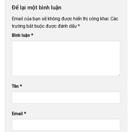
Để lại một bình luận
Email của bạn sẽ không được hiển thị công khai.
Các
trường bắt buộc được đánh dấu
*
Bình luận
*
Tên
*
Email
*