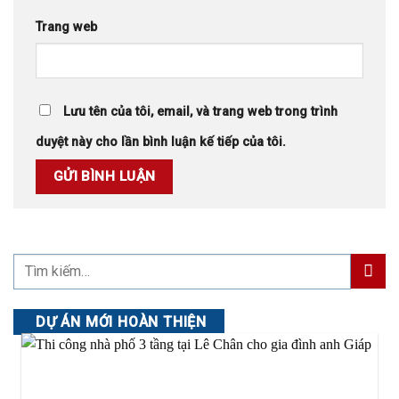
Trang web
Lưu tên của tôi, email, và trang web trong trình
duyệt này cho lần bình luận kế tiếp của tôi.
DỰ ÁN MỚI HOÀN THIỆN