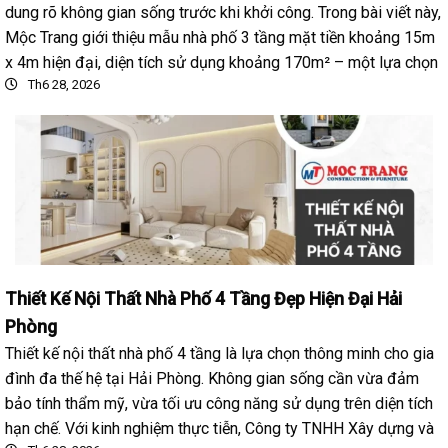
dung rõ không gian sống trước khi khởi công. Trong bài viết này,
Mộc Trang giới thiệu mẫu nhà phố 3 tầng mặt tiền khoảng 15m
x 4m hiện đại, diện tích sử dụng khoảng 170m² – một lựa chọn
Th6 28, 2026
Thiết Kế Nội Thất Nhà Phố 4 Tầng Đẹp Hiện Đại Hải
Phòng
Thiết kế nội thất nhà phố 4 tầng là lựa chọn thông minh cho gia
đình đa thế hệ tại Hải Phòng. Không gian sống cần vừa đảm
bảo tính thẩm mỹ, vừa tối ưu công năng sử dụng trên diện tích
hạn chế. Với kinh nghiệm thực tiễn, Công ty TNHH Xây dựng và