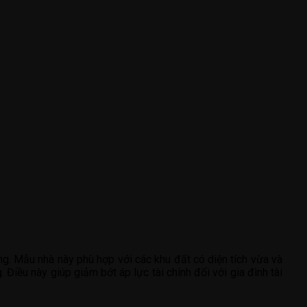
ng. Mẫu nhà này phù hợp với các khu đất có diện tích vừa và
Điều này giúp giảm bớt áp lực tài chính đối với gia đình tài