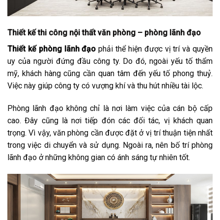
Thiết kế thi công nội thất văn phòng – phòng lãnh đạo
Thiết kế phòng lãnh đạo
phải thể hiện được vị trí và quyền
uy của người đứng đầu công ty. Do đó, ngoài yếu tố thẩm
mỹ, khách hàng cũng cần quan tâm đến yếu tố phong thuỷ.
Việc này giúp công ty có vượng khí và thu hút nhiều tài lộc.
Phòng lãnh đạo không chỉ là nơi làm việc của cán bộ cấp
cao. Đây cũng là nơi tiếp đón các đối tác, vị khách quan
trọng. Vì vậy, văn phòng cần được đặt ở vị trí thuận tiện nhất
trong việc di chuyển và sử dụng. Ngoài ra, nên bố trí phòng
lãnh đạo ở những không gian có ánh sáng tự nhiên tốt.