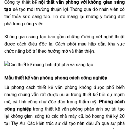
Công ty thiết kế
nội thất văn phòng với không gian sáng
tạo
sẽ tạo môi trường thuận lợi. Thông qua đó nhân viên có
thể thỏa sức sáng tạo. Từ đó mang lại những ý tưởng đột
phá trong công việc.
Không gian sáng tạo bao gồm những đường nét nghệ thuật
được cách điệu độc lạ. Cách phối màu hấp dẫn, khu vực
chức năng bố trí theo hướng mở và thân thiện.
Mẫu thiết kế văn phòng phong cách công nghiệp
Là phong cách thiết kế văn phòng không được phổ biến
nhưng chúng vẫn rất được ưu ái trong thiết kế bởi sự mạnh
mẽ, cá tính cũng như độc đáo trong thẩm mỹ.
Phong cách
công nghiệp
trong thiết kế văn phòng phản ánh sự tái tạo
lại không gian sống từ các nhà máy cũ, bỏ hoang thế kỷ 20
tại Tây Âu. Các kiến trúc sư đã tạo nên dấu ấn qua sự phá