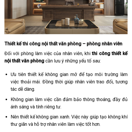
Thiết kế thi công nội thất văn phòng – phòng nhân viên
Đối với phòng làm việc của nhân viên, khi
thi công thiết kế
nội thất văn phòng
cần lưu ý những yếu tố sau:
Ưu tiên thiết kế không gian mở để tạo môi trường làm
việc thoải mái. Đồng thời giúp nhân viên trao đổi, tương
tác dễ dàng.
Không gian làm việc cần đảm bảo thông thoáng, đầy đủ
ánh sáng và tính riêng tư.
Nên thiết kế không gian xanh. Việc này giúp tạo không khí
thư giãn và hỗ trợ nhân viên làm việc tốt hơn.