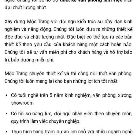
đại chất lượng nhất.
Xây dựng Mộc Trang với đội ngũ kiến trúc sư dầy dặn kinh
nghiệm và năng động. Chúng tôi luôn đưa ra những thiết kế
độc đáo và chất lượng nhất. Đặc biệt có thể tạo ra các bản
thiết kế theo yêu cầu của khách hàng một cách hoàn hảo.
Chúng tôi sẽ tư vấn miễn phí cho khách hàng và hỗ trợ bảo
trì, bảo dưỡng miễn phí.
Mộc Trang chuyên thiết kế và thi công nội thất văn phòng.
Chúng tôi luôn mang lại cho bạn những lợi ích tốt nhất:
Có tuổi nghề trên 5 năm kinh nghiệm, văn phòng, xưởng,
showroom
Có hồ sơ năng lực, đội ngũ nhân viên theo chuyên môn,
quy trình làm việc chuyên nghiệp.
Thực hiện hàng trăm dự án lớn nhỏ với nhiều ngành nghề