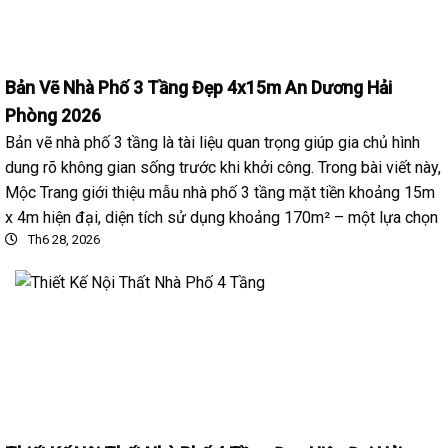
Bản Vẽ Nhà Phố 3 Tầng Đẹp 4x15m An Dương Hải
Phòng 2026
Bản vẽ nhà phố 3 tầng là tài liệu quan trọng giúp gia chủ hình
dung rõ không gian sống trước khi khởi công. Trong bài viết này,
Mộc Trang giới thiệu mẫu nhà phố 3 tầng mặt tiền khoảng 15m
x 4m hiện đại, diện tích sử dụng khoảng 170m² – một lựa chọn
Th6 28, 2026