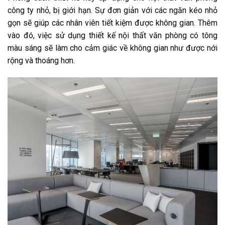
công ty nhỏ, bị giới hạn. Sự đơn giản với các ngăn kéo nhỏ
gọn sẽ giúp các nhân viên tiết kiệm được không gian. Thêm
vào đó, việc sử dụng thiết kế nội thất văn phòng có tông
màu sáng sẽ làm cho cảm giác về không gian như được nới
rộng và thoáng hơn.