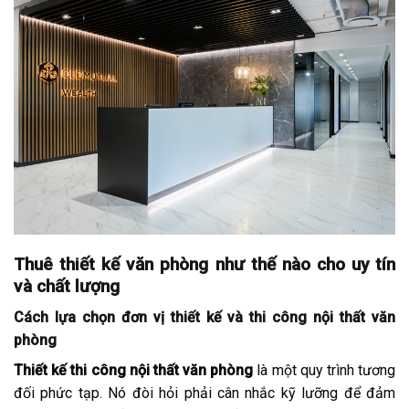
Thuê thiết kế văn phòng như thế nào cho uy tín
và chất lượng
Cách lựa chọn đơn vị thiết kế và thi công nội thất văn
phòng
Thiết kế thi công nội thất văn phòng
là một quy trình tương
đối phức tạp. Nó đòi hỏi phải cân nhắc kỹ lưỡng để đảm