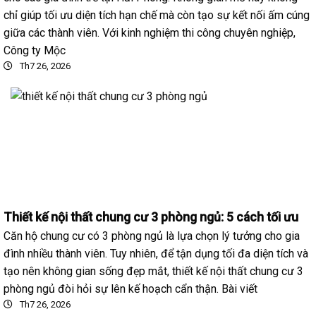
chỉ giúp tối ưu diện tích hạn chế mà còn tạo sự kết nối ấm cúng
giữa các thành viên. Với kinh nghiệm thi công chuyên nghiệp,
Công ty Mộc
Th7 26, 2026
Thiết kế nội thất chung cư 3 phòng ngủ: 5 cách tối ưu
Căn hộ chung cư có 3 phòng ngủ là lựa chọn lý tưởng cho gia
đình nhiều thành viên. Tuy nhiên, để tận dụng tối đa diện tích và
tạo nên không gian sống đẹp mắt, thiết kế nội thất chung cư 3
phòng ngủ đòi hỏi sự lên kế hoạch cẩn thận. Bài viết
Th7 26, 2026