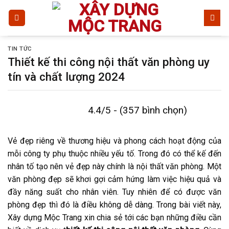
Bỏ
qua
nội
dung
TIN TỨC
Thiết kế thi công nội thất văn phòng uy
tín và chất lượng 2024
4.4/5 - (357 bình chọn)
Vẻ đẹp riêng về thương hiệu và phong cách hoạt động của
mỗi công ty phụ thuộc nhiều yếu tố. Trong đó có thể kế đến
nhân tố tạo nên vẻ đẹp này chính là nội thất văn phòng. Một
văn phòng đẹp sẽ khơi gợi cảm hứng làm việc hiệu quả và
đầy năng suất cho nhân viên. Tuy nhiên để có được văn
phòng đẹp thì đó là điều không dễ dàng. Trong bài viết này,
Xây dựng Mộc Trang xin chia sẻ tới các bạn những điều cần