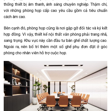
thống thiết bị âm thanh, ánh sáng chuyên nghiệp. Thậm chí,
với những phòng họp cấp cao yêu cầu gồm cả tiêu chuẩn
cách âm cao.
Bên cạnh đó, phòng họp cũng là nơi gặp gỡ đối tác và ký kết
hợp đồng. Vì vậy, thiết kế nội thất văn phòng phải trang nhã,
sang trọng. Khu vực này cần đầu tư bàn ghế chất lượng cao.
Ngoài ra, nên bố trí thêm một số ghế phụ đơn đặt ở góc
phòng cho nhân viên hỗ trợ cuộc họp.