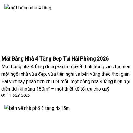
Mặt Bằng Nhà 4 Tầng Đẹp Tại Hải Phòng 2026
Mặt bằng nhà 4 tầng đóng vai trò quyết định trong việc tạo nên
một ngôi nhà vừa đẹp, vừa tiện nghi và bền vững theo thời gian.
Bài viết này phân tích chi tiết mẫu mặt bằng nhà 4 tầng hiện đại
diện tích khoảng 180m² – một thiết kế tối ưu cho quỹ
Th6 28, 2026