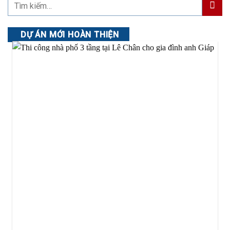
DỰ ÁN MỚI HOÀN THIỆN