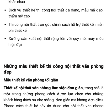
khác nhau.
Dịch vụ thiết kế thi công nội thất đa dạng, mẫu mã đẹp,
thẩm mỹ cao.
Thi công nội thất trọn gói, chính sách hỗ trợ thiết kế, miễn
phí thiết kế.
Xưởng sản xuất nội thất rộng lớn với quy mô, máy móc
hiện đại.
Những mẫu thiết kế thi công nội thất văn phòng
đẹp
Mẫu thiết kế văn phòng tối giản
Thiết kế nội thất văn phòng làm việc đơn giản,
trang nhã là
một trong những phong cách được lựa chọn cho những
khách hàng thích sự nhẹ nhàng, đơn giản mà không đơn điệu.
Phong cách thiết kế này áp dụng cho nội thất văn phòng