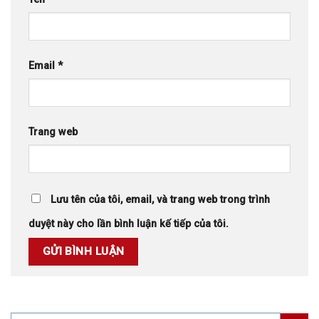
Email
*
Trang web
Lưu tên của tôi, email, và trang web trong trình
duyệt này cho lần bình luận kế tiếp của tôi.