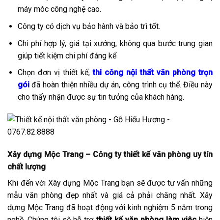
máy móc công nghệ cao.
Công ty có dịch vụ bảo hành và bảo trì tốt.
Chi phí hợp lý, giá tại xưởng, không qua bước trung gian
giúp tiết kiệm chi phí đáng kể
Chọn đơn vị thiết kế,
thi công nội thất văn phòng trọn
gói
đã hoàn thiện nhiều dự án, công trình cụ thể. Điều này
cho thấy nhận được sự tin tưởng của khách hàng.
Xây dựng Mộc Trang – Công ty thiết kế văn phòng uy tín
chất lượng
Khi đến với Xây dựng Mộc Trang bạn sẽ được tư vấn những
mẫu văn phòng đẹp nhất và giá cả phải chăng nhất. Xây
dựng Mộc Trang đã hoạt động với kinh nghiệm 5 năm trong
nghề. Chúng tôi sẽ hỗ trợ
thiết kế văn phòng làm việc
hiện