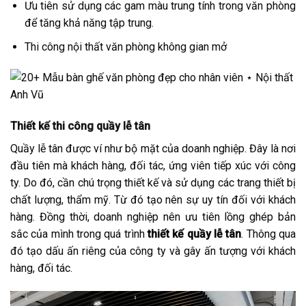
Ưu tiên sử dụng các gam màu trung tính trong văn phòng
để tăng khả năng tập trung.
Thi công nội thất văn phòng không gian mở
Thiết kế thi công quầy lễ tân
Quầy lễ tân được ví như bộ mặt của doanh nghiệp. Đây là nơi
đầu tiên mà khách hàng, đối tác, ứng viên tiếp xúc với công
ty. Do đó, cần chú trọng thiết kế và sử dụng các trang thiết bị
chất lượng, thẩm mỹ. Từ đó tạo nên sự uy tín đối với khách
hàng. Đồng thời, doanh nghiệp nên ưu tiên lồng ghép bản
sắc của mình trong quá trình
thiết kế quầy lễ tân
. Thông qua
đó tạo dấu ấn riêng của công ty và gây ấn tượng với khách
hàng, đối tác.