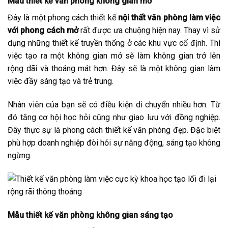
Mẫu thiết kế văn phòng không gian mở
Đây là một phong cách thiết kế
nội thất văn phòng làm việc
với phong cách mở
rất được ưa chuộng hiện nay. Thay vì sử
dụng những thiết kế truyền thống ở các khu vực cố định. Thì
việc tạo ra một không gian mở sẽ làm không gian trở lên
rộng dãi và thoáng mát hơn. Đây sẽ là một không gian làm
việc đầy sáng tạo và trẻ trung.
Nhân viên của bạn sẽ có điều kiện di chuyển nhiều hơn. Từ
đó tăng cơ hội học hỏi cũng như giao lưu với đồng nghiệp.
Đây thực sự là phong cách thiết kế văn phòng đẹp. Đặc biệt
phù hợp doanh nghiệp đòi hỏi sự năng động, sáng tạo không
ngừng.
Mẫu thiết kế văn phòng không gian sáng tạo