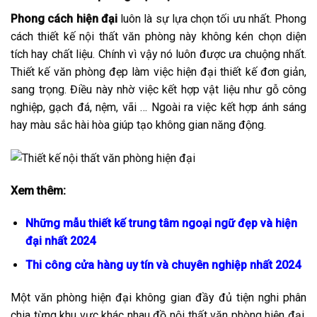
Phong cách hiện đại
luôn là sự lựa chọn tối ưu nhất. Phong
cách thiết kế nội thất văn phòng này không kén chọn diện
tích hay chất liệu. Chính vì vậy nó luôn được ưa chuộng nhất.
Thiết kế văn phòng đẹp làm việc hiện đại thiết kế đơn giản,
sang trọng. Điều này nhờ việc kết hợp vật liệu như gỗ công
nghiệp, gạch đá, nệm, vãi … Ngoài ra việc kết hợp ánh sáng
hay màu sắc hài hòa giúp tạo không gian năng động.
Xem thêm:
Những mẫu thiết kế trung tâm ngoại ngữ đẹp và hiện
đại nhất 2024
Thi công cửa hàng uy tín và chuyên nghiệp nhất 2024
Một văn phòng hiện đại không gian đầy đủ tiện nghi phân
chia từng khu vực khác nhau đồ nội thất văn phòng hiện đại,