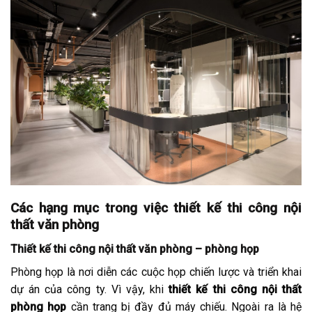
Các hạng mục trong việc thiết kế thi công nội
thất văn phòng
Thiết kế thi công nội thất văn phòng – phòng họp
Phòng họp là nơi diễn các cuộc họp chiến lược và triển khai
dự án của công ty. Vì vậy, khi
thiết kế thi công nội thất
phòng họp
cần trang bị đầy đủ máy chiếu. Ngoài ra là hệ