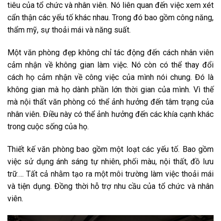
tiêu của tổ chức và nhân viên. Nó liên quan đến việc xem xét
cẩn thận các yếu tố khác nhau. Trong đó bao gồm công năng,
thẩm mỹ, sự thoải mái và năng suất.
Một văn phòng đẹp không chỉ tác động đến cách nhân viên
cảm nhận về không gian làm việc. Nó còn có thể thay đổi
cách họ cảm nhận về công việc của mình nói chung. Đó là
không gian mà họ dành phần lớn thời gian của mình. Vì thế
mà nội thất văn phòng có thể ảnh hưởng đến tâm trạng của
nhân viên. Điều này có thể ảnh hưởng đến các khía cạnh khác
trong cuộc sống của họ.
Thiết kế văn phòng bao gồm một loạt các yếu tố. Bao gồm
việc sử dụng ánh sáng tự nhiên, phối màu, nội thất, đồ lưu
trữ…. Tất cả nhằm tạo ra một môi trường làm việc thoải mái
và tiện dụng. Đồng thời hỗ trợ nhu cầu của tổ chức và nhân
viên.