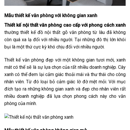
Mẫu thiết kế văn phòng với không gian xanh
Thiết kế nội thất văn phòng cao cấp với phong cách xanh
thường thiết kế đồ nội thất gỗ văn phòng từ lâu đã không
còn quá xa lạ đối với nhiều người. Tại những đô thị lớn khói
bụi là một thứ cực kỳ khó chịu đối với nhiều người.
Thiết kế văn phòng đẹp với một không gian tươi mới, xanh
mát có thể sẽ là sự lựa chọn của rất nhiều doanh nghiệp. Cây
xanh có thể đem lại cảm giác thoải mái và thư thái cho công
nhân viên. Từ đó loại bỏ cảm giác lờ đờ mệt mỏi. Với mục
đích tạo ra những không gian xanh và đẹp cho nhân viên rất
nhiều doanh nghiệp đã lựa chọn phong cách này cho văn
phòng của mình.