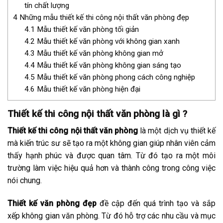
tín chất lượng
4
Những mẫu thiết kế thi công nội thất văn phòng đẹp
4.1
Mẫu thiết kế văn phòng tối giản
4.2
Mẫu thiết kế văn phòng với không gian xanh
4.3
Mẫu thiết kế văn phòng không gian mở
4.4
Mẫu thiết kế văn phòng không gian sáng tạo
4.5
Mẫu thiết kế văn phòng phong cách công nghiệp
4.6
Mẫu thiết kế văn phòng hiện đại
Thiết kế thi công nội thất văn phòng là gì ?
Thiết kế thi công nội thất văn phòng
là một dịch vụ thiết kế
mà kiến trúc sư sẽ tạo ra một không gian giúp nhân viên cảm
thấy hạnh phúc và được quan tâm. Từ đó tạo ra một môi
trường làm việc hiệu quả hơn và thành công trong công việc
nói chung.
Thiết kế văn phòng đẹp
đề cập đến quá trình tạo và sắp
xếp không gian văn phòng. Từ đó hỗ trợ các nhu cầu và mục