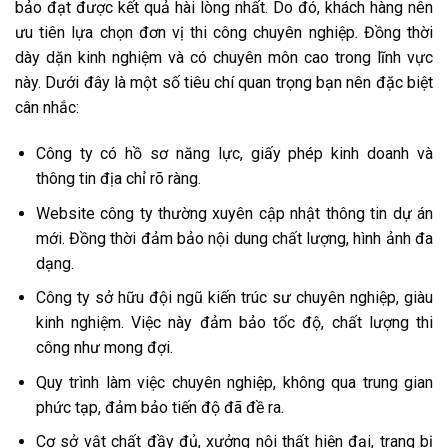
bảo đạt được kết quả hài lòng nhất. Do đó, khách hàng nên
ưu tiên lựa chọn đơn vị thi công chuyên nghiệp. Đồng thời
dày dặn kinh nghiệm và có chuyên môn cao trong lĩnh vực
này. Dưới đây là một số tiêu chí quan trọng bạn nên đặc biệt
cân nhắc:
Công ty có hồ sơ năng lực, giấy phép kinh doanh và
thông tin địa chỉ rõ ràng.
Website công ty thường xuyên cập nhật thông tin dự án
mới. Đồng thời đảm bảo nội dung chất lượng, hình ảnh đa
dạng.
Công ty sở hữu đội ngũ kiến trúc sư chuyên nghiệp, giàu
kinh nghiệm. Việc này đảm bảo tốc độ, chất lượng thi
công như mong đợi.
Quy trình làm việc chuyên nghiệp, không qua trung gian
phức tạp, đảm bảo tiến độ đã đề ra.
Cơ sở vật chất đầy đủ, xưởng nội thất hiện đại, trang bị