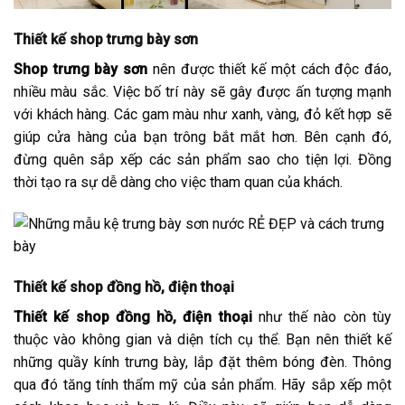
Thiết kế shop trưng bày sơn
Shop trưng bày sơn
nên được thiết kế một cách độc đáo,
nhiều màu sắc. Việc bố trí này sẽ gây được ấn tượng mạnh
với khách hàng. Các gam màu như xanh, vàng, đỏ kết hợp sẽ
giúp cửa hàng của bạn trông bắt mắt hơn. Bên cạnh đó,
đừng quên sắp xếp các sản phẩm sao cho tiện lợi. Đồng
thời tạo ra sự dễ dàng cho việc tham quan của khách.
Thiết kế shop đồng hồ, điện thoại
Thiết kế shop đồng hồ, điện thoại
như thế nào còn tùy
thuộc vào không gian và diện tích cụ thể. Bạn nên thiết kế
những quầy kính trưng bày, lắp đặt thêm bóng đèn. Thông
qua đó tăng tính thẩm mỹ của sản phẩm. Hãy sắp xếp một