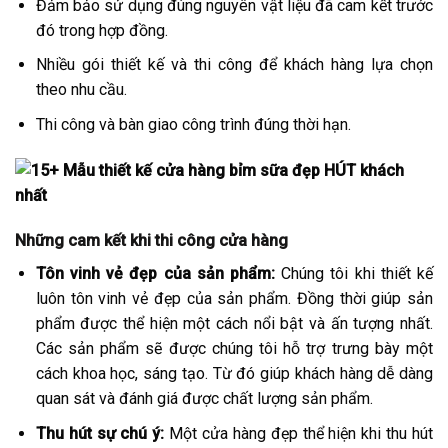
Đảm bảo sử dụng đúng nguyên vật liệu đã cam kết trước
đó trong hợp đồng.
Nhiều gói thiết kế và thi công để khách hàng lựa chọn
theo nhu cầu.
Thi công và bàn giao công trình đúng thời hạn.
Những cam kết khi thi công cửa hàng
Tôn vinh vẻ đẹp của sản phẩm:
Chúng tôi khi thiết kế
luôn tôn vinh vẻ đẹp của sản phẩm. Đồng thời giúp sản
phẩm được thể hiện một cách nổi bật và ấn tượng nhất.
Các sản phẩm sẽ được chúng tôi hỗ trợ trưng bày một
cách khoa học, sáng tạo. Từ đó giúp khách hàng dễ dàng
quan sát và đánh giá được chất lượng sản phẩm.
Thu hút sự chú ý:
Một cửa hàng đẹp thể hiện khi thu hút