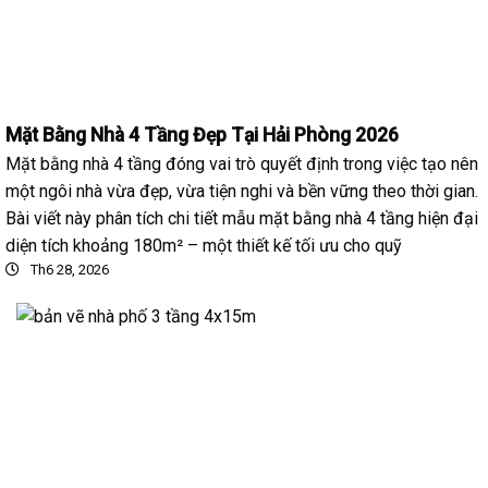
Mặt Bằng Nhà 4 Tầng Đẹp Tại Hải Phòng 2026
Mặt bằng nhà 4 tầng đóng vai trò quyết định trong việc tạo nên
một ngôi nhà vừa đẹp, vừa tiện nghi và bền vững theo thời gian.
Bài viết này phân tích chi tiết mẫu mặt bằng nhà 4 tầng hiện đại
diện tích khoảng 180m² – một thiết kế tối ưu cho quỹ
Th6 28, 2026