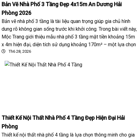
Bản Vẽ Nhà Phố 3 Tầng Đẹp 4x15m An Dương Hải
Phòng 2026
Bản vẽ nhà phố 3 tầng là tài liệu quan trọng giúp gia chủ hình
dung rõ không gian sống trước khi khởi công. Trong bài viết này,
Mộc Trang giới thiệu mẫu nhà phố 3 tầng mặt tiền khoảng 15m
x 4m hiện đại, diện tích sử dụng khoảng 170m² – một lựa chọn
Th6 28, 2026
Thiết Kế Nội Thất Nhà Phố 4 Tầng Đẹp Hiện Đại Hải
Phòng
Thiết kế nội thất nhà phố 4 tầng là lựa chọn thông minh cho gia