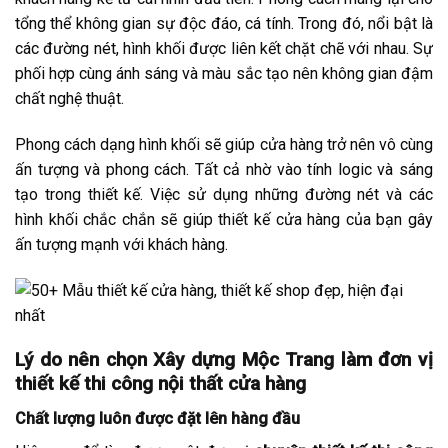
tổng thể không gian sự độc đáo, cá tính. Trong đó, nổi bật là
các đường nét, hình khối được liên kết chặt chẽ với nhau. Sự
phối hợp cùng ánh sáng và màu sắc tạo nên không gian đậm
chất nghệ thuật.
Phong cách dạng hình khối sẽ giúp cửa hàng trở nên vô cùng
ấn tượng và phong cách. Tất cả nhờ vào tính logic và sáng
tạo trong thiết kế. Việc sử dụng những đường nét và các
hình khối chắc chắn sẽ giúp thiết kế cửa hàng của bạn gây
ấn tượng mạnh với khách hàng.
Lý do nên chọn Xây dựng Mộc Trang làm đơn vị
thiết kế thi công nội thất cửa hàng
Chất lượng luôn được đặt lên hàng đầu