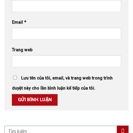
Email
*
Trang web
Lưu tên của tôi, email, và trang web trong trình
duyệt này cho lần bình luận kế tiếp của tôi.