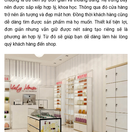
nên được sắp xếp hợp lý, khoa học. Thông qua đó cửa hàng
trở nên ấn tượng và đẹp mắt hơn. Đồng thời khách hàng cũng
dễ dàng tìm được sản phẩm mà họ muốn. Thiết kế tiện lợi,
đơn giản nhưng vẫn giữ được nét sáng tạo riêng sẽ là
phương án hợp lý. Từ đó sẽ giúp bạn dễ dàng làm hài lòng
quý khách hàng đến shop.