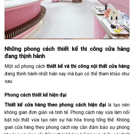
Những phong cách thiết kế thi công cửa hàng
đang thịnh hành
Một số phong cách
thiết kế và thi công nội thất cửa hàng
đang thịnh hành nhất hiện nay mà bạn có thể tham khảo như
sau:
Phong cách thiết kế hiện đại
Thiết kế cửa hàng theo phong cách hiện đại
là tạo nên
không gian đơn giản và tinh tế. Phong cách này vừa làm nổi
bật nội thất vừa tạo nên sự hài hòa trong tổng thể. Không
gian cửa hàng theo phong cách này cần đảm bảo sự phóng