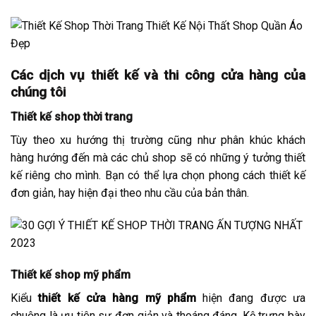
Các dịch vụ thiết kế và thi công cửa hàng của
chúng tôi
Thiết kế shop thời trang
Tùy theo xu hướng thị trường cũng như phân khúc khách
hàng hướng đến mà các chủ shop sẽ có những ý tưởng thiết
kế riêng cho mình. Bạn có thể lựa chọn phong cách thiết kế
đơn giản, hay hiện đại theo nhu cầu của bản thân.
Thiết kế shop mỹ phẩm
Kiểu
thiết kế cửa hàng mỹ phẩm
hiện đang được ưa
chuộng là ưu tiên sự đơn giản và thoáng đáng. Kệ trưng bày