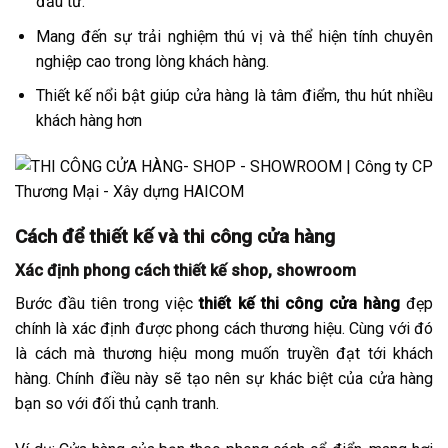
đầu tư.
Mang đến sự trải nghiệm thú vị và thể hiện tính chuyên
nghiệp cao trong lòng khách hàng.
Thiết kế nổi bật giúp cửa hàng là tâm điểm, thu hút nhiều
khách hàng hơn
Cách để thiết kế và thi công cửa hàng
Xác định phong cách thiết kế shop, showroom
Bước đầu tiên trong việc
thiết kế thi công cửa hàng
đẹp
chính là xác định được phong cách thương hiệu. Cùng với đó
là cách mà thương hiệu mong muốn truyền đạt tới khách
hàng. Chính điều này sẽ tạo nên sự khác biệt của cửa hàng
bạn so với đối thủ cạnh tranh.