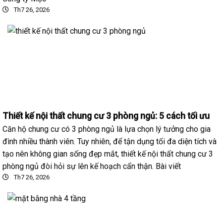
Th7 26, 2026
Thiết kế nội thất chung cư 3 phòng ngủ: 5 cách tối ưu
Căn hộ chung cư có 3 phòng ngủ là lựa chọn lý tưởng cho gia
đình nhiều thành viên. Tuy nhiên, để tận dụng tối đa diện tích và
tạo nên không gian sống đẹp mắt, thiết kế nội thất chung cư 3
phòng ngủ đòi hỏi sự lên kế hoạch cẩn thận. Bài viết
Th7 26, 2026