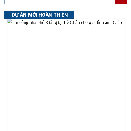
DỰ ÁN MỚI HOÀN THIỆN