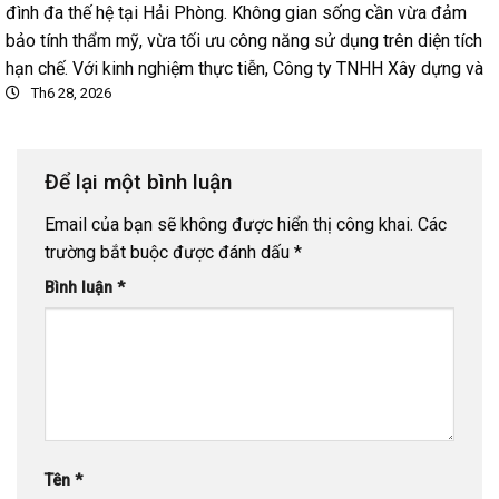
đình đa thế hệ tại Hải Phòng. Không gian sống cần vừa đảm
bảo tính thẩm mỹ, vừa tối ưu công năng sử dụng trên diện tích
hạn chế. Với kinh nghiệm thực tiễn, Công ty TNHH Xây dựng và
Th6 28, 2026
Để lại một bình luận
Email của bạn sẽ không được hiển thị công khai.
Các
trường bắt buộc được đánh dấu
*
Bình luận
*
Tên
*