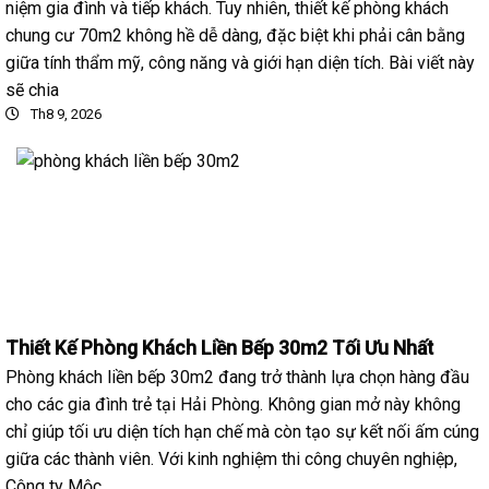
niệm gia đình và tiếp khách. Tuy nhiên, thiết kế phòng khách
chung cư 70m2 không hề dễ dàng, đặc biệt khi phải cân bằng
giữa tính thẩm mỹ, công năng và giới hạn diện tích. Bài viết này
sẽ chia
Th8 9, 2026
Thiết Kế Phòng Khách Liền Bếp 30m2 Tối Ưu Nhất
Phòng khách liền bếp 30m2 đang trở thành lựa chọn hàng đầu
cho các gia đình trẻ tại Hải Phòng. Không gian mở này không
chỉ giúp tối ưu diện tích hạn chế mà còn tạo sự kết nối ấm cúng
giữa các thành viên. Với kinh nghiệm thi công chuyên nghiệp,
Công ty Mộc