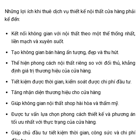
Những lợi ích khi thuê dịch vụ thiết kế nội thất cửa hàng phải
kể đến:
Kết nối không gian với nội thất theo một thể thống nhất,
liền mạch và xuyên suốt.
Tạo không gian bán hàng ấn tượng, đẹp và thu hút.
Thể hiện phong cách nội thất riêng so với đối thủ, khẳng
định giá trị thương hiệu của cửa hàng.
Tiết kiệm được thời gian, kiểm soát được chi phí đầu tư.
Tăng nhận diện thương hiệu cho cửa hàng
Giúp không gian nội thất shop hài hòa và thẩm mỹ.
Được tư vấn lựa chọn phong cách thiết kế và phương án
tối ưu nhất với thực trạng của cửa hàng.
Giúp chủ đầu tư tiết kiệm thời gian, công sức và chi phí