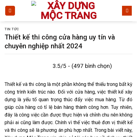
Bỏ
qua
nội
dung
TIN TỨC
Thiết kế thi công cửa hàng uy tín và
chuyên nghiệp nhất 2024
3.5/5 - (497 bình chọn)
Thiết kế và thi công là một phần không thể thiếu trong bất kỳ
công trình kiến trúc nào. Đối với cửa hàng, việc thiết kế xây
dựng là yếu tố quan trọng thúc đẩy việc mua hàng. Từ đó
giúp cửa hàng có tỉ lệ bán hàng thành công hơn. Tuy nhiên,
đây là công việc cần được thực hiện và chỉnh chu nên không
phải ai cũng làm được. Chính vì thế việc thuê đơn vị thiết kế
và thi công sẽ là phương án phù hợp nhất. Trong bài viết này,