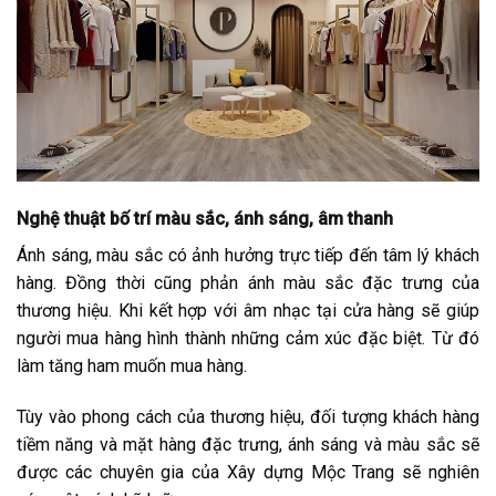
Nghệ thuật bố trí màu sắc, ánh sáng, âm thanh
Ánh sáng, màu sắc có ảnh hưởng trực tiếp đến tâm lý khách
hàng. Đồng thời cũng phản ánh màu sắc đặc trưng của
thương hiệu. Khi kết hợp với âm nhạc tại cửa hàng sẽ giúp
người mua hàng hình thành những cảm xúc đặc biệt. Từ đó
làm tăng ham muốn mua hàng.
Tùy vào phong cách của thương hiệu, đối tượng khách hàng
tiềm năng và mặt hàng đặc trưng, ánh sáng và màu sắc sẽ
được các chuyên gia của Xây dựng Mộc Trang sẽ nghiên