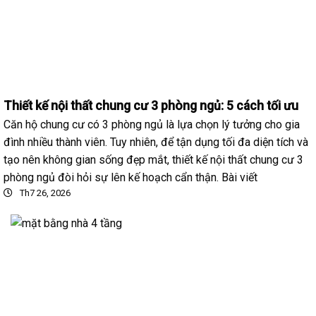
Thiết kế nội thất chung cư 3 phòng ngủ: 5 cách tối ưu
Căn hộ chung cư có 3 phòng ngủ là lựa chọn lý tưởng cho gia
đình nhiều thành viên. Tuy nhiên, để tận dụng tối đa diện tích và
tạo nên không gian sống đẹp mắt, thiết kế nội thất chung cư 3
phòng ngủ đòi hỏi sự lên kế hoạch cẩn thận. Bài viết
Th7 26, 2026