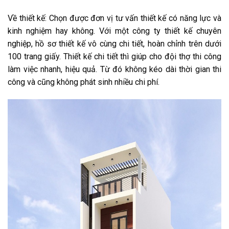
Về thiết kế: Chọn được đơn vị tư vấn thiết kế có năng lực và
kinh nghiệm hay không. Với một công ty thiết kế chuyên
nghiệp, hồ sơ thiết kế vô cùng chi tiết, hoàn chỉnh trên dưới
100 trang giấy. Thiết kế chi tiết thì giúp cho đội thợ thi công
làm việc nhanh, hiệu quả. Từ đó không kéo dài thời gian thi
công và cũng không phát sinh nhiều chi phí.