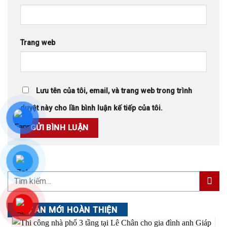
Trang web
Lưu tên của tôi, email, và trang web trong trình
duyệt này cho lần bình luận kế tiếp của tôi.
DỰ ÁN MỚI HOÀN THIỆN