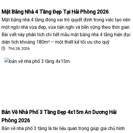
Mặt Bằng Nhà 4 Tầng Đẹp Tại Hải Phòng 2026
Mặt bằng nhà 4 tầng đóng vai trò quyết định trong việc tạo nên
một ngôi nhà vừa đẹp, vừa tiện nghi và bền vững theo thời gian.
Bài viết này phân tích chi tiết mẫu mặt bằng nhà 4 tầng hiện đại
diện tích khoảng 180m² – một thiết kế tối ưu cho quỹ
Th6 28, 2026
Bản Vẽ Nhà Phố 3 Tầng Đẹp 4x15m An Dương Hải
Phòng 2026
Bản vẽ nhà phố 3 tầng là tài liệu quan trọng giúp gia chủ hình