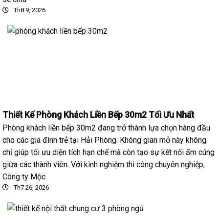
Th8 9, 2026
Thiết Kế Phòng Khách Liền Bếp 30m2 Tối Ưu Nhất
Phòng khách liền bếp 30m2 đang trở thành lựa chọn hàng đầu
cho các gia đình trẻ tại Hải Phòng. Không gian mở này không
chỉ giúp tối ưu diện tích hạn chế mà còn tạo sự kết nối ấm cúng
giữa các thành viên. Với kinh nghiệm thi công chuyên nghiệp,
Công ty Mộc
Th7 26, 2026