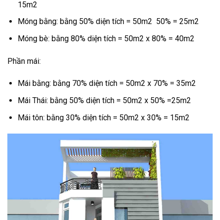
15m2
Móng bằng: bằng 50% diện tích = 50m2 50% = 25m2
Móng bè: bằng 80% diện tích = 50m2 x 80% = 40m2
Phần mái:
Mái bằng: bằng 70% diện tích = 50m2 x 70% = 35m2
Mái Thái: bằng 50% diện tích = 50m2 x 50% =25m2
Mái tôn: bằng 30% diện tích = 50m2 x 30% = 15m2