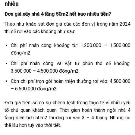
nhiêu
Đơn giá xây nhà 4 tầng 50m2 hết bao nhiêu tiền?
Theo như khảo sát đơn giá của các đơn vị trong năm 2024
thì sẽ rơi vào các khoảng như sau:
Chi phí nhân công khoảng từ: 1.200.000 – 1.500.000
đồng/m2
Chi phí nhân công và vật tư phần thô sẽ khoảng:
3.500.000 – 4.500.000 đồng/m2.
Còn chi phí trọn gói hoàn thiện thường rơi vào: 4.500.000
– 6.500.000 đồng/m2.
Đơn giá trên sẽ có sự chênh lệch trong thực tế vì nhiều yếu
tố chủ quan khách quan. Thời gian hoàn thành ngôi nhà 4
tầng diện tích 50m2 thường rơi vào 3 – 4 tháng. Nhưng có
thể lâu hơn tuỳ vào thời tiết.