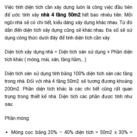
Việc tính diện tích cần xây dựng luôn là công việc đầu tiên
để ước tính xây
nhà 4 tầng 50m2
hết bao nhiêu tiền. Mỗi
ngôi nhà sẽ có chi tiết, kiểu dáng xây dựng khác nhau. Từ đó
dẫn đến diện tích xây dựng cũng sẽ khác nhau. Đa số sẽ sử
dụng công thức dưới đây để tính diện tích cần xây:
Diện tích xây dựng nhà = Diện tích sàn sử dụng + Phần diện
tích khác ( móng, mái, sân, tầng hầm,…)
Diện tích sàn sử dụng tính bằng 100% diện tích sàn các tầng
trong nhà. Đối với nhà 4 tầng 50m2 sẽ tương đương khoảng
200m2. Phần diện tích khác là các chi tiết cũng rất quan
trọng trong thiết kế nhà. Diện tích các phần được tính như
sau:
Phần móng:
Móng cọc: bằng 20% – 40% diện tích = 50m2 x 30% =