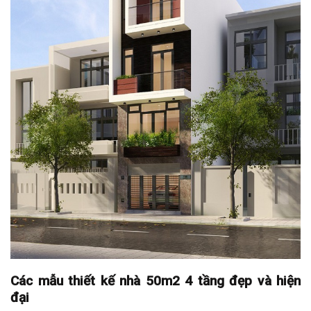
Các mẫu thiết kế nhà 50m2 4 tầng đẹp và hiện
đại