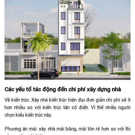
Các yếu tố tác động đến chi phí xây dựng nhà
Về kiến trúc: Xây nhà kiến trúc hiện đại đơn giản chi phí sẽ ít
hơn nhiều so với kiến trúc tân cổ điển. Vì thế nhiều người
chọn kiểu kiến trúc này.
Phương án mái: xây nhà mái bằng, mái tôn rẻ hơn so với thi