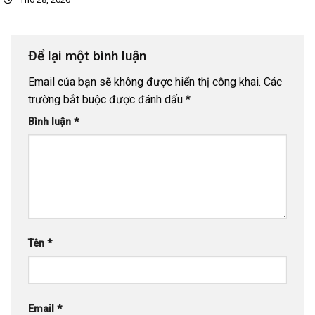
Để lại một bình luận
Email của bạn sẽ không được hiển thị công khai.
Các
trường bắt buộc được đánh dấu
*
Bình luận
*
Tên
*
Email
*