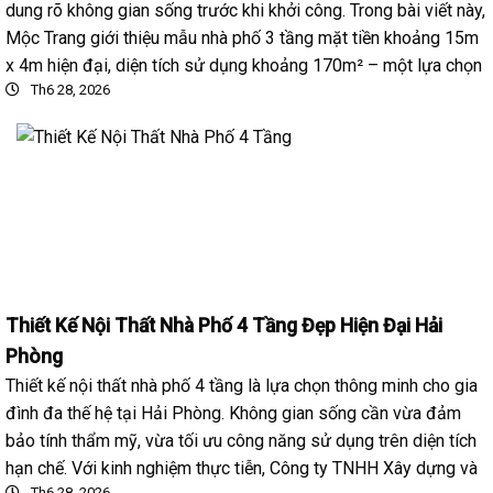
dung rõ không gian sống trước khi khởi công. Trong bài viết này,
Mộc Trang giới thiệu mẫu nhà phố 3 tầng mặt tiền khoảng 15m
x 4m hiện đại, diện tích sử dụng khoảng 170m² – một lựa chọn
Th6 28, 2026
Thiết Kế Nội Thất Nhà Phố 4 Tầng Đẹp Hiện Đại Hải
Phòng
Thiết kế nội thất nhà phố 4 tầng là lựa chọn thông minh cho gia
đình đa thế hệ tại Hải Phòng. Không gian sống cần vừa đảm
bảo tính thẩm mỹ, vừa tối ưu công năng sử dụng trên diện tích
hạn chế. Với kinh nghiệm thực tiễn, Công ty TNHH Xây dựng và
Th6 28, 2026