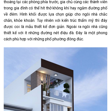
thoáng tại các phòng phía trước, gia chủ cùng các thành viên
trong gia đình có thể hít thở không khí hay ngắm đường phố
về đêm. Hình khối được lựa chọn giúp cho ngôi nhà chắc
chắn, khỏe khoắn. Tuy nhiên với kiến trúc thẩm mỹ thì đây
được coi là mẫu thiết kế đơn giản. Ngoài ra ngôi nhà cũng
thiết kế với ít những đường nét điệu đà. Đây là một phong
cách phù hợp với những phố phường đông đúc.