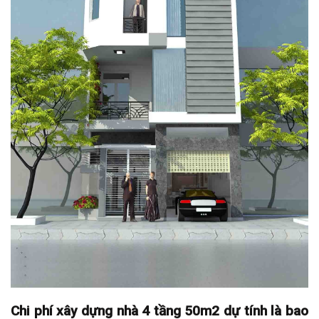
Chi phí xây dựng nhà 4 tầng 50m2 dự tính là bao