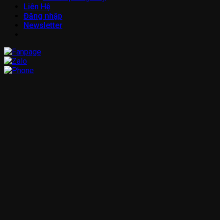
Liên Hệ
Đăng nhập
Newsletter