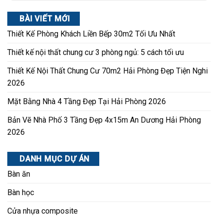
BÀI VIẾT MỚI
Thiết Kế Phòng Khách Liền Bếp 30m2 Tối Ưu Nhất
Thiết kế nội thất chung cư 3 phòng ngủ: 5 cách tối ưu
Thiết Kế Nội Thất Chung Cư 70m2 Hải Phòng Đẹp Tiện Nghi
2026
Mặt Bằng Nhà 4 Tầng Đẹp Tại Hải Phòng 2026
Bản Vẽ Nhà Phố 3 Tầng Đẹp 4x15m An Dương Hải Phòng
2026
DANH MỤC DỰ ÁN
Bàn ăn
Bàn học
Cửa nhựa composite