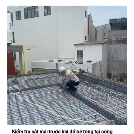
Kiểm tra sắt mái trước khi đổ bê tông tại công