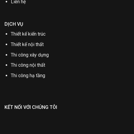
Liên hệ
DỊCH VỤ
Thiết kế kiến trúc
Thiết kế nội thất
Thi công xây dựng
Thi công nội thất
Thi công hạ tầng
KẾT NỐI VỚI CHÚNG TÔI