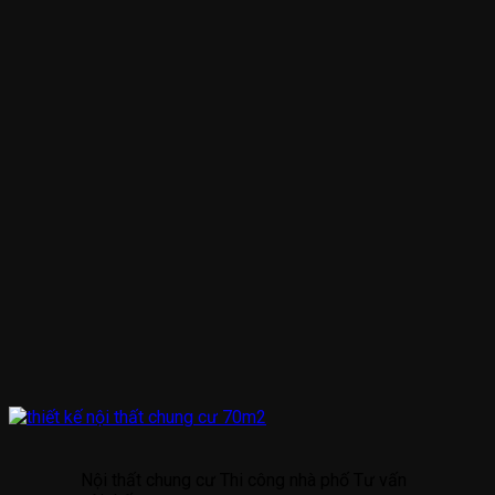
Nội thất chung cư Thi công nhà phố Tư vấn