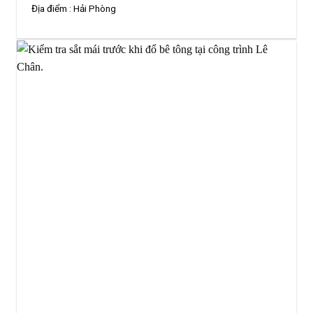
Địa điểm :
Hải Phòng