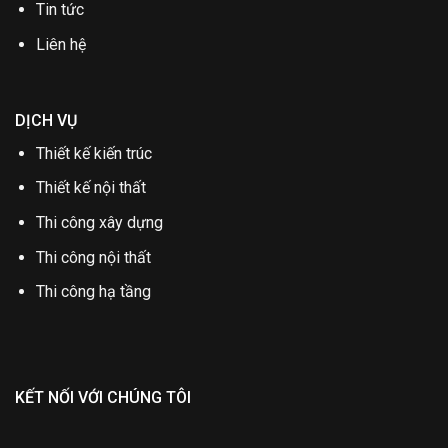
Tin tức
Liên hệ
DỊCH VỤ
Thiết kế kiến trúc
Thiết kế nội thất
Thi công xây dựng
Thi công nội thất
Thi công hạ tầng
KẾT NỐI VỚI CHÚNG TÔI