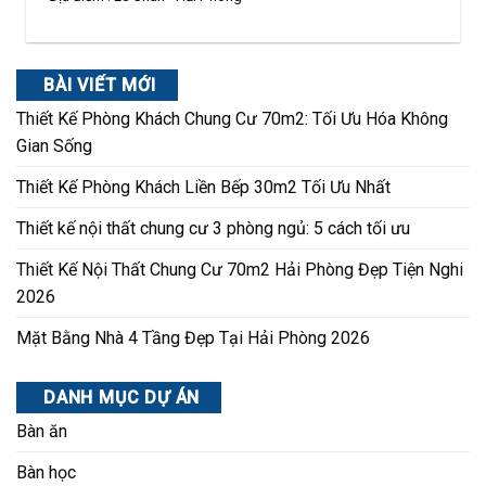
BÀI VIẾT MỚI
Thiết Kế Phòng Khách Chung Cư 70m2: Tối Ưu Hóa Không
Gian Sống
Thiết Kế Phòng Khách Liền Bếp 30m2 Tối Ưu Nhất
Thiết kế nội thất chung cư 3 phòng ngủ: 5 cách tối ưu
Thiết Kế Nội Thất Chung Cư 70m2 Hải Phòng Đẹp Tiện Nghi
2026
Mặt Bằng Nhà 4 Tầng Đẹp Tại Hải Phòng 2026
DANH MỤC DỰ ÁN
Bàn ăn
Bàn học