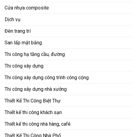
Cửa nhựa composite
Dịch vụ
Đèn trang trí
San lấp mặt bằng
Thi công hạ tầng cầu, đường
Thi công xây dựng
Thi công xây dựng công trình công cộng
Thi công xây dựng nhà xưởng
Thiết Kế Thi Công Biệt Thự
Thiết kế thi công khách sạn
Thiết kế thi công nhà hàng, café
Thiết Kế Thi Công Nhà Phố