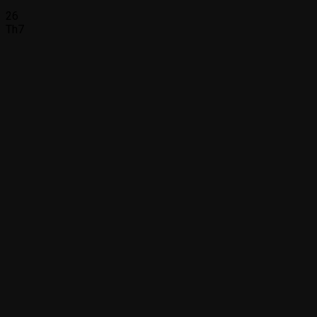
26
Th7