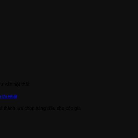
Tư vấn nội thất
i Ưu Nhất
ở thành lựa chọn hàng đầu cho các gia