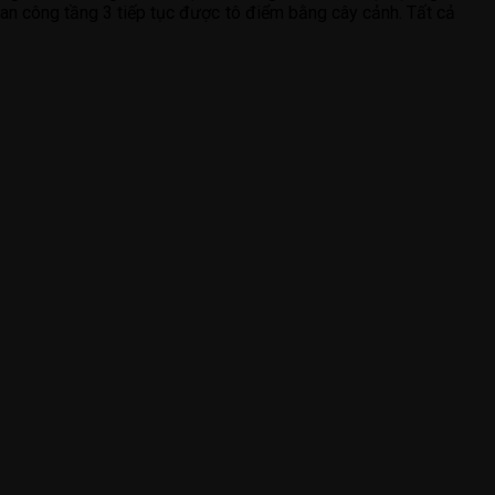
ban công tầng 3 tiếp tục được tô điểm bằng cây cảnh. Tất cả