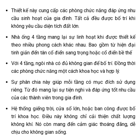
Thiết kế này cung cấp các phòng chức năng đáp ứng nhu
cầu sinh hoạt của gia đình. Tất cả đều được bố trí khi
không yêu cầu diện tích đất lớn.
Nhà ống 4 tầng mang lại sự linh hoạt khi được thiết kế
theo nhiều phong cách khác nhau. Bao gồm từ hiện đại
tinh giản đến tân cổ điển sang trọng hoặc cổ điển bề thế
Với 4 tầng, ngôi nhà có đủ không gian để bố trí. Đồng thời
các phòng chức năng một cách khoa học và hợp lý.
Sự phân chia này giúp mỗi tầng có mục đích sử dụng
riêng. Từ đó mang lại sự tiện nghi và đáp ứng tốt nhu cầu
của các thành viên trong gia đình.
Hệ thống giếng trời, cửa sổ lớn, hoặc ban công được bố
trí khoa học. Điều này không chỉ cải thiện chất lượng
không khí. Nó còn mang đến cảm giác thoáng đãng, dễ
chịu cho không gian sống.