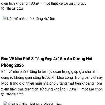
diện tích khoảng 180m² – một thiết kế tối ưu cho quỹ
Th6 28, 2026
Bản Vẽ Nhà Phố 3 Tầng Đẹp 4x15m An Dương Hải
Phòng 2026
Bản vẽ nhà phố 3 tầng là tài liệu quan trọng giúp gia chủ hình
dung rõ không gian sống trước khi khởi công. Trong bài viết này,
Mộc Trang giới thiệu mẫu nhà phố 3 tầng mặt tiền khoảng 15m
x 4m hiện đại, diện tích sử dụng khoảng 170m² – một lựa chọn
Th6 28, 2026