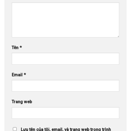
Tên
*
Email
*
Trang web
Lưu tên của tôi, email, và trang web trong trình