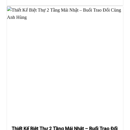
Thiết Kế Biệt Thự 2 Tầng Mái Nhật – Buổi Trao Đổi