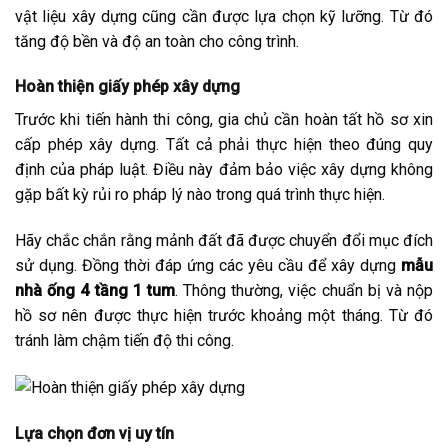
vật liệu xây dựng cũng cần được lựa chọn kỹ lưỡng. Từ đó
tăng độ bền và độ an toàn cho công trình.
Hoàn thiện giấy phép xây dựng
Trước khi tiến hành thi công, gia chủ cần hoàn tất hồ sơ xin
cấp phép xây dựng. Tất cả phải thực hiện theo đúng quy
định của pháp luật. Điều này đảm bảo việc xây dựng không
gặp bất kỳ rủi ro pháp lý nào trong quá trình thực hiện.
Hãy chắc chắn rằng mảnh đất đã được chuyển đổi mục đích
sử dụng. Đồng thời đáp ứng các yêu cầu để xây dựng
mẫu
nhà ống 4 tầng 1 tum
. Thông thường, việc chuẩn bị và nộp
hồ sơ nên được thực hiện trước khoảng một tháng. Từ đó
tránh làm chậm tiến độ thi công.
Lựa chọn đơn vị uy tín