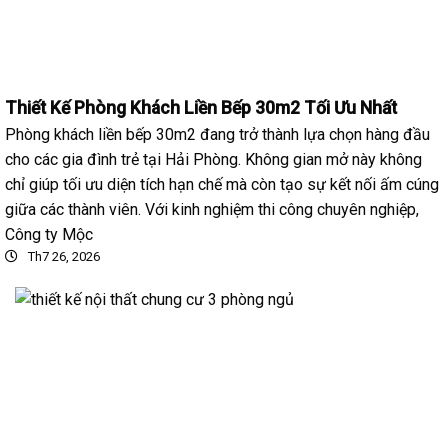
Thiết Kế Phòng Khách Liền Bếp 30m2 Tối Ưu Nhất
Phòng khách liền bếp 30m2 đang trở thành lựa chọn hàng đầu
cho các gia đình trẻ tại Hải Phòng. Không gian mở này không
chỉ giúp tối ưu diện tích hạn chế mà còn tạo sự kết nối ấm cúng
giữa các thành viên. Với kinh nghiệm thi công chuyên nghiệp,
Công ty Mộc
Th7 26, 2026