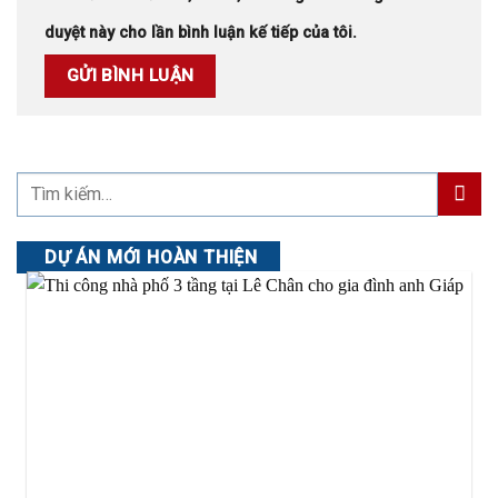
duyệt này cho lần bình luận kế tiếp của tôi.
DỰ ÁN MỚI HOÀN THIỆN