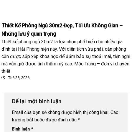
Thiết Kế Phòng Ngủ 30m2 Đẹp, Tối Ưu Không Gian –
Những lưu ý quan trọng
Thiết kế phòng ngủ 30m2 là lựa chọn phổ biến cho nhiều gia
đình tại Hải Phòng hiện nay. Với diện tích vừa phải, căn phòng
cần được sắp xếp khoa học để đảm bảo sự thoải mái, tiện nghi
mà vẫn giữ được tính thẩm mỹ cao. Mộc Trang – đơn vị chuyên
thiết
Th6 28, 2026
Để lại một bình luận
Email của bạn sẽ không được hiển thị công khai.
Các
trường bắt buộc được đánh dấu
*
Bình luận
*