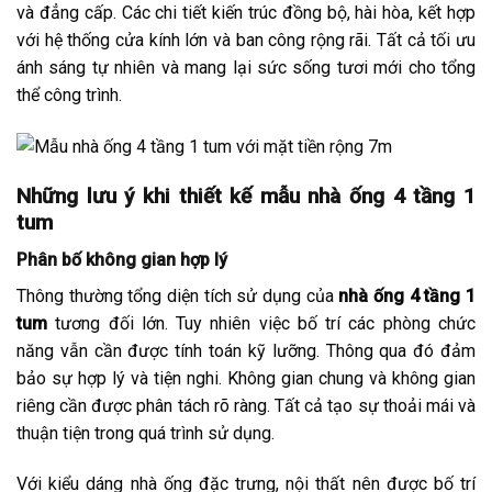
và đẳng cấp. Các chi tiết kiến trúc đồng bộ, hài hòa, kết hợp
với hệ thống cửa kính lớn và ban công rộng rãi. Tất cả tối ưu
ánh sáng tự nhiên và mang lại sức sống tươi mới cho tổng
thể công trình.
Những lưu ý khi thiết kế mẫu nhà ống 4 tầng 1
tum
Phân bố không gian hợp lý
Thông thường tổng diện tích sử dụng của
nhà ống 4 tầng 1
tum
tương đối lớn. Tuy nhiên việc bố trí các phòng chức
năng vẫn cần được tính toán kỹ lưỡng. Thông qua đó đảm
bảo sự hợp lý và tiện nghi. Không gian chung và không gian
riêng cần được phân tách rõ ràng. Tất cả tạo sự thoải mái và
thuận tiện trong quá trình sử dụng.
Với kiểu dáng nhà ống đặc trưng, nội thất nên được bố trí