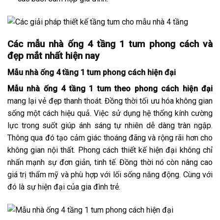
Các mẫu nhà ống 4 tầng 1 tum phong cách và
đẹp mắt nhất hiện nay
Mẫu nhà ống 4 tầng 1 tum phong cách hiện đại
Mẫu nhà ống 4 tầng 1 tum theo phong cách hiện đại
mang lại vẻ đẹp thanh thoát. Đồng thời tối ưu hóa không gian
sống một cách hiệu quả. Việc sử dụng hệ thống kính cường
lực trong suốt giúp ánh sáng tự nhiên dễ dàng tràn ngập.
Thông qua đó tạo cảm giác thoáng đãng và rộng rãi hơn cho
không gian nội thất. Phong cách thiết kế hiện đại không chỉ
nhấn mạnh sự đơn giản, tinh tế. Đồng thời nó còn nâng cao
giá trị thẩm mỹ và phù hợp với lối sống năng động. Cùng với
đó là sự hiện đại của gia đình trẻ.