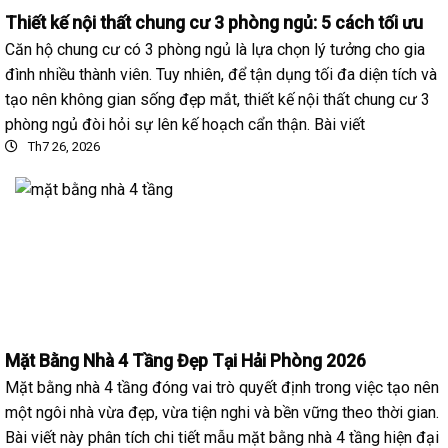
Thiết kế nội thất chung cư 3 phòng ngủ: 5 cách tối ưu
Căn hộ chung cư có 3 phòng ngủ là lựa chọn lý tưởng cho gia
đình nhiều thành viên. Tuy nhiên, để tận dụng tối đa diện tích và
tạo nên không gian sống đẹp mắt, thiết kế nội thất chung cư 3
phòng ngủ đòi hỏi sự lên kế hoạch cẩn thận. Bài viết
Th7 26, 2026
Mặt Bằng Nhà 4 Tầng Đẹp Tại Hải Phòng 2026
Mặt bằng nhà 4 tầng đóng vai trò quyết định trong việc tạo nên
một ngôi nhà vừa đẹp, vừa tiện nghi và bền vững theo thời gian.
Bài viết này phân tích chi tiết mẫu mặt bằng nhà 4 tầng hiện đại