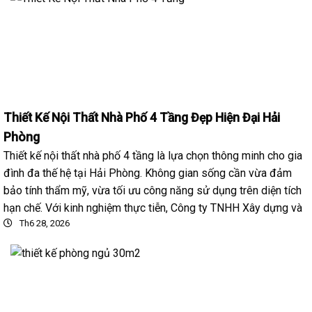
Thiết Kế Nội Thất Nhà Phố 4 Tầng Đẹp Hiện Đại Hải
Phòng
Thiết kế nội thất nhà phố 4 tầng là lựa chọn thông minh cho gia
đình đa thế hệ tại Hải Phòng. Không gian sống cần vừa đảm
bảo tính thẩm mỹ, vừa tối ưu công năng sử dụng trên diện tích
hạn chế. Với kinh nghiệm thực tiễn, Công ty TNHH Xây dựng và
Th6 28, 2026