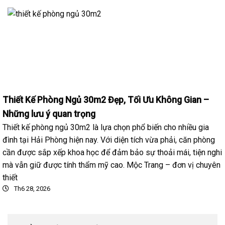
Thiết Kế Phòng Ngủ 30m2 Đẹp, Tối Ưu Không Gian –
Những lưu ý quan trọng
Thiết kế phòng ngủ 30m2 là lựa chọn phổ biến cho nhiều gia
đình tại Hải Phòng hiện nay. Với diện tích vừa phải, căn phòng
cần được sắp xếp khoa học để đảm bảo sự thoải mái, tiện nghi
mà vẫn giữ được tính thẩm mỹ cao. Mộc Trang – đơn vị chuyên
thiết
Th6 28, 2026