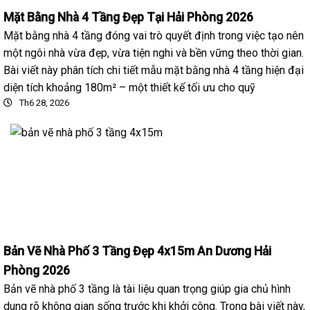
Mặt Bằng Nhà 4 Tầng Đẹp Tại Hải Phòng 2026
Mặt bằng nhà 4 tầng đóng vai trò quyết định trong việc tạo nên
một ngôi nhà vừa đẹp, vừa tiện nghi và bền vững theo thời gian.
Bài viết này phân tích chi tiết mẫu mặt bằng nhà 4 tầng hiện đại
diện tích khoảng 180m² – một thiết kế tối ưu cho quỹ
Th6 28, 2026
Bản Vẽ Nhà Phố 3 Tầng Đẹp 4x15m An Dương Hải
Phòng 2026
Bản vẽ nhà phố 3 tầng là tài liệu quan trọng giúp gia chủ hình
dung rõ không gian sống trước khi khởi công. Trong bài viết này,