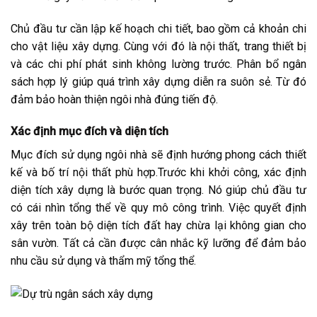
Chủ đầu tư cần lập kế hoạch chi tiết, bao gồm cả khoản chi
cho vật liệu xây dựng. Cùng với đó là nội thất, trang thiết bị
và các chi phí phát sinh không lường trước. Phân bổ ngân
sách hợp lý giúp quá trình xây dựng diễn ra suôn sẻ. Từ đó
đảm bảo hoàn thiện ngôi nhà đúng tiến độ.
Xác định mục đích và diện tích
Mục đích sử dụng ngôi nhà sẽ định hướng phong cách thiết
kế và bố trí nội thất phù hợp.Trước khi khởi công, xác định
diện tích xây dựng là bước quan trọng. Nó giúp chủ đầu tư
có cái nhìn tổng thể về quy mô công trình. Việc quyết định
xây trên toàn bộ diện tích đất hay chừa lại không gian cho
sân vườn. Tất cả cần được cân nhắc kỹ lưỡng để đảm bảo
nhu cầu sử dụng và thẩm mỹ tổng thể.