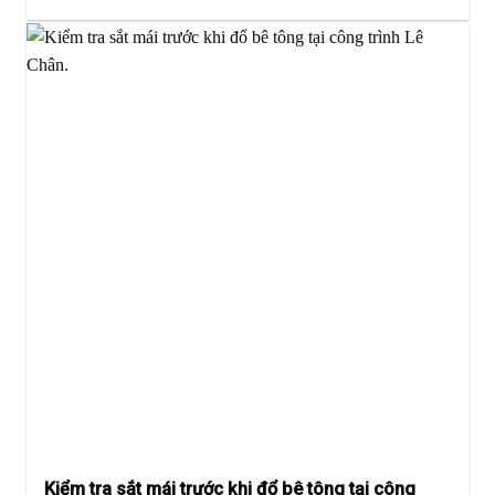
Kiểm tra sắt mái trước khi đổ bê tông tại công