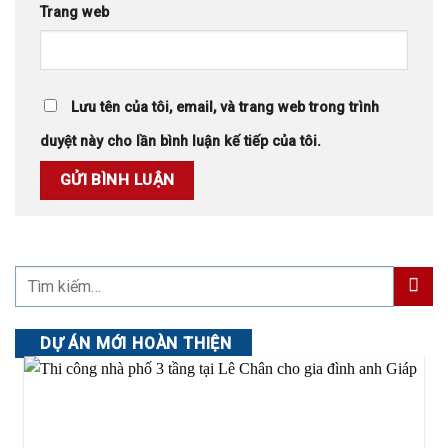
Trang web
Lưu tên của tôi, email, và trang web trong trình
duyệt này cho lần bình luận kế tiếp của tôi.
DỰ ÁN MỚI HOÀN THIỆN