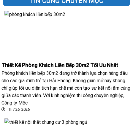
TIN CÙNG CHUYÊN MỤC
Thiết Kế Phòng Khách Liền Bếp 30m2 Tối Ưu Nhất
Phòng khách liền bếp 30m2 đang trở thành lựa chọn hàng đầu
cho các gia đình trẻ tại Hải Phòng. Không gian mở này không
chỉ giúp tối ưu diện tích hạn chế mà còn tạo sự kết nối ấm cúng
giữa các thành viên. Với kinh nghiệm thi công chuyên nghiệp,
Công ty Mộc
Th7 26, 2026