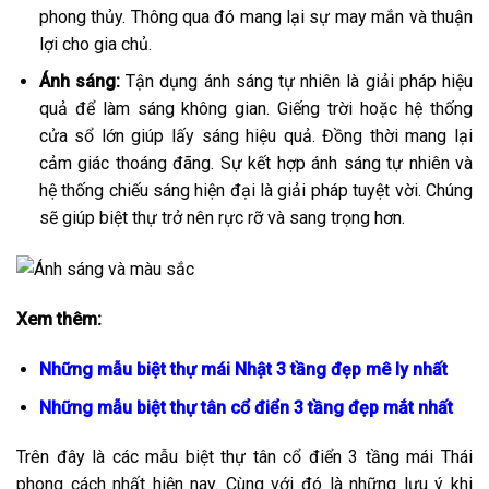
phong thủy. Thông qua đó mang lại sự may mắn và thuận
lợi cho gia chủ.
Ánh sáng:
Tận dụng ánh sáng tự nhiên là giải pháp hiệu
quả để làm sáng không gian. Giếng trời hoặc hệ thống
cửa sổ lớn giúp lấy sáng hiệu quả. Đồng thời mang lại
cảm giác thoáng đãng. Sự kết hợp ánh sáng tự nhiên và
hệ thống chiếu sáng hiện đại là giải pháp tuyệt vời. Chúng
sẽ giúp biệt thự trở nên rực rỡ và sang trọng hơn.
Xem thêm:
Những mẫu biệt thự mái Nhật 3 tầng đẹp mê ly nhất
Những mẫu biệt thự tân cổ điển 3 tầng đẹp mắt nhất
Trên đây là các mẫu biệt thự tân cổ điển 3 tầng mái Thái
phong cách nhất hiện nay. Cùng với đó là những lưu ý khi