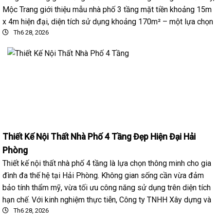
Mộc Trang giới thiệu mẫu nhà phố 3 tầng mặt tiền khoảng 15m
x 4m hiện đại, diện tích sử dụng khoảng 170m² – một lựa chọn
Th6 28, 2026
Thiết Kế Nội Thất Nhà Phố 4 Tầng Đẹp Hiện Đại Hải
Phòng
Thiết kế nội thất nhà phố 4 tầng là lựa chọn thông minh cho gia
đình đa thế hệ tại Hải Phòng. Không gian sống cần vừa đảm
bảo tính thẩm mỹ, vừa tối ưu công năng sử dụng trên diện tích
hạn chế. Với kinh nghiệm thực tiễn, Công ty TNHH Xây dựng và
Th6 28, 2026