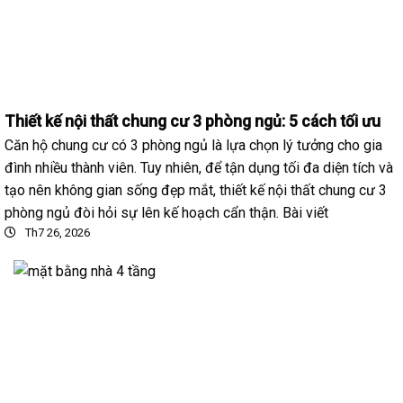
Thiết kế nội thất chung cư 3 phòng ngủ: 5 cách tối ưu
Căn hộ chung cư có 3 phòng ngủ là lựa chọn lý tưởng cho gia
đình nhiều thành viên. Tuy nhiên, để tận dụng tối đa diện tích và
tạo nên không gian sống đẹp mắt, thiết kế nội thất chung cư 3
phòng ngủ đòi hỏi sự lên kế hoạch cẩn thận. Bài viết
Th7 26, 2026