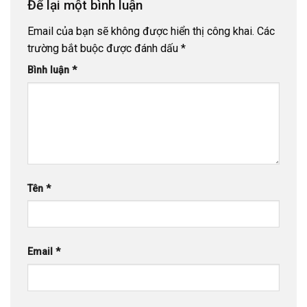
Để lại một bình luận
Email của bạn sẽ không được hiển thị công khai.
Các
trường bắt buộc được đánh dấu
*
Bình luận
*
Tên
*
Email
*