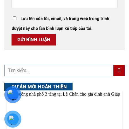
Lưu tên của tôi, email, và trang web trong trình
duyệt này cho lần bình luận kế tiếp của tôi.
DỰ ÁN MỚI HOÀN THIỆN