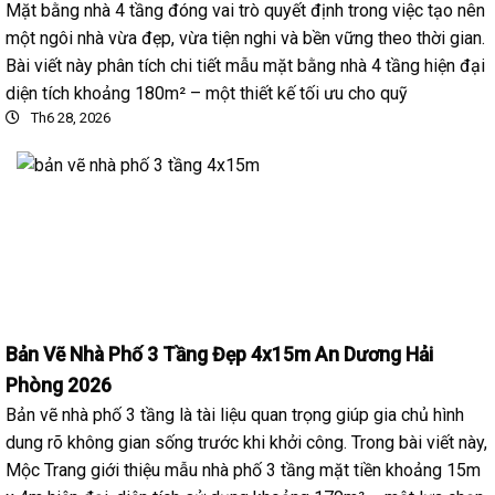
Mặt bằng nhà 4 tầng đóng vai trò quyết định trong việc tạo nên
một ngôi nhà vừa đẹp, vừa tiện nghi và bền vững theo thời gian.
Bài viết này phân tích chi tiết mẫu mặt bằng nhà 4 tầng hiện đại
diện tích khoảng 180m² – một thiết kế tối ưu cho quỹ
Th6 28, 2026
Bản Vẽ Nhà Phố 3 Tầng Đẹp 4x15m An Dương Hải
Phòng 2026
Bản vẽ nhà phố 3 tầng là tài liệu quan trọng giúp gia chủ hình
dung rõ không gian sống trước khi khởi công. Trong bài viết này,
Mộc Trang giới thiệu mẫu nhà phố 3 tầng mặt tiền khoảng 15m