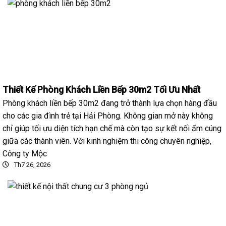
Thiết Kế Phòng Khách Liền Bếp 30m2 Tối Ưu Nhất
Phòng khách liền bếp 30m2 đang trở thành lựa chọn hàng đầu
cho các gia đình trẻ tại Hải Phòng. Không gian mở này không
chỉ giúp tối ưu diện tích hạn chế mà còn tạo sự kết nối ấm cúng
giữa các thành viên. Với kinh nghiệm thi công chuyên nghiệp,
Công ty Mộc
Th7 26, 2026