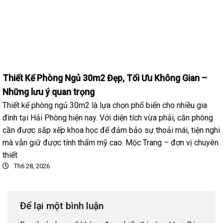
Thiết Kế Phòng Ngủ 30m2 Đẹp, Tối Ưu Không Gian –
Những lưu ý quan trọng
Thiết kế phòng ngủ 30m2 là lựa chọn phổ biến cho nhiều gia
đình tại Hải Phòng hiện nay. Với diện tích vừa phải, căn phòng
cần được sắp xếp khoa học để đảm bảo sự thoải mái, tiện nghi
mà vẫn giữ được tính thẩm mỹ cao. Mộc Trang – đơn vị chuyên
thiết
Th6 28, 2026
Để lại một bình luận