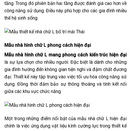
tầng. Trong đó phiên bản hai tầng được đánh giá cao hơn về
công năng sử dụng. Điều này phù hợp cho các gia đình nhiều
thế hệ sinh sống.
Mẫu nhà hình chữ L phong cách hiện đại
Mẫu nhà hình chữ L mang phong cách kiến trúc hiện đại
là sự lựa chọn cho nhiều người. Đặc biệt là dành cho những
gia đình hướng đến không gian tiện nghi và đậm chất đương
đại. Thiết kế này tập trung vào việc tối ưu hóa công năng sử
dụng. Đồng thời đảm bảo sự thông thoáng và tính kết nối
giữa các khu vực chức năng.
Một trong những điểm nổi bật của mẫu nhà chữ L hiện đại
chính là việc ứng dụng vật liệu kính cường lực trong thiết kế