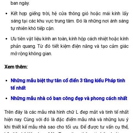
ban ngày.
Kết hợp giếng trời, hệ cửa thông gió hoặc mái kính lấy
sáng tại các khu vực trung tâm. Đó là những nơi ánh sáng
tự nhiên khó tiếp cận.
Ưu tiên vật liệu kính an toàn, kính hộp cách nhiệt hoặc kính
phản quang. Từ đó tiết kiệm điện năng và tạo cảm giác
mở rộng không gian.
Xem thêm:
Những mẫu biệt thự tân cổ điển 3 tầng kiểu Pháp tinh
tế nhất
Những mẫu nhà có ban công đẹp và phong cách nhất
Trên đây là các mẫu nhà hình chữ L đep mắt và tinh tế nhất
hiện nay. Cùng với đó là đặc điểm mẫu nhà và những lưu ý
khi thiết kế mẫu nhà sao cho tối ưu. Để được tư vấn cụ thể,