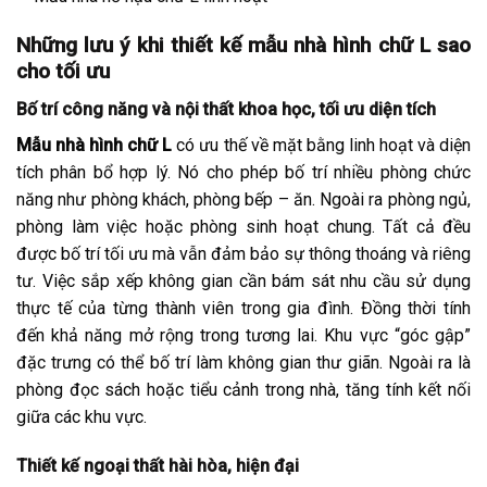
Những lưu ý khi thiết kế mẫu nhà hình chữ L sao
cho tối ưu
Bố trí công năng và nội thất khoa học, tối ưu diện tích
Mẫu nhà hình chữ L
có ưu thế về mặt bằng linh hoạt và diện
tích phân bổ hợp lý. Nó cho phép bố trí nhiều phòng chức
năng như phòng khách, phòng bếp – ăn. Ngoài ra phòng ngủ,
phòng làm việc hoặc phòng sinh hoạt chung. Tất cả đều
được bố trí tối ưu mà vẫn đảm bảo sự thông thoáng và riêng
tư. Việc sắp xếp không gian cần bám sát nhu cầu sử dụng
thực tế của từng thành viên trong gia đình. Đồng thời tính
đến khả năng mở rộng trong tương lai. Khu vực “góc gập”
đặc trưng có thể bố trí làm không gian thư giãn. Ngoài ra là
phòng đọc sách hoặc tiểu cảnh trong nhà, tăng tính kết nối
giữa các khu vực.
Thiết kế ngoại thất hài hòa, hiện đại