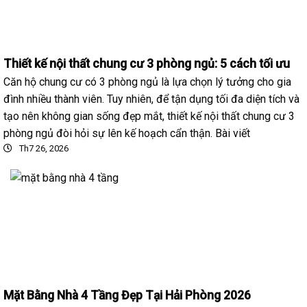
Thiết kế nội thất chung cư 3 phòng ngủ: 5 cách tối ưu
Căn hộ chung cư có 3 phòng ngủ là lựa chọn lý tưởng cho gia
đình nhiều thành viên. Tuy nhiên, để tận dụng tối đa diện tích và
tạo nên không gian sống đẹp mắt, thiết kế nội thất chung cư 3
phòng ngủ đòi hỏi sự lên kế hoạch cẩn thận. Bài viết
Th7 26, 2026
Mặt Bằng Nhà 4 Tầng Đẹp Tại Hải Phòng 2026