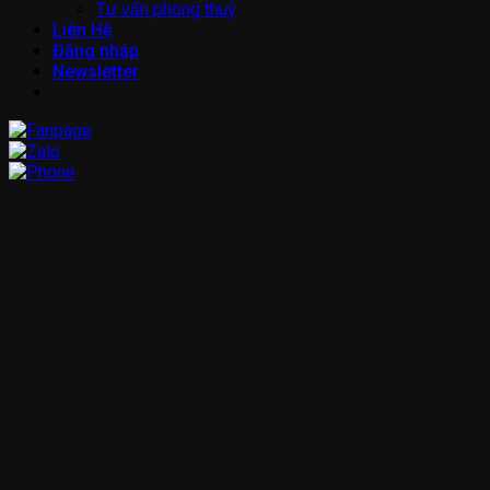
Tư vấn phong thuỷ
Liên Hệ
Đăng nhập
Newsletter