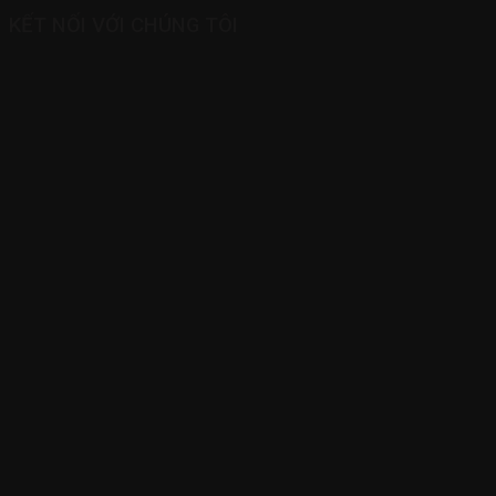
KẾT NỐI VỚI CHÚNG TÔI