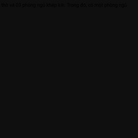
 thờ và 03 phòng ngủ khép kín. Trong đó, có một phòng ngủ