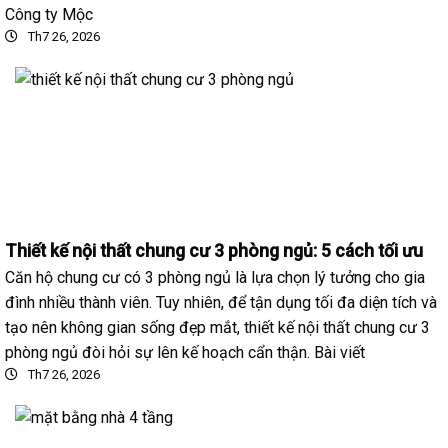
Công ty Mộc
Th7 26, 2026
Thiết kế nội thất chung cư 3 phòng ngủ: 5 cách tối ưu
Căn hộ chung cư có 3 phòng ngủ là lựa chọn lý tưởng cho gia
đình nhiều thành viên. Tuy nhiên, để tận dụng tối đa diện tích và
tạo nên không gian sống đẹp mắt, thiết kế nội thất chung cư 3
phòng ngủ đòi hỏi sự lên kế hoạch cẩn thận. Bài viết
Th7 26, 2026