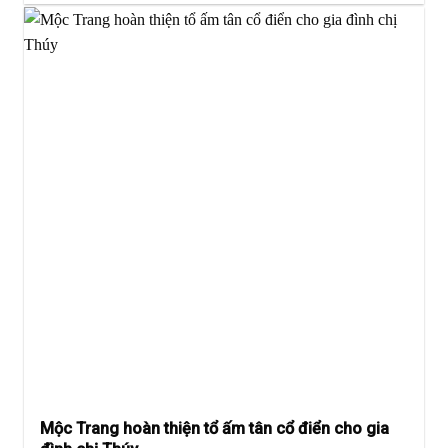
Mộc Trang hoàn thiện tổ ấm tân cổ điển cho gia