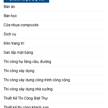
Bàn ăn
Bàn học
Cửa nhựa composite
Dịch vụ
Đèn trang trí
San lấp mặt bằng
Thi công hạ tầng cầu, đường
Thi công xây dựng
Thi công xây dựng công trình công cộng
Thi công xây dựng nhà xưởng
Thiết Kế Thi Công Biệt Thự
Thiết kế thi công khách sạn