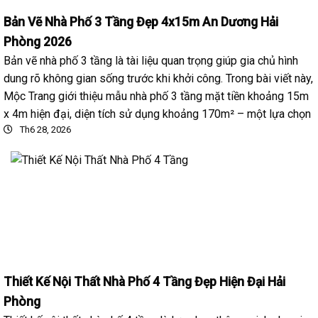
Bản Vẽ Nhà Phố 3 Tầng Đẹp 4x15m An Dương Hải
Phòng 2026
Bản vẽ nhà phố 3 tầng là tài liệu quan trọng giúp gia chủ hình
dung rõ không gian sống trước khi khởi công. Trong bài viết này,
Mộc Trang giới thiệu mẫu nhà phố 3 tầng mặt tiền khoảng 15m
x 4m hiện đại, diện tích sử dụng khoảng 170m² – một lựa chọn
Th6 28, 2026
Thiết Kế Nội Thất Nhà Phố 4 Tầng Đẹp Hiện Đại Hải
Phòng