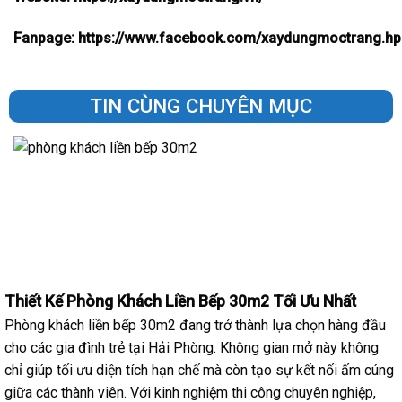
Fanpage:
https://www.facebook.com/xaydungmoctrang.hp
TIN CÙNG CHUYÊN MỤC
Thiết Kế Phòng Khách Liền Bếp 30m2 Tối Ưu Nhất
Phòng khách liền bếp 30m2 đang trở thành lựa chọn hàng đầu
cho các gia đình trẻ tại Hải Phòng. Không gian mở này không
chỉ giúp tối ưu diện tích hạn chế mà còn tạo sự kết nối ấm cúng
giữa các thành viên. Với kinh nghiệm thi công chuyên nghiệp,