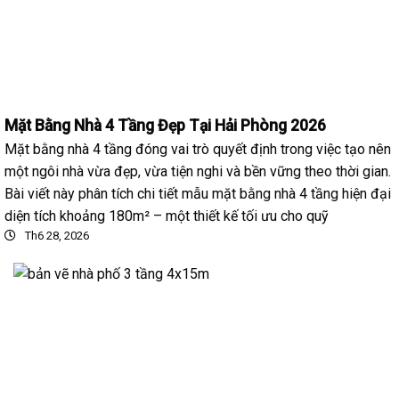
Mặt Bằng Nhà 4 Tầng Đẹp Tại Hải Phòng 2026
Mặt bằng nhà 4 tầng đóng vai trò quyết định trong việc tạo nên
một ngôi nhà vừa đẹp, vừa tiện nghi và bền vững theo thời gian.
Bài viết này phân tích chi tiết mẫu mặt bằng nhà 4 tầng hiện đại
diện tích khoảng 180m² – một thiết kế tối ưu cho quỹ
Th6 28, 2026