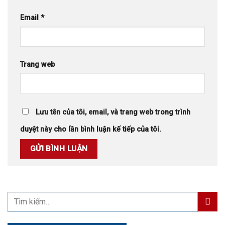
Email
*
Trang web
Lưu tên của tôi, email, và trang web trong trình
duyệt này cho lần bình luận kế tiếp của tôi.