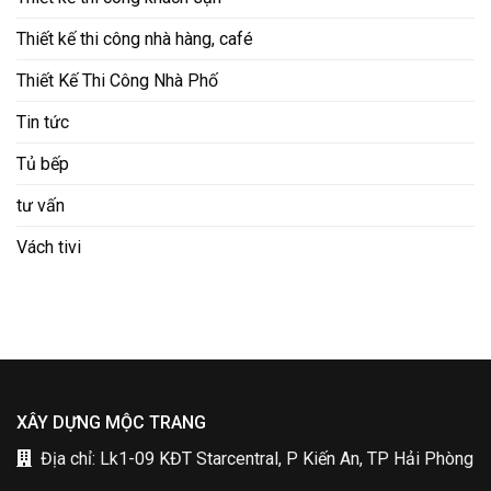
Thiết kế thi công nhà hàng, café
Thiết Kế Thi Công Nhà Phố
Tin tức
Tủ bếp
tư vấn
Vách tivi
XÂY DỰNG MỘC TRANG
Địa chỉ: Lk1-09 KĐT Starcentral, P Kiến An, TP Hải Phòng