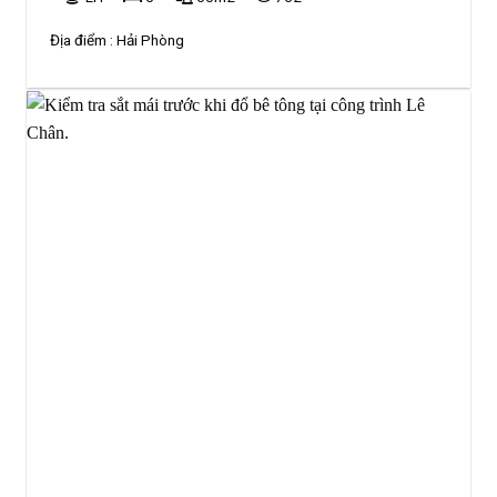
Địa điểm :
Hải Phòng