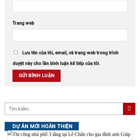
Trang web
Lưu tên của tôi, email, và trang web trong trình
duyệt này cho lần bình luận kế tiếp của tôi.
DỰ ÁN MỚI HOÀN THIỆN