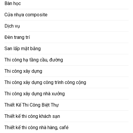
Bàn học
Cửa nhựa composite
Dịch vụ
Đèn trang trí
San lấp mặt bằng
Thi công hạ tầng cầu, đường
Thi công xây dựng
Thi công xây dựng công trình công cộng
Thi công xây dựng nhà xưởng
Thiết Kế Thi Công Biệt Thự
Thiết kế thi công khách sạn
Thiết kế thi công nhà hàng, café