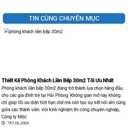
TIN CÙNG CHUYÊN MỤC
Thiết Kế Phòng Khách Liền Bếp 30m2 Tối Ưu Nhất
Phòng khách liền bếp 30m2 đang trở thành lựa chọn hàng đầu
cho các gia đình trẻ tại Hải Phòng. Không gian mở này không
chỉ giúp tối ưu diện tích hạn chế mà còn tạo sự kết nối ấm cúng
giữa các thành viên. Với kinh nghiệm thi công chuyên nghiệp,
Công ty Mộc
Th7 26, 2026