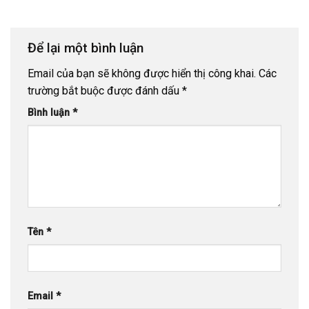
Để lại một bình luận
Email của bạn sẽ không được hiển thị công khai.
Các
trường bắt buộc được đánh dấu
*
Bình luận
*
Tên
*
Email
*