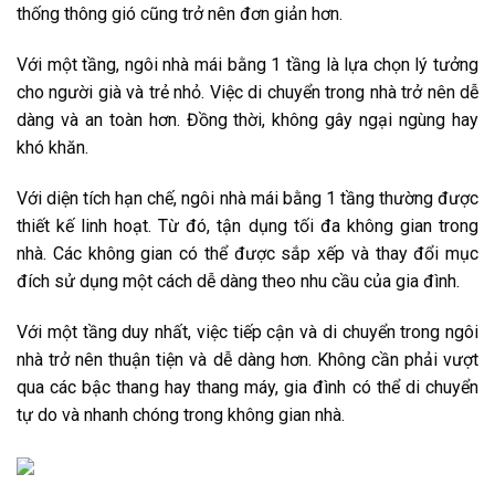
thống thông gió cũng trở nên đơn giản hơn.
Với một tầng, ngôi nhà mái bằng 1 tầng là lựa chọn lý tưởng
cho người già và trẻ nhỏ. Việc di chuyển trong nhà trở nên dễ
dàng và an toàn hơn. Đồng thời, không gây ngại ngùng hay
khó khăn.
Với diện tích hạn chế, ngôi nhà mái bằng 1 tầng thường được
thiết kế linh hoạt. Từ đó, tận dụng tối đa không gian trong
nhà. Các không gian có thể được sắp xếp và thay đổi mục
đích sử dụng một cách dễ dàng theo nhu cầu của gia đình.
Với một tầng duy nhất, việc tiếp cận và di chuyển trong ngôi
nhà trở nên thuận tiện và dễ dàng hơn. Không cần phải vượt
qua các bậc thang hay thang máy, gia đình có thể di chuyển
tự do và nhanh chóng trong không gian nhà.