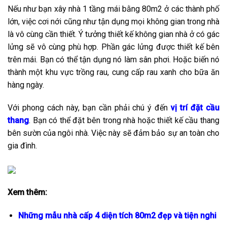
Nếu như bạn xây nhà 1 tầng mái bằng 80m2 ở các thành phố
lớn, việc cơi nới cũng như tận dụng mọi không gian trong nhà
là vô cùng cần thiết. Ý tưởng thiết kế không gian nhà ở có gác
lửng sẽ vô cùng phù hợp. Phần gác lửng được thiết kế bên
trên mái. Bạn có thể tận dụng nó làm sân phơi. Hoặc biến nó
thành một khu vực trồng rau, cung cấp rau xanh cho bữa ăn
hàng ngày.
Với phong cách này, bạn cần phải chú ý đến
vị trí đặt cầu
thang
. Bạn có thể đặt bên trong nhà hoặc thiết kế cầu thang
bên sườn của ngôi nhà. Việc này sẽ đảm bảo sự an toàn cho
gia đình.
Xem thêm:
Những mẫu nhà cấp 4 diện tích 80m2 đẹp và tiện nghi