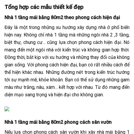
Tổng hợp các mẫu thiết kế đẹp
Nhà 1 tầng mái bằng 80m2 theo phong cách hiện đại
Đây là một trong những xu hướng xây dựng nhà ở phổ biến
hiện nay. Không chỉ nhà 1 tầng mà những ngôi nhà 2 ,3 tầng,
biệt thự, chung cư… cũng lựa chọn phong cách hiện đại. Nó
mang đến một ngôi nhà với kiến trúc và không gian hợp thời.
Đồng thời, bắt kịp với xu hướng và những thay đổi của không
gian sống. Với phong cách hiện đại, bạn có rất nhiều cách để
thể hiện khác nhau. Những đường nét trong kiến trúc hướng
tới sự mạnh mẽ, khỏe khoắn. Bạn có thể sử dụng những gam
màu như trắng, nâu, xám… kết hợp với nhau. Từ đó mang đến
diện mạo sang trọng và hiện đại cho không gian.
Nhà 1 tầng mái bằng 80m2 phong cách sân vườn
Nếu lựa chọn phong cách sân vườn khi xây nhà mái bằng 1