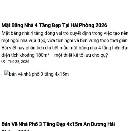
Mặt Bằng Nhà 4 Tầng Đẹp Tại Hải Phòng 2026
Mặt bằng nhà 4 tầng đóng vai trò quyết định trong việc tạo nên
một ngôi nhà vừa đẹp, vừa tiện nghi và bền vững theo thời gian.
Bài viết này phân tích chi tiết mẫu mặt bằng nhà 4 tầng hiện đại
diện tích khoảng 180m² – một thiết kế tối ưu cho quỹ
Th6 28, 2026
Bản Vẽ Nhà Phố 3 Tầng Đẹp 4x15m An Dương Hải