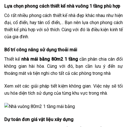
Lựa chọn phong cách thiết kế nhà vuông 1 tầng phù hợp
Có rất nhiều phong cách thiết kế nhà đẹp khác nhau như hiện
đại, cổ điển, hay tân cổ điển,… Bạn nên lựa chọn phong cách
thiết kế phù hợp với sở thích. Cùng với đó là điều kiện kinh tế
của gia đình.
Bố trí công năng sử dụng thoải mái
Thiết kế
nhà mái bằng 80m2 1 tầng
cần phân chia cân đối
không gian hài hòa. Cùng với đó, bạn cần lưu ý đến sự
thoáng mát và tiện nghi cho tất cả các phòng trong nhà
Xem xét các giải pháp tiết kiệm không gian. Việc này sẽ tối
ưu hóa diện tích sử dụng của từng khu vực trong nhà.
Dự toán đơn giá vật liệu xây dựng