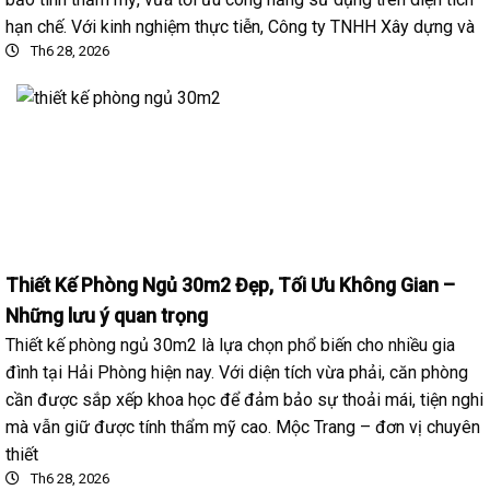
hạn chế. Với kinh nghiệm thực tiễn, Công ty TNHH Xây dựng và
Th6 28, 2026
Thiết Kế Phòng Ngủ 30m2 Đẹp, Tối Ưu Không Gian –
Những lưu ý quan trọng
Thiết kế phòng ngủ 30m2 là lựa chọn phổ biến cho nhiều gia
đình tại Hải Phòng hiện nay. Với diện tích vừa phải, căn phòng
cần được sắp xếp khoa học để đảm bảo sự thoải mái, tiện nghi
mà vẫn giữ được tính thẩm mỹ cao. Mộc Trang – đơn vị chuyên
thiết
Th6 28, 2026