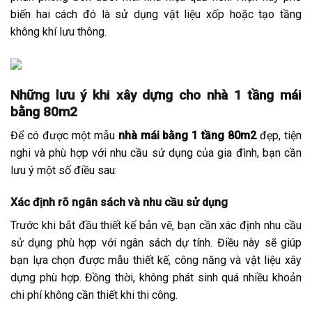
biến hai cách đó là sử dụng vật liệu xốp hoặc tạo tầng
không khí lưu thông.
Những lưu ý khi xây dựng cho nhà 1 tầng mái
bằng 80m2
Để có được một mẫu
nhà mái bằng 1 tầng 80m2
đẹp, tiện
nghi và phù hợp với nhu cầu sử dụng của gia đình, bạn cần
lưu ý một số điều sau:
Xác định rõ ngân sách và nhu cầu sử dụng
Trước khi bắt đầu thiết kế bản vẽ, bạn cần xác định nhu cầu
sử dụng phù hợp với ngân sách dự tính. Điều này sẽ giúp
bạn lựa chọn được mẫu thiết kế, công năng và vật liệu xây
dựng phù hợp. Đồng thời, không phát sinh quá nhiều khoản
chi phí không cần thiết khi thi công.