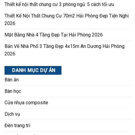
Thiết kế nội thất chung cư 3 phòng ngủ: 5 cách tối ưu
Thiết Kế Nội Thất Chung Cư 70m2 Hải Phòng Đẹp Tiện Nghi
2026
Mặt Bằng Nhà 4 Tầng Đẹp Tại Hải Phòng 2026
Bản Vẽ Nhà Phố 3 Tầng Đẹp 4x15m An Dương Hải Phòng
2026
DANH MỤC DỰ ÁN
Bàn ăn
Bàn học
Cửa nhựa composite
Dịch vụ
Đèn trang trí