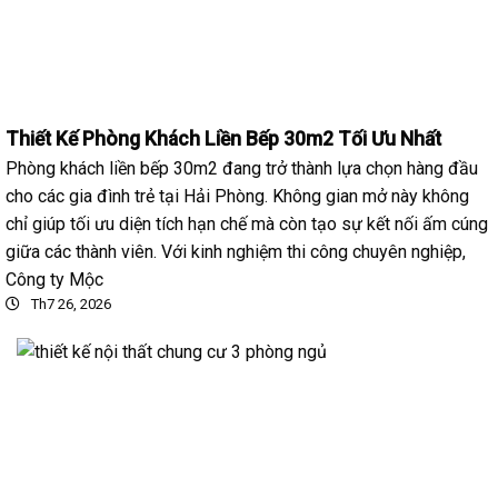
Thiết Kế Phòng Khách Liền Bếp 30m2 Tối Ưu Nhất
Phòng khách liền bếp 30m2 đang trở thành lựa chọn hàng đầu
cho các gia đình trẻ tại Hải Phòng. Không gian mở này không
chỉ giúp tối ưu diện tích hạn chế mà còn tạo sự kết nối ấm cúng
giữa các thành viên. Với kinh nghiệm thi công chuyên nghiệp,
Công ty Mộc
Th7 26, 2026