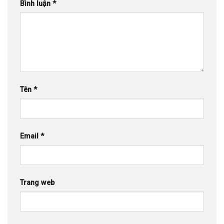
Bình luận
*
Tên
*
Email
*
Trang web