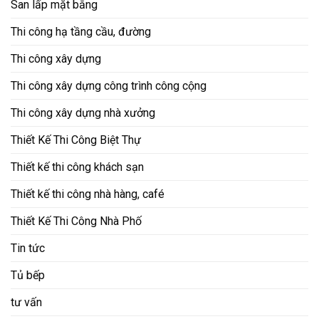
San lấp mặt bằng
Thi công hạ tầng cầu, đường
Thi công xây dựng
Thi công xây dựng công trình công cộng
Thi công xây dựng nhà xưởng
Thiết Kế Thi Công Biệt Thự
Thiết kế thi công khách sạn
Thiết kế thi công nhà hàng, café
Thiết Kế Thi Công Nhà Phố
Tin tức
Tủ bếp
tư vấn