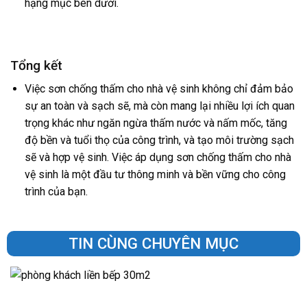
hạng mục bên dưới.
Tổng kết
Việc sơn chống thấm cho nhà vệ sinh không chỉ đảm bảo
sự an toàn và sạch sẽ, mà còn mang lại nhiều lợi ích quan
trọng khác như ngăn ngừa thấm nước và nấm mốc, tăng
độ bền và tuổi thọ của công trình, và tạo môi trường sạch
sẽ và hợp vệ sinh. Việc áp dụng sơn chống thấm cho nhà
vệ sinh là một đầu tư thông minh và bền vững cho công
trình của bạn.
TIN CÙNG CHUYÊN MỤC