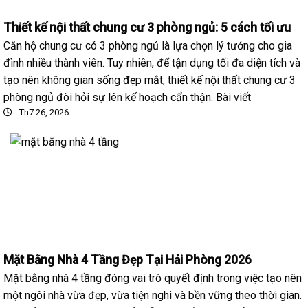
Thiết kế nội thất chung cư 3 phòng ngủ: 5 cách tối ưu
Căn hộ chung cư có 3 phòng ngủ là lựa chọn lý tưởng cho gia
đình nhiều thành viên. Tuy nhiên, để tận dụng tối đa diện tích và
tạo nên không gian sống đẹp mắt, thiết kế nội thất chung cư 3
phòng ngủ đòi hỏi sự lên kế hoạch cẩn thận. Bài viết
Th7 26, 2026
Mặt Bằng Nhà 4 Tầng Đẹp Tại Hải Phòng 2026
Mặt bằng nhà 4 tầng đóng vai trò quyết định trong việc tạo nên
một ngôi nhà vừa đẹp, vừa tiện nghi và bền vững theo thời gian.