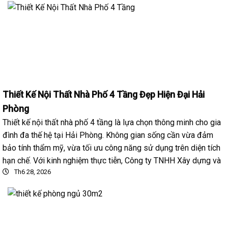
Thiết Kế Nội Thất Nhà Phố 4 Tầng Đẹp Hiện Đại Hải
Phòng
Thiết kế nội thất nhà phố 4 tầng là lựa chọn thông minh cho gia
đình đa thế hệ tại Hải Phòng. Không gian sống cần vừa đảm
bảo tính thẩm mỹ, vừa tối ưu công năng sử dụng trên diện tích
hạn chế. Với kinh nghiệm thực tiễn, Công ty TNHH Xây dựng và
Th6 28, 2026