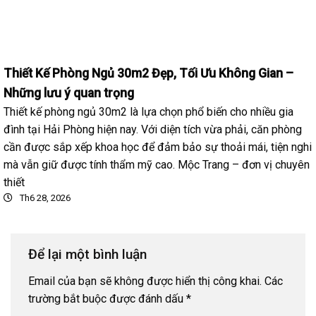
Thiết Kế Phòng Ngủ 30m2 Đẹp, Tối Ưu Không Gian –
Những lưu ý quan trọng
Thiết kế phòng ngủ 30m2 là lựa chọn phổ biến cho nhiều gia
đình tại Hải Phòng hiện nay. Với diện tích vừa phải, căn phòng
cần được sắp xếp khoa học để đảm bảo sự thoải mái, tiện nghi
mà vẫn giữ được tính thẩm mỹ cao. Mộc Trang – đơn vị chuyên
thiết
Th6 28, 2026
Để lại một bình luận
Email của bạn sẽ không được hiển thị công khai.
Các
trường bắt buộc được đánh dấu
*