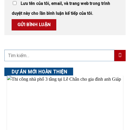
Lưu tên của tôi, email, và trang web trong trình
duyệt này cho lần bình luận kế tiếp của tôi.
DỰ ÁN MỚI HOÀN THIỆN