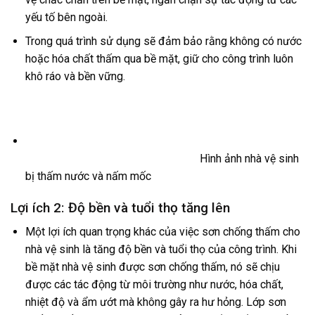
yếu tố bên ngoài.
Trong quá trình sử dụng sẽ đảm bảo rằng không có nước
hoặc hóa chất thấm qua bề mặt, giữ cho công trình luôn
khô ráo và bền vững.
Hình ảnh nhà vệ sinh
bị thấm nước và nấm mốc
Lợi ích 2: Độ bền và tuổi thọ tăng lên
Một lợi ích quan trọng khác của việc sơn chống thấm cho
nhà vệ sinh là tăng độ bền và tuổi thọ của công trình. Khi
bề mặt nhà vệ sinh được sơn chống thấm, nó sẽ chịu
được các tác động từ môi trường như nước, hóa chất,
nhiệt độ và ẩm ướt mà không gây ra hư hỏng. Lớp sơn