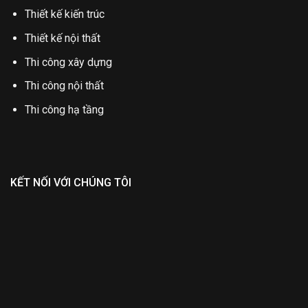
Thiết kế kiến trúc
Thiết kế nội thất
Thi công xây dựng
Thi công nội thất
Thi công hạ tầng
KẾT NỐI VỚI CHÚNG TÔI