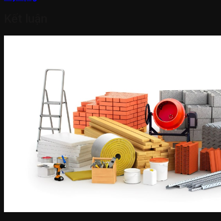
Kết luận