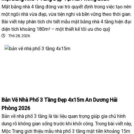
Mặt bằng nhà 4 tầng đóng vai trò quyết định trong việc tạo nên
một ngôi nhà vừa đẹp, vừa tiện nghi và bền vững theo thời gian.
Bài viết này phân tích chi tiết mẫu mặt bằng nhà 4 tầng hiện đại
diện tích khoảng 180m² – một thiết kế tối ưu cho quỹ
Th6 28, 2026
Bản Vẽ Nhà Phố 3 Tầng Đẹp 4x15m An Dương Hải
Phòng 2026
Bản vẽ nhà phố 3 tầng là tài liệu quan trọng giúp gia chủ hình
dung rõ không gian sống trước khi khởi công. Trong bài viết này,
Mộc Trang giới thiệu mẫu nhà phố 3 tầng mặt tiền khoảng 15m