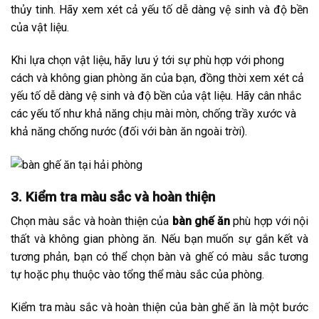
thủy tinh. Hãy xem xét cả yếu tố dễ dàng vệ sinh và độ bền
của vật liệu.
Khi lựa chọn vật liệu, hãy lưu ý tới sự phù hợp với phong
cách và không gian phòng ăn của bạn, đồng thời xem xét cả
yếu tố dễ dàng vệ sinh và độ bền của vật liệu. Hãy cân nhắc
các yếu tố như khả năng chịu mài mòn, chống trầy xước và
khả năng chống nước (đối với bàn ăn ngoài trời).
3. Kiểm tra màu sắc và hoàn thiện
Chọn màu sắc và hoàn thiện của
bàn ghế ăn
phù hợp với nội
thất và không gian phòng ăn. Nếu bạn muốn sự gắn kết và
tương phản, bạn có thể chọn bàn và ghế có màu sắc tương
tự hoặc phụ thuộc vào tổng thể màu sắc của phòng.
Kiểm tra màu sắc và hoàn thiện của bàn ghế ăn là một bước