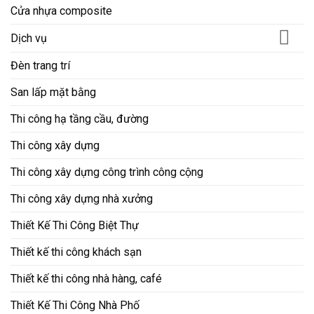
Cửa nhựa composite
Dịch vụ
Đèn trang trí
San lấp mặt bằng
Thi công hạ tầng cầu, đường
Thi công xây dựng
Thi công xây dựng công trình công cộng
Thi công xây dựng nhà xưởng
Thiết Kế Thi Công Biệt Thự
Thiết kế thi công khách sạn
Thiết kế thi công nhà hàng, café
Thiết Kế Thi Công Nhà Phố