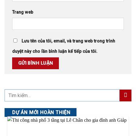
Trang web
Lưu tên của tôi, email, và trang web trong trình
duyệt này cho lần bình luận kế tiếp của tôi.
DỰ ÁN MỚI HOÀN THIỆN