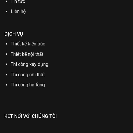
Tin tức
Liên hệ
DỊCH VỤ
Thiết kế kiến trúc
Thiết kế nội thất
Thi công xây dựng
Thi công nội thất
Thi công hạ tầng
KẾT NỐI VỚI CHÚNG TÔI