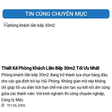
TIN CÙNG CHUYÊN MỤC
Thiết Kế Phòng Khách Liền Bếp 30m2 Tối Ưu Nhất
Phòng khách liền bếp 30m2 đang trở thành lựa chọn hàng đầu
cho các gia đình trẻ tại Hải Phòng. Không gian mở này không
chỉ giúp tối ưu diện tích hạn chế mà còn tạo sự kết nối ấm cúng
giữa các thành viên. Với kinh nghiệm thi công chuyên nghiệp,
Công ty Mộc
Th7 26, 2026