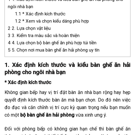
ngôi nhà bạn
1.1
* Xác định kích thước
1.2
* Xem và chọn kiểu dáng phù hợp
2
2. Lựa chọn vật liệu
3
3. Kiểm tra màu sắc và hoàn thiện
4
4. Lựa chọn bộ bàn ghế ăn phù hợp túi tiền
5
5. Chọn nơi mua bàn ghế ăn hải phòng uy tín
1. Xác định kích thước và kiểu bàn ghế ăn hải
phòng cho ngôi nhà bạn
* Xác định kích thước
Không gian bếp hay vị trí đặt bàn ăn nhà bạn rộng hay hẹp
quyết định kích thước bàn ăn mà bạn chọn. Do đó nên việc
đo đạc và căn chỉnh vị trí cực kỳ quan trọng nếu bạn muốn
có một
bộ bàn ghế ăn hải phòng
vừa xinh ưng ý.
Đối với phòng bếp có không gian hạn chế thì bàn ghế ăn