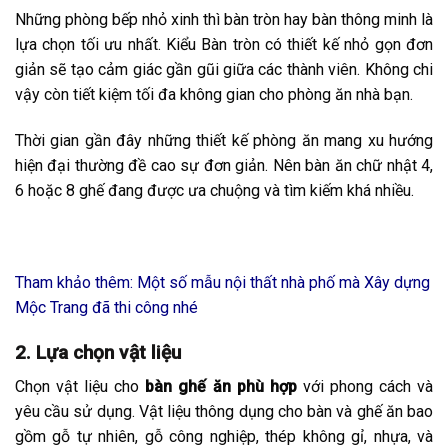
Những phòng bếp nhỏ xinh thì bàn tròn hay bàn thông minh là
lựa chọn tối ưu nhất. Kiểu Bàn tròn có thiết kế nhỏ gọn đơn
giản sẽ tạo cảm giác gần gũi giữa các thành viên. Không chi
vậy còn tiết kiệm tối đa không gian cho phòng ăn nhà bạn.
Thời gian gần đây những thiết kế phòng ăn mang xu hướng
hiện đại thường đề cao sự đơn giản. Nên bàn ăn chữ nhật 4,
6 hoặc 8 ghế đang được ưa chuộng và tìm kiếm khá nhiều.
Tham khảo thêm: Một số mẫu nội thất nhà phố mà Xây dựng
Mộc Trang đã thi công nhé
2. Lựa chọn vật liệu
Chọn vật liệu cho
bàn ghế ăn
phù hợp
với phong cách và
yêu cầu sử dụng. Vật liệu thông dụng cho bàn và ghế ăn bao
gồm gỗ tự nhiên, gỗ công nghiệp, thép không gỉ, nhựa, và