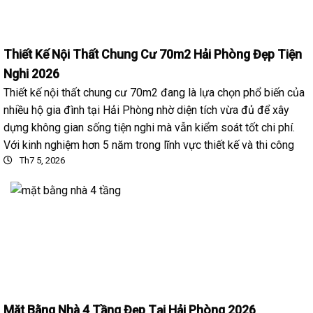
Thiết Kế Nội Thất Chung Cư 70m2 Hải Phòng Đẹp Tiện
Nghi 2026
Thiết kế nội thất chung cư 70m2 đang là lựa chọn phổ biến của
nhiều hộ gia đình tại Hải Phòng nhờ diện tích vừa đủ để xây
dựng không gian sống tiện nghi mà vẫn kiểm soát tốt chi phí.
Với kinh nghiệm hơn 5 năm trong lĩnh vực thiết kế và thi công
Th7 5, 2026
Mặt Bằng Nhà 4 Tầng Đẹp Tại Hải Phòng 2026