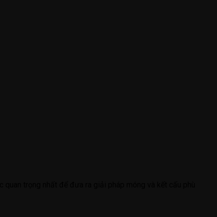
c quan trọng nhất để đưa ra giải pháp móng và kết cấu phù