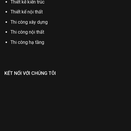
Thiết kế kiến trúc
Thiết kế nội thất
Thi công xây dựng
Thi công nội thất
Thi công hạ tầng
KẾT NỐI VỚI CHÚNG TÔI