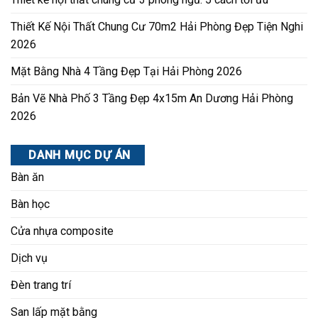
Thiết Kế Nội Thất Chung Cư 70m2 Hải Phòng Đẹp Tiện Nghi
2026
Mặt Bằng Nhà 4 Tầng Đẹp Tại Hải Phòng 2026
Bản Vẽ Nhà Phố 3 Tầng Đẹp 4x15m An Dương Hải Phòng
2026
DANH MỤC DỰ ÁN
Bàn ăn
Bàn học
Cửa nhựa composite
Dịch vụ
Đèn trang trí
San lấp mặt bằng