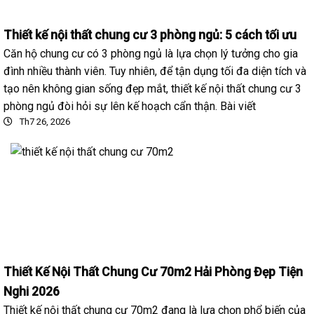
Thiết kế nội thất chung cư 3 phòng ngủ: 5 cách tối ưu
Căn hộ chung cư có 3 phòng ngủ là lựa chọn lý tưởng cho gia
đình nhiều thành viên. Tuy nhiên, để tận dụng tối đa diện tích và
tạo nên không gian sống đẹp mắt, thiết kế nội thất chung cư 3
phòng ngủ đòi hỏi sự lên kế hoạch cẩn thận. Bài viết
Th7 26, 2026
Thiết Kế Nội Thất Chung Cư 70m2 Hải Phòng Đẹp Tiện
Nghi 2026
Thiết kế nội thất chung cư 70m2 đang là lựa chọn phổ biến của