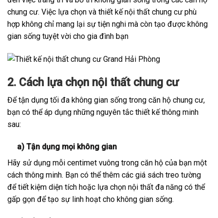
chung cư. Việc lựa chọn và thiết kế nội thất chung cư phù
hợp không chỉ mang lại sự tiện nghi mà còn tạo được không
gian sống tuyệt vời cho gia đình bạn
2. Cách lựa chọn nội thất chung cư
Để tận dụng tối đa không gian sống trong căn hộ chung cư,
bạn có thể áp dụng những nguyên tắc thiết kế thông minh
sau:
a) Tận dụng mọi không gian
Hãy sử dụng mỗi centimet vuông trong căn hộ của bạn một
cách thông minh. Bạn có thể thêm các giá sách treo tường
để tiết kiệm diện tích hoặc lựa chọn nội thất đa năng có thể
gấp gọn để tạo sự linh hoạt cho không gian sống.