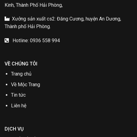
Kinh, Thành Phố Hải Phòng,
Xưởng sản xuất cs2: Đăng Cương, huyện An Dương,
Thành phố Hải Phòng.
Hotline: 0936 558 994
VỀ CHÚNG TÔI
Trang chủ
Về Mộc Trang
Tin tức
Liên hệ
DỊCH VỤ