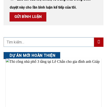
duyệt này cho lần bình luận kế tiếp của tôi.
DỰ ÁN MỚI HOÀN THIỆN