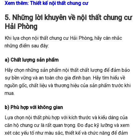
Xem thêm:
Thiết kế nội thất chung cư
5. Những lời khuyên về nội thất chung cư
Hải Phòng
Khi lựa chọn nội thất chung cư Hải Phòng, hãy cân nhắc
những điểm sau đây:
a) Chất lượng sản phẩm
Hãy chọn những sản phẩm nội thất chất lượng để đảm bảo
sự bền vững và an toàn cho gia đình bạn. Hãy tìm hiểu về
nguồn gốc, chất liệu và thương hiệu của sản phẩm trước khi
mua.
b) Phù hợp với không gian
Lựa chọn nội thất phù hợp với kích thước và kiểu dáng của
căn hộ chung cư là rất quan trọng. Đo đạc kỹ lưỡng và xem
xét các yếu tố như màu sắc, thiết kế và chức năng để đảm