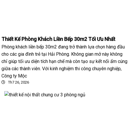
Thiết Kế Phòng Khách Liền Bếp 30m2 Tối Ưu Nhất
Phòng khách liền bếp 30m2 đang trở thành lựa chọn hàng đầu
cho các gia đình trẻ tại Hải Phòng. Không gian mở này không
chỉ giúp tối ưu diện tích hạn chế mà còn tạo sự kết nối ấm cúng
giữa các thành viên. Với kinh nghiệm thi công chuyên nghiệp,
Công ty Mộc
Th7 26, 2026