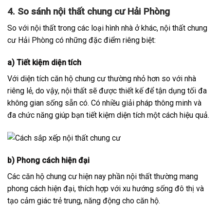
4. So sánh nội thất chung cư Hải Phòng
So với nội thất trong các loại hình nhà ở khác, nội thất chung
cư Hải Phòng có những đặc điểm riêng biệt:
a) Tiết kiệm diện tích
Với diện tích căn hộ chung cư thường nhỏ hơn so với nhà
riêng lẻ, do vậy, nội thất sẽ được thiết kế để tận dụng tối đa
không gian sống sẵn có. Có nhiều giải pháp thông minh và
đa chức năng giúp bạn tiết kiệm diện tích một cách hiệu quả.
b) Phong cách hiện đại
Các căn hộ chung cư hiện nay phần nội thất thường mang
phong cách hiện đại, thích hợp với xu hướng sống đô thị và
tạo cảm giác trẻ trung, năng động cho căn hộ.