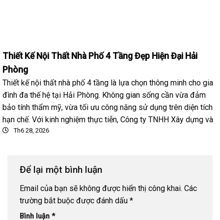
Thiết Kế Nội Thất Nhà Phố 4 Tầng Đẹp Hiện Đại Hải
Phòng
Thiết kế nội thất nhà phố 4 tầng là lựa chọn thông minh cho gia
đình đa thế hệ tại Hải Phòng. Không gian sống cần vừa đảm
bảo tính thẩm mỹ, vừa tối ưu công năng sử dụng trên diện tích
hạn chế. Với kinh nghiệm thực tiễn, Công ty TNHH Xây dựng và
Th6 28, 2026
Để lại một bình luận
Email của bạn sẽ không được hiển thị công khai.
Các
trường bắt buộc được đánh dấu
*
Bình luận
*