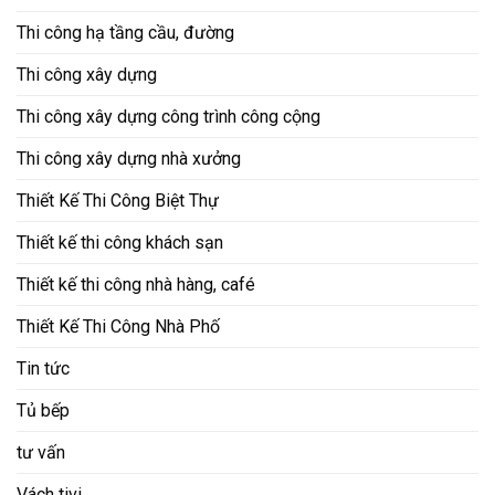
Thi công hạ tầng cầu, đường
Thi công xây dựng
Thi công xây dựng công trình công cộng
Thi công xây dựng nhà xưởng
Thiết Kế Thi Công Biệt Thự
Thiết kế thi công khách sạn
Thiết kế thi công nhà hàng, café
Thiết Kế Thi Công Nhà Phố
Tin tức
Tủ bếp
tư vấn
Vách tivi