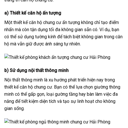
a) Thiết kế căn hộ ấn tượng
Một thiết kế căn hộ chung cư ấn tượng không chỉ tạo điểm
nhấn mà còn tận dụng tối đa không gian sẵn có. Ví dụ, bạn
có thể sử dụng tường kính để tách biệt không gian trong căn
hộ mà vẫn giữ được ánh sáng tự nhiên.
b) Sử dụng nội thất thông minh
Nội thất thông minh là xu hướng phát triển hiện nay trong
thiết kế căn hộ chung cư. Bạn có thể lựa chọn giường thông
minh có thể gấp gọn, loại gường tầng hay bàn làm việc đa
năng để tiết kiệm diện tích và tạo sự linh hoạt cho không
gian sống.