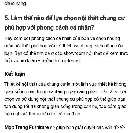
chức năng.
5. Làm thế nào để lựa chọn nội thất chung cư
phù hợp với phong cách cá nhân?
Hãy xem xét phong cách cá nhân của bạn và chọn những
mẫu nội thất phù hợp với sở thích và phong cách riêng của
bạn. Bạn có thể tìm cả ở các showroom nội thất để xem trực
tiếp và tìm kiếm ý tưởng trên internet.
Kết luận
Thiết kế nội thất của chung cư là một lĩnh vực thiết kế không
gian sống quan trọng và đang ngày càng phát triển. Việc lựa
chọn và sử dụng nội thất chung cư phù hợp có thể giúp bạn
tận dụng tối đa không gian sống trong căn hộ, tạo cảm giác
tiện nghi và thoải mái cho cả gia đình.
Mộc Trang Furniture
sẽ giúp bạn giải quyết các vấn đề về