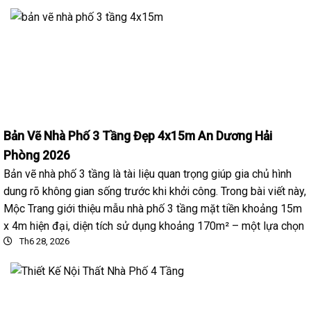
Bản Vẽ Nhà Phố 3 Tầng Đẹp 4x15m An Dương Hải
Phòng 2026
Bản vẽ nhà phố 3 tầng là tài liệu quan trọng giúp gia chủ hình
dung rõ không gian sống trước khi khởi công. Trong bài viết này,
Mộc Trang giới thiệu mẫu nhà phố 3 tầng mặt tiền khoảng 15m
x 4m hiện đại, diện tích sử dụng khoảng 170m² – một lựa chọn
Th6 28, 2026