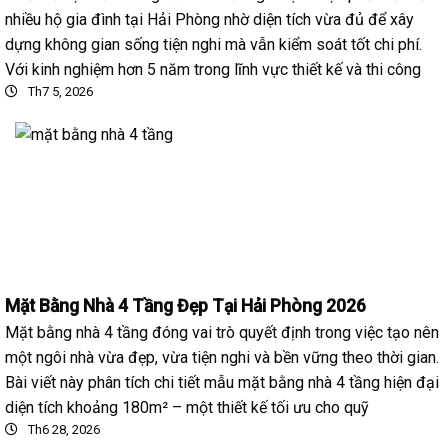
nhiều hộ gia đình tại Hải Phòng nhờ diện tích vừa đủ để xây
dựng không gian sống tiện nghi mà vẫn kiểm soát tốt chi phí.
Với kinh nghiệm hơn 5 năm trong lĩnh vực thiết kế và thi công
Th7 5, 2026
Mặt Bằng Nhà 4 Tầng Đẹp Tại Hải Phòng 2026
Mặt bằng nhà 4 tầng đóng vai trò quyết định trong việc tạo nên
một ngôi nhà vừa đẹp, vừa tiện nghi và bền vững theo thời gian.
Bài viết này phân tích chi tiết mẫu mặt bằng nhà 4 tầng hiện đại
diện tích khoảng 180m² – một thiết kế tối ưu cho quỹ
Th6 28, 2026