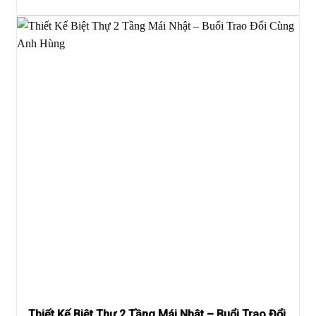
Thiết Kế Biệt Thự 2 Tầng Mái Nhật – Buổi Trao Đổi