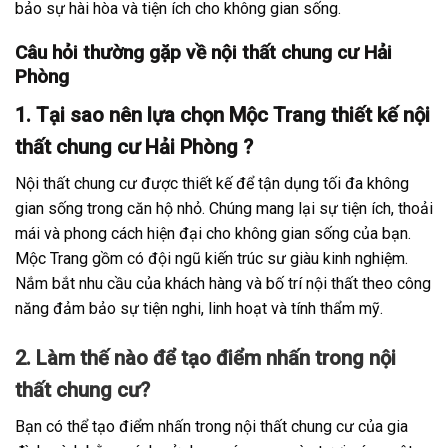
bảo sự hài hòa và tiện ích cho không gian sống.
Câu hỏi thường gặp về nội thất chung cư Hải
Phòng
1. Tại sao nên lựa chọn Mộc Trang thiết kế nội
thất chung cư Hải Phòng ?
Nội thất chung cư được thiết kế để tận dụng tối đa không
gian sống trong căn hộ nhỏ. Chúng mang lại sự tiện ích, thoải
mái và phong cách hiện đại cho không gian sống của bạn.
Mộc Trang gồm có đội ngũ kiến trúc sư giàu kinh nghiệm.
Nắm bắt nhu cầu của khách hàng và bố trí nội thất theo công
năng đảm bảo sự tiện nghi, linh hoạt và tính thẩm mỹ.
2. Làm thế nào để tạo điểm nhấn trong nội
thất chung cư?
Bạn có thể tạo điểm nhấn trong nội thất chung cư của gia