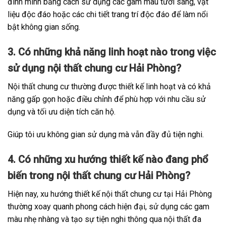
đình mình bằng cách sử dụng các gam màu tươi sáng, vật
liệu độc đáo hoặc các chi tiết trang trí độc đáo để làm nổi
bật không gian sống.
3. Có những khả năng linh hoạt nào trong việc
sử dụng nội thất chung cư Hải Phòng?
Nội thất chung cư thường được thiết kế linh hoạt và có khả
năng gấp gọn hoặc điều chỉnh để phù hợp với nhu cầu sử
dụng và tối ưu diện tích căn hộ.
Giúp tôi ưu không gian sử dụng mà vẫn đầy đủ tiện nghi.
4. Có những xu hướng thiết kế nào đang phổ
biến trong nội thất chung cư Hải Phòng?
Hiện nay, xu hướng thiết kế nội thất chung cư tại Hải Phòng
thường xoay quanh phong cách hiện đại, sử dụng các gam
màu nhẹ nhàng và tạo sự tiện nghi thông qua nội thất đa